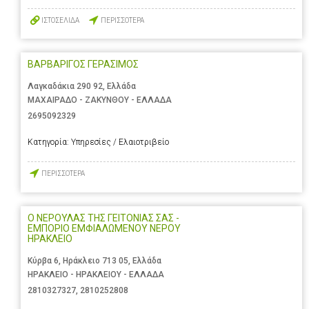
ΙΣΤΟΣΕΛΙΔΑ
ΠΕΡΙΣΣΟΤΕΡΑ
ΒΑΡΒΑΡΙΓΟΣ ΓΕΡΑΣΙΜΟΣ
Λαγκαδάκια 290 92, Ελλάδα
ΜΑΧΑΙΡΑΔΟ - ΖΑΚΥΝΘΟΥ - ΕΛΛΑΔΑ
2695092329
Κατηγορία:
Υπηρεσίες / Ελαιοτριβείο
ΠΕΡΙΣΣΟΤΕΡΑ
Ο ΝΕΡΟΥΛΑΣ ΤΗΣ ΓΕΙΤΟΝΙΑΣ ΣΑΣ -
ΕΜΠΟΡΙΟ ΕΜΦΙΑΛΩΜΕΝΟΥ ΝΕΡΟΥ
ΗΡΑΚΛΕΙΟ
Κύρβα 6, Ηράκλειο 713 05, Ελλάδα
ΗΡΑΚΛΕΙΟ - ΗΡΑΚΛΕΙΟΥ - ΕΛΛΑΔΑ
2810327327
,
2810252808