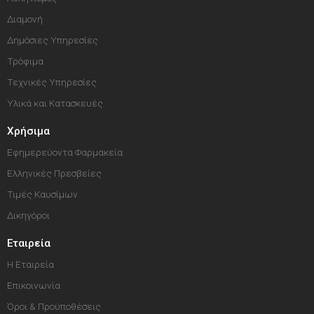
Διαμονή
Δημόσιες Υπηρεσίες
Τρόφιμα
Τεχνικές Υπηρεσίες
Υλικά και Κατασκευές
Χρήσιμα
Εφημερεύοντα Φαρμακεία
Ελληνικές Πρεσβείες
Τιμές Καυσίμων
Δικηγόροι
Εταιρεία
Η Εταιρεία
Επικοινωνία
Όροι & Προϋποθέσεις