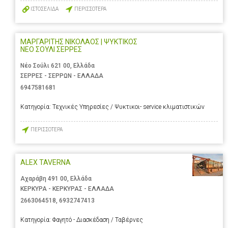
ΙΣΤΟΣΕΛΙΔΑ
ΠΕΡΙΣΣΟΤΕΡΑ
ΜΑΡΓΑΡΙΤΗΣ ΝΙΚΟΛΑΟΣ | ΨΥΚΤΙΚΟΣ
ΝΕΟ ΣΟΥΛΙ ΣΕΡΡΕΣ
Νέο Σούλι 621 00, Ελλάδα
ΣΕΡΡΕΣ - ΣΕΡΡΩΝ - ΕΛΛΑΔΑ
6947581681
Κατηγορία:
Τεχνικές Υπηρεσίες / Ψυκτικοι- service κλιματιστικών
ΠΕΡΙΣΣΟΤΕΡΑ
ALEX TAVERNA
Αχαράβη 491 00, Ελλάδα
ΚΕΡΚΥΡΑ - ΚΕΡΚΥΡΑΣ - ΕΛΛΑΔΑ
2663064518
,
6932747413
Κατηγορία:
Φαγητό - Διασκέδαση / Ταβέρνες