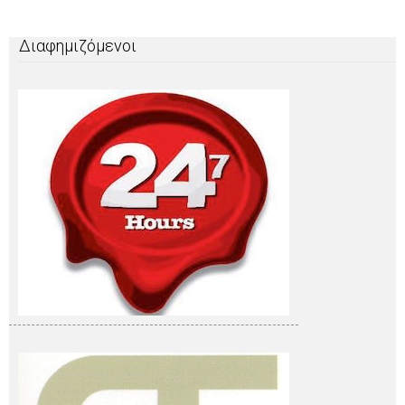
Διαφημιζόμενοι