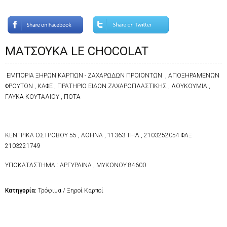
ΜΑΤΣΟΥΚΑ LE CHOCOLAT
ΕΜΠΟΡΙΑ ΞΗΡΩΝ ΚΑΡΠΩΝ - ΖΑΧΑΡΩΔΩΝ ΠΡΟΙΟΝΤΩΝ , ΑΠΟΞΗΡΑΜΕΝΩΝ
ΦΡΟΥΤΩΝ , ΚΑΦΕ , ΠΡΑΤΗΡΙΟ ΕΙΔΩΝ ΖΑΧΑΡΟΠΛΑΣΤΙΚΗΣ , ΛΟΥΚΟΥΜΙΑ ,
ΓΛΥΚΑ ΚΟΥΤΑΛΙΟΥ , ΠΟΤΑ
ΚΕΝΤΡΙΚΑ ΟΣΤΡΟΒΟΥ 55 , ΑΘΗΝΑ , 11363 ΤΗΛ , 2103252054 ΦΑΞ
2103221749
ΥΠΟΚΑΤΑΣΤΗΜΑ : ΑΡΓΥΡΑΙΝΑ , ΜΥΚΟΝΟΥ 84600
Κατηγορία:
Τρόφιμα / Ξηροί Καρποί