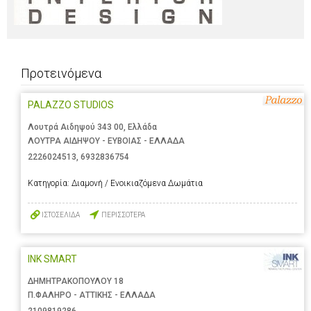
Προτεινόμενα
PALAZZO STUDIOS
Λουτρά Αιδηψού 343 00, Ελλάδα
ΛΟΥΤΡΑ ΑΙΔΗΨΟΥ - ΕΥΒΟΙΑΣ - ΕΛΛΑΔΑ
2226024513
,
6932836754
Κατηγορία:
Διαμονή / Ενοικιαζόμενα Δωμάτια
ΙΣΤΟΣΕΛΙΔΑ
ΠΕΡΙΣΣΟΤΕΡΑ
INK SMART
ΔΗΜΗΤΡΑΚΟΠΟΥΛΟΥ 18
Π.ΦΑΛΗΡΟ - ΑΤΤΙΚΗΣ - ΕΛΛΑΔΑ