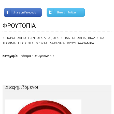
ΦΡΟΥΤΟΠΙΑ
ΟΠΩΡΟΠΩΛΕΙΟ , ΠΑΝΤΟΠΩΛΕΙΑ , ΟΠΩΡΟΠΑΝΤΟΠΩΛΕΙΑ , ΒΙΟΛΟΓΙΚΑ
ΤΡΟΦΙΜΑ - ΠΡΟΙΟΝΤΑ - ΦΡΟΥΤΑ - ΛΑΧΑΝΙΚΑ - ΦΡΟΥΤΟΛΑΧΑΝΙΚΑ
Κατηγορία:
Τρόφιμα / Οπωροπωλεία
Διαφημιζόμενοι