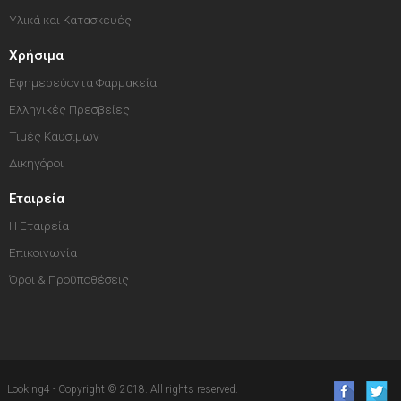
Υλικά και Κατασκευές
Χρήσιμα
Εφημερεύοντα Φαρμακεία
Ελληνικές Πρεσβείες
Τιμές Καυσίμων
Δικηγόροι
Εταιρεία
Η Εταιρεία
Επικοινωνία
Όροι & Προϋποθέσεις
Looking4 - Copyright © 2018. All rights reserved.