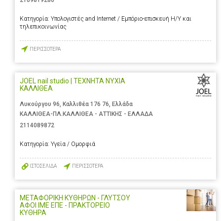
2109819286
Κατηγορία:
Υπολογιστές and Internet / Εμπόριο-επισκευή Η/Υ και
τηλεπικοινωνίας
ΠΕΡΙΣΣΟΤΕΡΑ
JOEL nail studio | ΤΕΧΝΗΤΑ ΝΥΧΙΑ
ΚΑΛΛΙΘΕΑ
Λυκούργου 96, Καλλιθέα 176 76, Ελλάδα
ΚΑΛΛΙΘΕΑ-ΠΛ.ΚΑΛΛΙΘΕΑ - ΑΤΤΙΚΗΣ - ΕΛΛΑΔΑ
2114089872
Κατηγορία:
Υγεία / Ομορφιά
ΙΣΤΟΣΕΛΙΔΑ
ΠΕΡΙΣΣΟΤΕΡΑ
ΜΕΤΑΦΟΡΙΚΗ ΚΥΘΗΡΩΝ - ΓΛΥΤΣΟΥ
ΑΦΟΙ ΙΜΕ ΕΠΕ - ΠΡΑΚΤΟΡΕΙΟ
ΚΥΘΗΡΑ