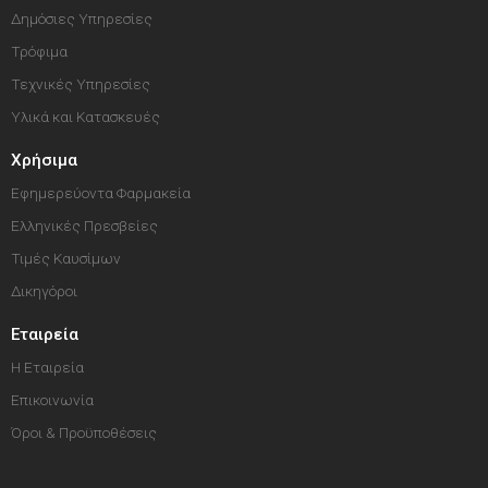
Δημόσιες Υπηρεσίες
Τρόφιμα
Τεχνικές Υπηρεσίες
Υλικά και Κατασκευές
Χρήσιμα
Εφημερεύοντα Φαρμακεία
Ελληνικές Πρεσβείες
Τιμές Καυσίμων
Δικηγόροι
Εταιρεία
Η Εταιρεία
Επικοινωνία
Όροι & Προϋποθέσεις