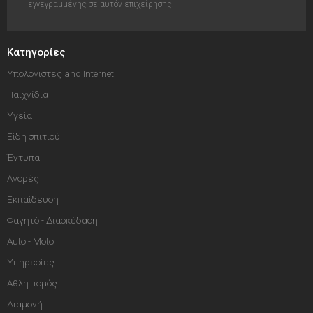
εγγεγραμμένης σε αυτόν επιχείρησης.
Κατηγορίες
Υπολογιστές and Internet
Παιχνίδια
Υγεία
Είδη σπιτιού
Έντυπα
Αγορές
Εκπαίδευση
Φαγητό - Διασκέδαση
Auto - Moto
Υπηρεσίες
Αθλητισμός
Διαμονή