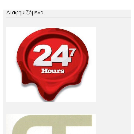
Διαφημιζόμενοι