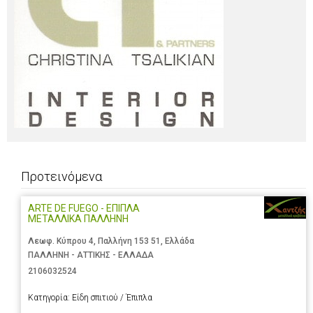
Προτεινόμενα
ARTE DE FUEGO - ΕΠΙΠΛΑ
ΜΕΤΑΛΛΙΚΑ ΠΑΛΛΗΝΗ
Λεωφ. Κύπρου 4, Παλλήνη 153 51, Ελλάδα
ΠΑΛΛΗΝΗ - ΑΤΤΙΚΗΣ - ΕΛΛΑΔΑ
2106032524
Κατηγορία:
Είδη σπιτιού / Έπιπλα