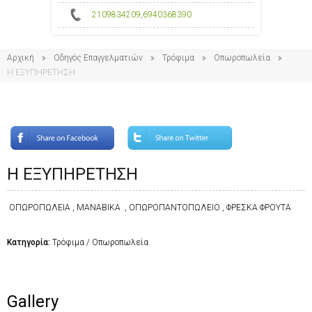
2109834209
,
6940368390
Αρχική
Οδηγός Επαγγελματιών
Τρόφιμα
Οπωροπωλεία
Η ΕΞΥΠΗΡΕΤΗΣΗ
Η ΕΞΥΠΗΡΕΤΗΣΗ
ΟΠΩΡΟΠΩΛΕΙΑ , ΜΑΝΑΒΙΚΑ , ΟΠΩΡΟΠΑΝΤΟΠΩΛΕΙΟ , ΦΡΕΣΚΑ ΦΡΟΥΤΑ
Κατηγορία:
Τρόφιμα / Οπωροπωλεία
Gallery