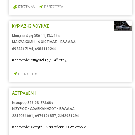
ΙΣΤΟΣΕΛΙΔΑ
ΠΕΡΙΣΣΟΤΕΡΑ
ΚΥΡΙΑΖΗΣ ΛΟΥΚΑΣ
Μακρακώμη 350 11, Ελλάδα
ΜΑΚΡΑΚΩΜΗ - ΦΘΙΩΤΙΔΑΣ - ΕΛΛΑΔΑ
6974467194
,
6988119244
Κατηγορία:
Υπηρεσίες / Ραδιοταξί
ΠΕΡΙΣΣΟΤΕΡΑ
ΑΣΤΡΑΔΕΝΗ
Νίσυρος 853 03, Ελλάδα
ΝΙΣΥΡΟΣ - ΔΩΔΕΚΑΝΗΣΟΥ - ΕΛΛΑΔΑ
2242031601
,
6976196857
,
2242031294
Κατηγορία:
Φαγητό - Διασκέδαση / Εστιατόρια