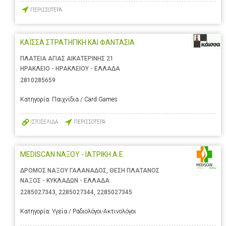
ΠΕΡΙΣΣΟΤΕΡΑ
ΚΑΪΣΣΑ ΣΤΡΑΤΗΓΙΚΗ ΚΑΙ ΦΑΝΤΑΣΙΑ
ΠΛΑΤΕΙΑ ΑΓΙΑΣ ΑΙΚΑΤΕΡΙΝΗΣ 21
ΗΡΑΚΛΕΙΟ - ΗΡΑΚΛΕΙΟΥ - ΕΛΛΑΔΑ
2810285659
Κατηγορία:
Παιχνίδια / Card Games
ΙΣΤΟΣΕΛΙΔΑ
ΠΕΡΙΣΣΟΤΕΡΑ
MEDISCAN ΝΑΞΟΥ - ΙΑΤΡΙΚΗ Α.Ε.
ΔΡΟΜΟΣ ΝΑΞΟΥ ΓΑΛΑΝΑΔΟΣ, ΘΕΣΗ ΠΛΑΤΑΝΟΣ
ΝΑΞΟΣ - ΚΥΚΛΑΔΩΝ - ΕΛΛΑΔΑ
2285027343
,
2285027344
,
2285027345
Κατηγορία:
Υγεία / Ραδιολόγοι-Ακτινολόγοι