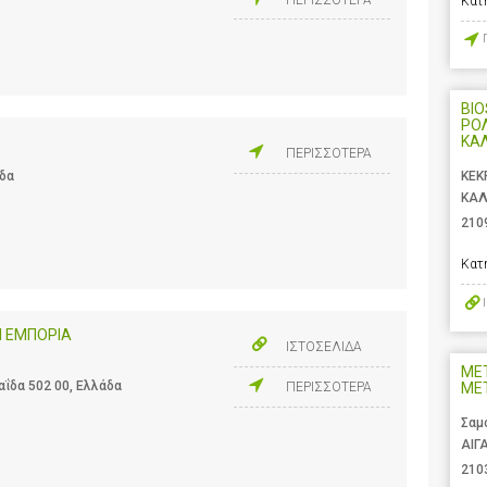
Κατ
BIO
ΡΟ
ΚΑ
ΠΕΡΙΣΣΟΤΕΡΑ
άδα
ΚΕΚ
ΚΑΛ
210
Κατ
Ι ΕΜΠΟΡΙΑ
ΙΣΤΟΣΕΛΙΔΑ
ΜΕ
αΐδα 502 00, Ελλάδα
ΠΕΡΙΣΣΟΤΕΡΑ
ΜΕΤ
Σαμ
ΑΙΓ
210