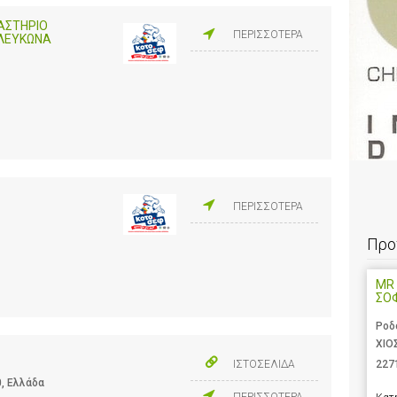
ΓΑΣΤΗΡΙΟ
ΠΕΡΙΣΣΟΤΕΡΑ
 ΛΕΥΚΩΝΑ
ΠΕΡΙΣΣΟΤΕΡΑ
Προ
MR 
ΣΟ
Ροδ
ΧΙΟ
227
ΙΣΤΟΣΕΛΙΔΑ
0, Ελλάδα
ΠΕΡΙΣΣΟΤΕΡΑ