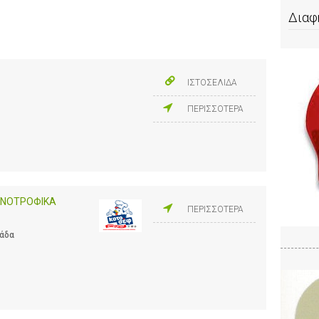
Διαφ
ΙΣΤΟΣΕΛΙΔΑ
ΠΕΡΙΣΣΟΤΕΡΑ
ΗΝΟΤΡΟΦΙΚΑ
ΠΕΡΙΣΣΟΤΕΡΑ
λάδα