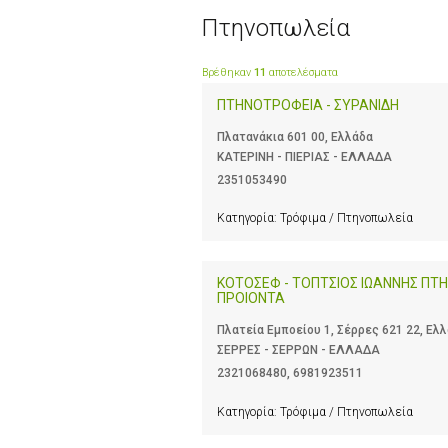
Πτηνοπωλεία
Βρέθηκαν
11
αποτελέσματα
ΠΤΗΝΟΤΡΟΦΕΙΑ - ΣΥΡΑΝΙΔΗ
Πλατανάκια 601 00, Ελλάδα
ΚΑΤΕΡΙΝΗ - ΠΙΕΡΙΑΣ - ΕΛΛΑΔΑ
2351053490
Κατηγορία:
Τρόφιμα / Πτηνοπωλεία
ΚΟΤΟΣΕΦ - ΤΟΠΤΣΙΟΣ ΙΩΑΝΝΗΣ ΠΤ
ΠΡΟΙΟΝΤΑ
Πλατεία Εμποείου 1, Σέρρες 621 22, Ελ
ΣΕΡΡΕΣ - ΣΕΡΡΩΝ - ΕΛΛΑΔΑ
2321068480
,
6981923511
Κατηγορία:
Τρόφιμα / Πτηνοπωλεία