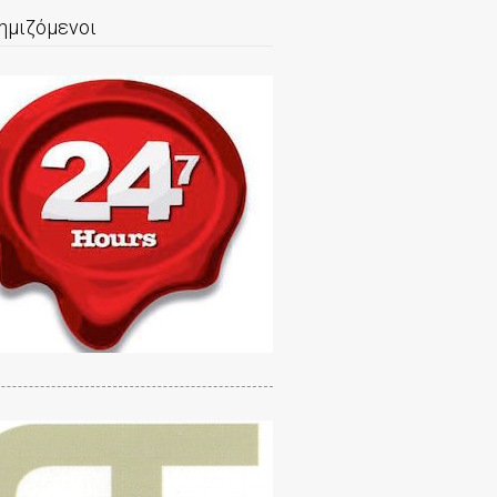
ημιζόμενοι