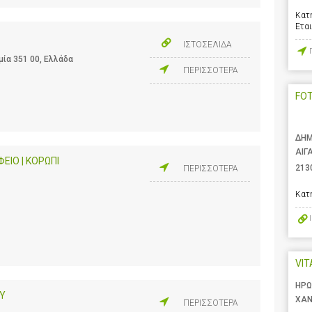
Κατ
Ετα
ΙΣΤΟΣΕΛΙΔΑ
ία 351 00, Ελλάδα
ΠΕΡΙΣΣΟΤΕΡΑ
FO
ΔΗΜ
ΑΙΓ
ΕΙΟ | ΚΟΡΩΠΙ
213
ΠΕΡΙΣΣΟΤΕΡΑ
Κατ
VIT
ΗΡΩ
Υ
ΧΑΝ
ΠΕΡΙΣΣΟΤΕΡΑ