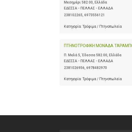
Μεσημέρι 582 00, Ελλάδα
ΕΔΕΣΣΑ - ΠΕΛΛΑΣ - ΕΛΛΑΔΑ
238102265
,
6973556121
Κατηγορία:
Τρόφιμα / Πτηνοπωλεία
ΠΤΗΝΟΤΡΟΦΙΚΗ ΜΟΝΑΔΑ ΤΑΡΑΜΠ
Π. Μελά 5, Έδεσσα 582 00, Ελλάδα
ΕΔΕΣΣΑ - ΠΕΛΛΑΣ - ΕΛΛΑΔΑ
2381026956
,
6978482970
Κατηγορία:
Τρόφιμα / Πτηνοπωλεία