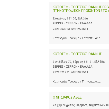
ΚΟΤΟΣΕΦ - ΤΟΠΤΣΙΟΣ ΙΩΑΝΝΗΣ ΕΡ
ΠΤΗΝΟΤΡΟΦΙΚΩΝ ΠΡΟΙΟΝΤΩΝ ΣΤΟ
Ελαιώνας 621 00, Ελλάδα
ΣΕΡΡΕΣ - ΣΕΡΡΩΝ - ΕΛΛΑΔΑ
2321063313
,
6981923511
Κατηγορία:
Τρόφιμα / Πτηνοπωλεία
ΚΟΤΟΣΕΦ - ΤΟΠΤΣΙΟΣ ΙΩΑΝΝΗΣ
Βενιζέλου 70, Σέρρες 621 21, Ελλάδα
ΣΕΡΡΕΣ - ΣΕΡΡΩΝ - ΕΛΛΑΔΑ
2321021921
,
6981923511
Κατηγορία:
Τρόφιμα / Πτηνοπωλεία
Θ ΝΙΤΣΙΑΚΟΣ ΑΒΕΕ
2ο χλμ Νιγριτας Θερμων , Νιγρίτα 622 0