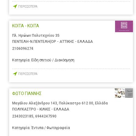
ΠΕΡΙΣΣΟΤΕΡΑ
ΚΟΙΤΑ - ΚΟΙΤΑ
Πλ. Ηρώων Πολυτεχνίου 35
ΠΕΝΤΕΛΗ-Ν.ΠΕΝΤΕΛΗ(ΟΡ - ΑΤΤΙΚΗΣ - ΕΛΛΑΔΑ
2106096274
Κατηγορία:
Είδη σπιτιού / Διακόσμηση
ΠΕΡΙΣΣΟΤΕΡΑ
ΦΩΤΟ ΓΙΑΝΝΗΣ
Μεγάλου Αλεξάνδρου 143, Πολύκαστρο 612 00, Ελλάδα
ΠΟΛΥΚΑΣΤΡΟ - ΚΙΛΚΙΣ - ΕΛΛΑΔΑ
2343023185
,
6944247590
Κατηγορία:
Έντυπα / Φωτογραφεία