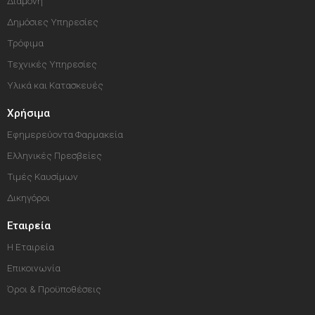
Διαμονή
Δημόσιες Υπηρεσίες
Τρόφιμα
Τεχνικές Υπηρεσίες
Υλικά και Κατασκευές
Χρήσιμα
Εφημερεύοντα Φαρμακεία
Ελληνικές Πρεσβείες
Τιμές Καυσίμων
Δικηγόροι
Εταιρεία
Η Εταιρεία
Επικοινωνία
Όροι & Προϋποθέσεις