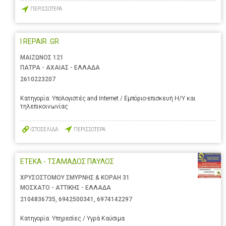
ΠΕΡΙΣΣΟΤΕΡΑ
I REPAIR .GR
ΜΑΙΖΩΝΟΣ 121
ΠΑΤΡΑ - ΑΧΑΙΑΣ - ΕΛΛΑΔΑ
2610223207
Κατηγορία:
Υπολογιστές and Internet / Εμπόριο-επισκευή Η/Υ και
τηλεπικοινωνίας
ΙΣΤΟΣΕΛΙΔΑ
ΠΕΡΙΣΣΟΤΕΡΑ
ΕΤΕΚΑ - ΤΣΑΜΑΔΟΣ ΠΑΥΛΟΣ
ΧΡΥΣΟΣΤΟΜΟΥ ΣΜΥΡΝΗΣ & ΚΟΡΑΗ 31
ΜΟΣΧΑΤΟ - ΑΤΤΙΚΗΣ - ΕΛΛΑΔΑ
2104836735
,
6942500341
,
6974142297
Κατηγορία:
Υπηρεσίες / Υγρά Καύσιμα