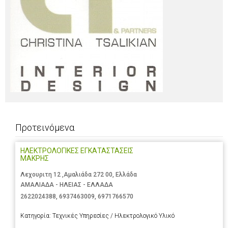
Προτεινόμενα
ΗΛΕΚΤΡΟΛΟΓΙΚΕΣ ΕΓΚΑΤΑΣΤΑΣΕΙΣ
ΜΑΚΡΗΣ
Λεχουριτη 12 ,Αμαλιάδα 272 00, Ελλάδα
ΑΜΑΛΙΑΔΑ - ΗΛΕΙΑΣ - ΕΛΛΑΔΑ
2622024388
,
6937463009
,
6971766570
Κατηγορία:
Τεχνικές Υπηρεσίες / Ηλεκτρολογικό Υλικό