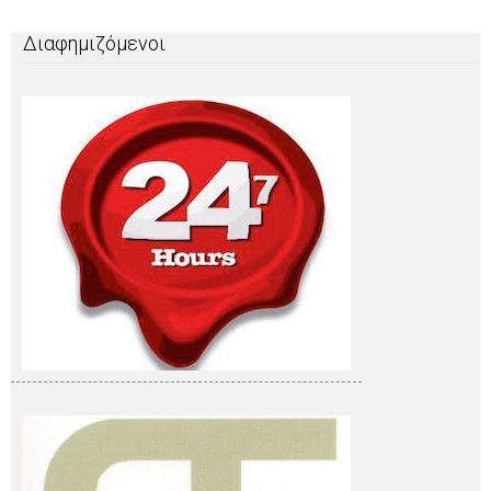
Διαφημιζόμενοι