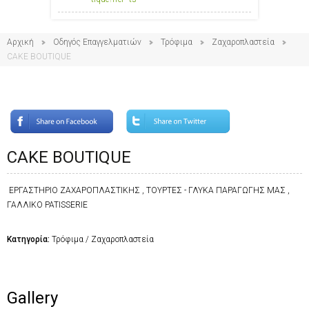
Αρχική
Οδηγός Επαγγελματιών
Τρόφιμα
Ζαχαροπλαστεία
CAKE BOUTIQUE
CAKE BOUTIQUE
ΕΡΓΑΣΤΗΡΙΟ ΖΑΧΑΡΟΠΛΑΣΤΙΚΗΣ , ΤΟΥΡΤΕΣ - ΓΛΥΚΑ ΠΑΡΑΓΩΓΗΣ ΜΑΣ ,
ΓΑΛΛΙΚΟ PATISSERIE
Κατηγορία:
Τρόφιμα / Ζαχαροπλαστεία
Gallery