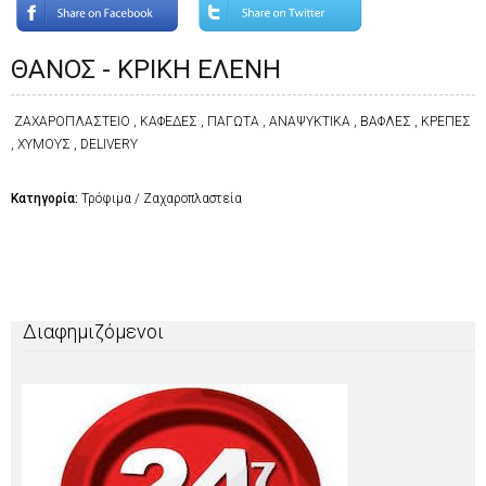
ΘΑΝΟΣ - ΚΡΙΚΗ ΕΛΕΝΗ
ΖΑΧΑΡΟΠΛΑΣΤΕΙΟ , ΚΑΦΕΔΕΣ , ΠΑΓΩΤΑ , ΑΝΑΨΥΚΤΙΚΑ , ΒΑΦΛΕΣ , ΚΡΕΠΕΣ
, ΧΥΜΟΥΣ , DELIVERY
Κατηγορία:
Τρόφιμα / Ζαχαροπλαστεία
Διαφημιζόμενοι