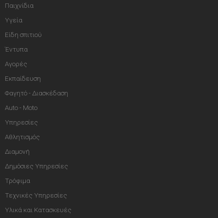
Παιχνίδια
Υγεία
Είδη σπιτιού
Έντυπα
Αγορές
Εκπαίδευση
Φαγητό - Διασκέδαση
Auto - Moto
Υπηρεσίες
Αθλητισμός
Διαμονή
Δημόσιες Υπηρεσίες
Τρόφιμα
Τεχνικές Υπηρεσίες
Υλικά και Κατασκευές