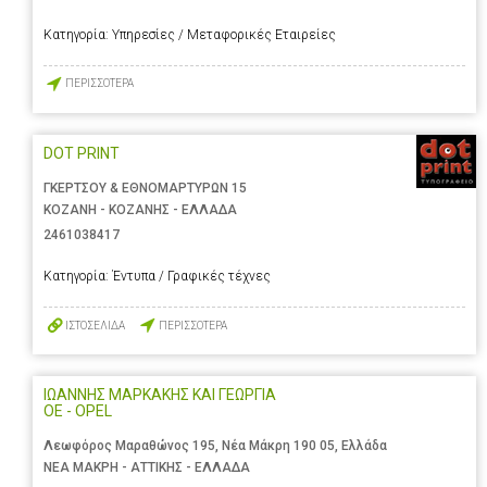
Κατηγορία:
Υπηρεσίες / Μεταφορικές Εταιρείες
ΠΕΡΙΣΣΟΤΕΡΑ
DOT PRINT
ΓΚΕΡΤΣΟΥ & ΕΘΝΟΜΑΡΤΥΡΩΝ 15
ΚΟΖΑΝΗ - ΚΟΖΑΝΗΣ - ΕΛΛΑΔΑ
2461038417
Κατηγορία:
Έντυπα / Γραφικές τέχνες
ΙΣΤΟΣΕΛΙΔΑ
ΠΕΡΙΣΣΟΤΕΡΑ
ΙΩΑΝΝΗΣ ΜΑΡΚΑΚΗΣ ΚΑΙ ΓΕΩΡΓΙΑ
ΟΕ - OPEL
Λεωφόρος Μαραθώνος 195, Νέα Μάκρη 190 05, Ελλάδα
ΝΕΑ ΜΑΚΡΗ - ΑΤΤΙΚΗΣ - ΕΛΛΑΔΑ