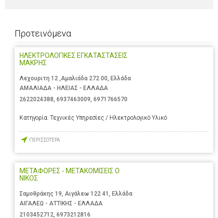
Προτεινόμενα
ΗΛΕΚΤΡΟΛΟΓΙΚΕΣ ΕΓΚΑΤΑΣΤΑΣΕΙΣ
ΜΑΚΡΗΣ
Λεχουριτη 12 ,Αμαλιάδα 272 00, Ελλάδα
ΑΜΑΛΙΑΔΑ - ΗΛΕΙΑΣ - ΕΛΛΑΔΑ
2622024388
,
6937463009
,
6971766570
Κατηγορία:
Τεχνικές Υπηρεσίες / Ηλεκτρολογικό Υλικό
ΠΕΡΙΣΣΟΤΕΡΑ
ΜΕΤΑΦΟΡΕΣ - ΜΕΤΑΚΟΜΙΣΕΙΣ Ο
ΝΙΚΟΣ
Σαμοθράκης 19, Αιγάλεω 122 41, Ελλάδα
ΑΙΓΑΛΕΩ - ΑΤΤΙΚΗΣ - ΕΛΛΑΔΑ
2103452712
,
6973212816