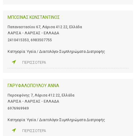
ΜΠΟΣΙΝΑΣ ΚΩΝΣΤΑΝΤΙΝΟΣ
Παπαναστασίου 67, Λάρισα 412 22, Ελλάδα
ΛΑΡΙΣΑ - ΛΑΡΙΣΑΣ - ΕΛΛΑΔΑ
2410415353
,
6983507755
Κατηγορία:
Υγεία / Διαιτολόγοι-Συμπληρώματα Διατροφής
ΠΕΡΙΣΣΟΤΕΡΑ
ΓΑΡΥΦΑΛΟΠΟΥΛΟΥ ΑΝΝΑ
Περσεφόνης 7, Λάρισα 412 22, Ελλάδα
ΛΑΡΙΣΑ - ΛΑΡΙΣΑΣ - ΕΛΛΑΔΑ
6976969949
Κατηγορία:
Υγεία / Διαιτολόγοι-Συμπληρώματα Διατροφής
ΠΕΡΙΣΣΟΤΕΡΑ