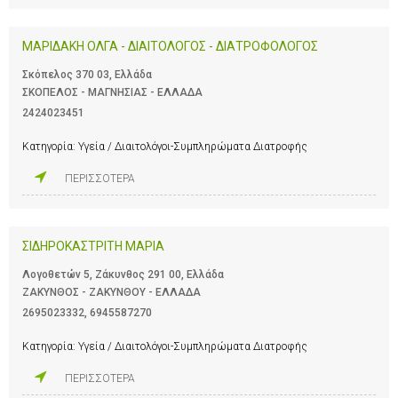
ΜΑΡΙΔΑΚΗ ΟΛΓΑ - ΔΙΑΙΤΟΛΟΓΟΣ - ΔΙΑΤΡΟΦΟΛΟΓΟΣ
Σκόπελος 370 03, Ελλάδα
ΣΚΟΠΕΛΟΣ - ΜΑΓΝΗΣΙΑΣ - ΕΛΛΑΔΑ
2424023451
Κατηγορία:
Υγεία / Διαιτολόγοι-Συμπληρώματα Διατροφής
ΠΕΡΙΣΣΟΤΕΡΑ
ΣΙΔΗΡΟΚΑΣΤΡΙΤΗ ΜΑΡΙΑ
Λογοθετών 5, Ζάκυνθος 291 00, Ελλάδα
ΖΑΚΥΝΘΟΣ - ΖΑΚΥΝΘΟΥ - ΕΛΛΑΔΑ
2695023332
,
6945587270
Κατηγορία:
Υγεία / Διαιτολόγοι-Συμπληρώματα Διατροφής
ΠΕΡΙΣΣΟΤΕΡΑ