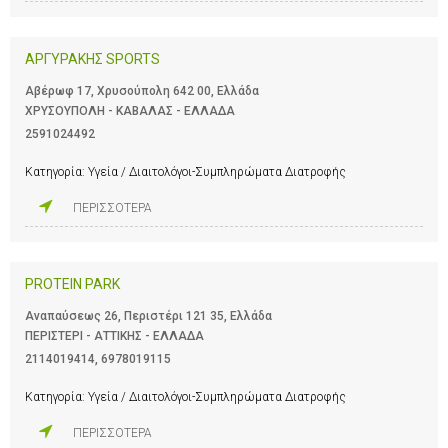
ΑΡΓΥΡΑΚΗΣ SPORTS
Αβέρωφ 17, Χρυσούπολη 642 00, Ελλάδα
ΧΡΥΣΟΥΠΟΛΗ - ΚΑΒΑΛΑΣ - ΕΛΛΑΔΑ
2591024492
Κατηγορία:
Υγεία / Διαιτολόγοι-Συμπληρώματα Διατροφής
ΠΕΡΙΣΣΟΤΕΡΑ
PROTEIN PARK
Αναπαύσεως 26, Περιστέρι 121 35, Ελλάδα
ΠΕΡΙΣΤΕΡΙ - ΑΤΤΙΚΗΣ - ΕΛΛΑΔΑ
2114019414
,
6978019115
Κατηγορία:
Υγεία / Διαιτολόγοι-Συμπληρώματα Διατροφής
ΠΕΡΙΣΣΟΤΕΡΑ