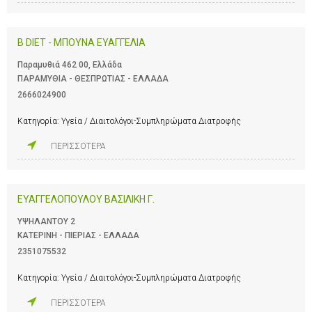
Β DIET - ΜΠΟΥΝΑ ΕΥΑΓΓΕΛΙΑ
Παραμυθιά 462 00, Ελλάδα
ΠΑΡΑΜΥΘΙΑ - ΘΕΣΠΡΩΤΙΑΣ - ΕΛΛΑΔΑ
2666024900
Κατηγορία:
Υγεία / Διαιτολόγοι-Συμπληρώματα Διατροφής
ΠΕΡΙΣΣΟΤΕΡΑ
ΕΥΑΓΓΕΛΟΠΟΥΛΟΥ ΒΑΣΙΛΙΚΗ Γ.
ΥΨΗΛΑΝΤΟΥ 2
ΚΑΤΕΡΙΝΗ - ΠΙΕΡΙΑΣ - ΕΛΛΑΔΑ
2351075532
Κατηγορία:
Υγεία / Διαιτολόγοι-Συμπληρώματα Διατροφής
ΠΕΡΙΣΣΟΤΕΡΑ