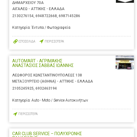
ΔΗΜΑΡΧΕΙΟΥ 70Α
ΑΙΓΑΛΕΩ - ΑΤΤΙΚΗΣ - ΕΛΛΑΔΑ
2130276154
,
6948722668
,
6987145286
Κατηγορία:
Έντυπα / Φωτογραφεία
ΙΣΤΟΣΕΛΙΔΑ
ΠΕΡΙΣΣΟΤΕΡΑ
AUTOMART - ΑΓΡΙΜΑΚΗΣ
ΑΝΑΣΤΑΣΙΟΣ ΣΑΒΒΑΣ ΙΩΑΝΝΗΣ
ΛΕΩΦΟΡΟΣ ΚΩΝΣΤΑΝΤΙΝΟΥΠΟΛΕΩΣ 138
ΜΕΤΑΞΟΥΡΓΕΙΟ (ΑΘΗΝΑ) - ΑΤΤΙΚΗΣ - ΕΛΛΑΔΑ
2105245925
,
6932463194
Κατηγορία:
Auto - Moto / Service Αυτοκινήτων
ΠΕΡΙΣΣΟΤΕΡΑ
CAR CLUB SERVICE – ΠΟΛΥΧΡΟΝΗΣ