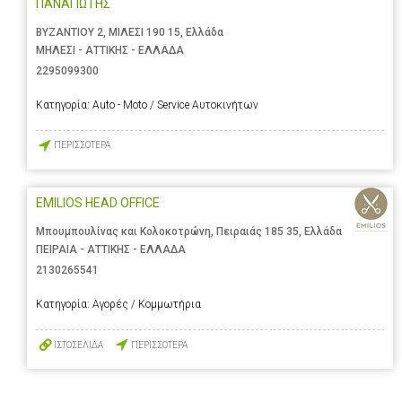
ΠΑΝΑΓΙΩΤΗΣ
ΒΥΖΑΝΤΙΟΥ 2, ΜΙΛΕΣΙ 190 15, Ελλάδα
ΜΗΛΕΣΙ - ΑΤΤΙΚΗΣ - ΕΛΛΑΔΑ
2295099300
Κατηγορία:
Auto - Moto / Service Αυτοκινήτων
ΠΕΡΙΣΣΟΤΕΡΑ
EMILIOS HEAD OFFICE
Μπουμπουλίνας και Κολοκοτρώνη, Πειραιάς 185 35, Ελλάδα
ΠΕΙΡΑΙΑ - ΑΤΤΙΚΗΣ - ΕΛΛΑΔΑ
2130265541
Κατηγορία:
Αγορές / Κομμωτήρια
ΙΣΤΟΣΕΛΙΔΑ
ΠΕΡΙΣΣΟΤΕΡΑ