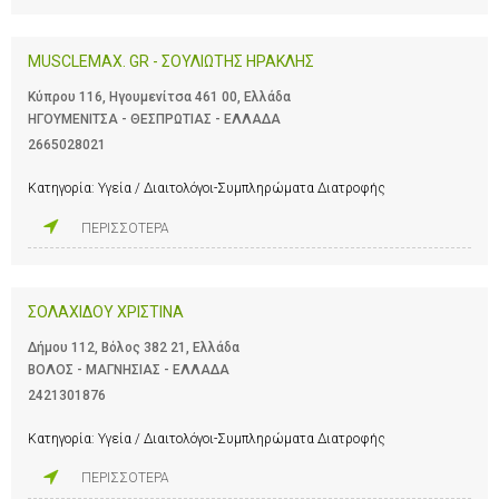
MUSCLEMAX. GR - ΣΟΥΛΙΩΤΗΣ ΗΡΑΚΛΗΣ
Κύπρου 116, Ηγουμενίτσα 461 00, Ελλάδα
ΗΓΟΥΜΕΝΙΤΣΑ - ΘΕΣΠΡΩΤΙΑΣ - ΕΛΛΑΔΑ
2665028021
Κατηγορία:
Υγεία / Διαιτολόγοι-Συμπληρώματα Διατροφής
ΠΕΡΙΣΣΟΤΕΡΑ
ΣΟΛΑΧΙΔΟΥ ΧΡΙΣΤΙΝΑ
Δήμου 112, Βόλος 382 21, Ελλάδα
ΒΟΛΟΣ - ΜΑΓΝΗΣΙΑΣ - ΕΛΛΑΔΑ
2421301876
Κατηγορία:
Υγεία / Διαιτολόγοι-Συμπληρώματα Διατροφής
ΠΕΡΙΣΣΟΤΕΡΑ