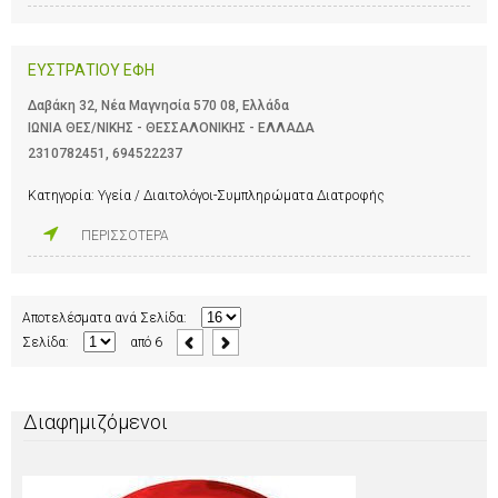
ΕΥΣΤΡΑΤΙΟΥ ΕΦΗ
Δαβάκη 32, Νέα Μαγνησία 570 08, Ελλάδα
ΙΩΝΙΑ ΘΕΣ/ΝΙΚΗΣ - ΘΕΣΣΑΛΟΝΙΚΗΣ - ΕΛΛΑΔΑ
2310782451
,
694522237
Κατηγορία:
Υγεία / Διαιτολόγοι-Συμπληρώματα Διατροφής
ΠΕΡΙΣΣΟΤΕΡΑ
Αποτελέσματα ανά Σελίδα:
Σελίδα:
από
6
Διαφημιζόμενοι