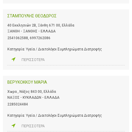
ΣΤΑΜΠΟΥΛΗΣ ΘΕΟΔΩΡΟΣ
40 Εκκλησιών 2Β, Ξάνθη 671 00, Ελλάδα
ΞΑΝΘΗ - ΞΑΝΘΗΣ - ΕΛΛΑΔΑ
2541062588
,
6997262086
Κατηγορία:
Υγεία / Διαιτολόγοι-Συμπληρώματα Διατροφής
ΠΕΡΙΣΣΟΤΕΡΑ
ΒΕΡΥΚΟΚΚΟΥ ΜΑΡΙΑ
Χωρα , Νάξος 843 00, Ελλάδα
ΝΑΞΟΣ - ΚΥΚΛΑΔΩΝ - ΕΛΛΑΔΑ
2285024484
Κατηγορία:
Υγεία / Διαιτολόγοι-Συμπληρώματα Διατροφής
ΠΕΡΙΣΣΟΤΕΡΑ