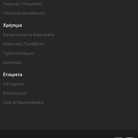
Τεχνικές Υπηρεσίες
Υλικά και Κατασκευές
Χρήσιμα
Εφημερεύοντα Φαρμακεία
Ελληνικές Πρεσβείες
Τιμές Καυσίμων
Δικηγόροι
Εταιρεία
Η Εταιρεία
Επικοινωνία
Όροι & Προϋποθέσεις