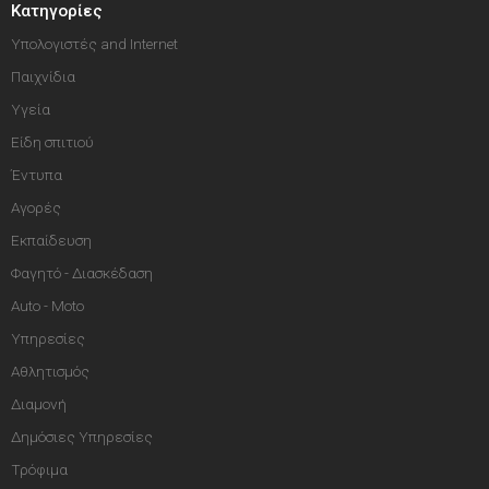
Κατηγορίες
Υπολογιστές and Internet
Παιχνίδια
Υγεία
Είδη σπιτιού
Έντυπα
Αγορές
Εκπαίδευση
Φαγητό - Διασκέδαση
Auto - Moto
Υπηρεσίες
Αθλητισμός
Διαμονή
Δημόσιες Υπηρεσίες
Τρόφιμα