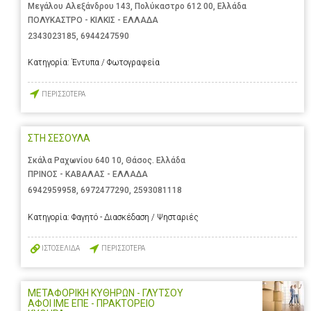
Μεγάλου Αλεξάνδρου 143, Πολύκαστρο 612 00, Ελλάδα
ΠΟΛΥΚΑΣΤΡΟ - ΚΙΛΚΙΣ - ΕΛΛΑΔΑ
2343023185
,
6944247590
Κατηγορία:
Έντυπα / Φωτογραφεία
ΠΕΡΙΣΣΟΤΕΡΑ
ΣΤΗ ΣΕΣΟΥΛΑ
Σκάλα Ραχωνίου 640 10, Θάσος. Ελλάδα
ΠΡΙΝΟΣ - ΚΑΒΑΛΑΣ - ΕΛΛΑΔΑ
6942959958
,
6972477290
,
2593081118
Κατηγορία:
Φαγητό - Διασκέδαση / Ψησταριές
ΙΣΤΟΣΕΛΙΔΑ
ΠΕΡΙΣΣΟΤΕΡΑ
ΜΕΤΑΦΟΡΙΚΗ ΚΥΘΗΡΩΝ - ΓΛΥΤΣΟΥ
ΑΦΟΙ ΙΜΕ ΕΠΕ - ΠΡΑΚΤΟΡΕΙΟ