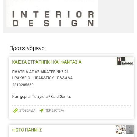
Προτεινόμενα
ΚΑΪΣΣΑ ΣΤΡΑΤΗΓΙΚΗ ΚΑΙ ΦΑΝΤΑΣΙΑ
ΠΛΑΤΕΙΑ ΑΓΙΑΣ ΑΙΚΑΤΕΡΙΝΗΣ 21
ΗΡΑΚΛΕΙΟ - ΗΡΑΚΛΕΙΟΥ - ΕΛΛΑΔΑ
2810285659
Κατηγορία:
Παιχνίδια / Card Games
ΙΣΤΟΣΕΛΙΔΑ
ΠΕΡΙΣΣΟΤΕΡΑ
ΦΩΤΟ ΓΙΑΝΝΗΣ