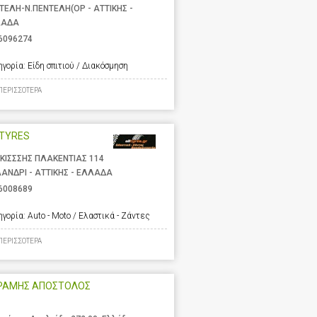
ΤΕΛΗ-Ν.ΠΕΝΤΕΛΗ(ΟΡ - ΑΤΤΙΚΗΣ -
ΛΑΔΑ
6096274
ηγορία:
Είδη σπιτιού / Διακόσμηση
ΠΕΡΙΣΣΟΤΕΡΑ
LTYRES
ΚΙΣΣΣΗΣ ΠΛΑΚΕΝΤΙΑΣ 114
ΑΝΔΡΙ - ΑΤΤΙΚΗΣ - ΕΛΛΑΔΑ
6008689
ηγορία:
Auto - Moto / Ελαστικά - Ζάντες
ΠΕΡΙΣΣΟΤΕΡΑ
ΡΑΜΗΣ ΑΠΟΣΤΟΛΟΣ