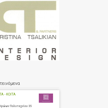
τεινόμενα
ΤΑ - ΚΟΙΤΑ
 Ηρώων Πολυτεχνίου 35