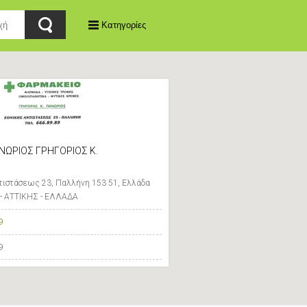
Κατηγορίες
ΝΩΡΙΟΣ ΓΡΗΓΟΡΙΟΣ Κ.
τιστάσεως 23, Παλλήνη 153 51, Ελλάδα
 ΑΤΤΙΚΗΣ - ΕΛΛΑΔΑ
9
9