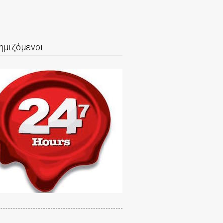
ημιζόμενοι