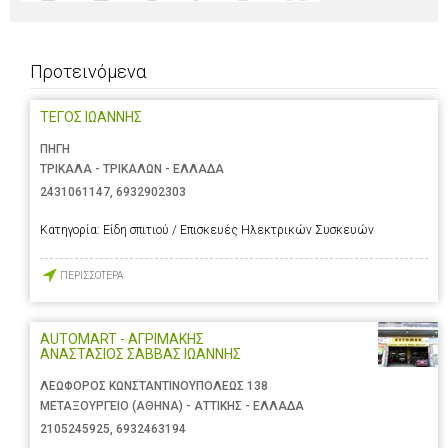
Προτεινόμενα
ΤΕΓΟΣ ΙΩΑΝΝΗΣ
ΠΗΓΗ
ΤΡΙΚΑΛΑ - ΤΡΙΚΑΛΩΝ - ΕΛΛΑΔΑ
2431061147
,
6932902303
Κατηγορία:
Είδη σπιτιού / Επισκευές Ηλεκτρικών Συσκευών
ΠΕΡΙΣΣΟΤΕΡΑ
AUTOMART - ΑΓΡΙΜΑΚΗΣ
ΑΝΑΣΤΑΣΙΟΣ ΣΑΒΒΑΣ ΙΩΑΝΝΗΣ
ΛΕΩΦΟΡΟΣ ΚΩΝΣΤΑΝΤΙΝΟΥΠΟΛΕΩΣ 138
ΜΕΤΑΞΟΥΡΓΕΙΟ (ΑΘΗΝΑ) - ΑΤΤΙΚΗΣ - ΕΛΛΑΔΑ
2105245925
,
6932463194