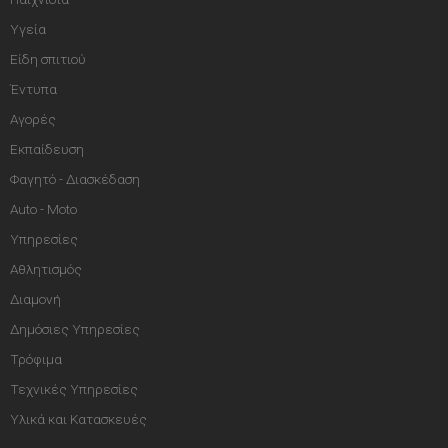
Υγεία
Είδη σπιτιού
Έντυπα
Αγορές
Εκπαίδευση
Φαγητό - Διασκέδαση
Auto - Moto
Υπηρεσίες
Αθλητισμός
Διαμονή
Δημόσιες Υπηρεσίες
Τρόφιμα
Τεχνικές Υπηρεσίες
Υλικά και Κατασκευές