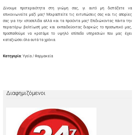
Δίνουμε προτεραιότητα στη γνώμη σας, γι αυτό μη διστάζετε να
επικοινωνείτε μαζί μας! Μοιραστείτε τις εντυπώσεις σας και τις απορίες
σας για την ιστοσελίδα αλλά και τα προϊόντα μας! Επιδιώκοντας πάντα την
περαιτέρω βελτίωσή μας και εκπαιδεύοντας διαρκώς το προσωπικό μας,
προσπαθούμε να κρατάμε το υψηλό επίπεδο υπηρεσιών που μας έχει
καταξιώσει όλα αυτά τα χρόνια.
Κατηγορία:
Υγεία / Φαρμακεία
Διαφημιζόμενοι