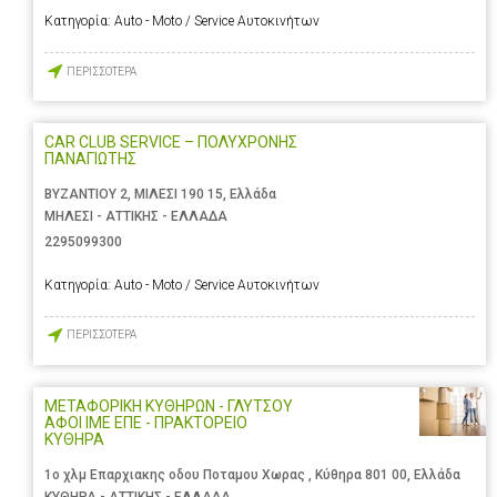
Κατηγορία:
Auto - Moto / Service Αυτοκινήτων
ΠΕΡΙΣΣΟΤΕΡΑ
CAR CLUB SERVICE – ΠΟΛΥΧΡΟΝΗΣ
ΠΑΝΑΓΙΩΤΗΣ
ΒΥΖΑΝΤΙΟΥ 2, ΜΙΛΕΣΙ 190 15, Ελλάδα
ΜΗΛΕΣΙ - ΑΤΤΙΚΗΣ - ΕΛΛΑΔΑ
2295099300
Κατηγορία:
Auto - Moto / Service Αυτοκινήτων
ΠΕΡΙΣΣΟΤΕΡΑ
ΜΕΤΑΦΟΡΙΚΗ ΚΥΘΗΡΩΝ - ΓΛΥΤΣΟΥ
ΑΦΟΙ ΙΜΕ ΕΠΕ - ΠΡΑΚΤΟΡΕΙΟ
ΚΥΘΗΡΑ
1ο χλμ Επαρχιακης οδου Ποταμου Χωρας , Κύθηρα 801 00, Ελλάδα
ΚΥΘΗΡΑ - ΑΤΤΙΚΗΣ - ΕΛΛΑΔΑ