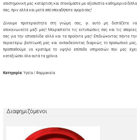
επιστημονική μας κατάρτιση και στεκόμαστε με αξιοπιστία καθημερινά δίπλα
σας, πριν αλλά και μετά από οποιαδήποτε αγορά σας!
Δίνουμε προτεραιότητα στη γνώμη σας, γι αυτό μη διστάζετε να
επικοινωνείτε μαζί μας! Μοιραστείτε τις εντυπώσεις σας και τις απορίες
σας για την ιστοσελίδα αλλά και τα προϊόντα μας! Επιδιώκοντας πάντα την
περαιτέρω βελτίωσή μας και εκπαιδεύοντας διαρκώς το προσωπικό μας,
προσπαθούμε να κρατάμε το υψηλό επίπεδο υπηρεσιών που μας έχει
καταξιώσει όλα αυτά τα χρόνια.
Κατηγορία:
Υγεία / Φαρμακεία
Διαφημιζόμενοι