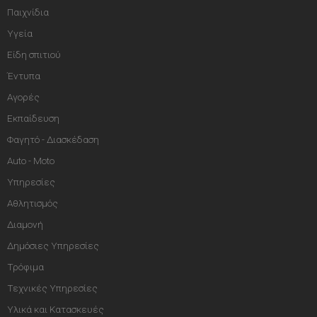
Παιχνίδια
Υγεία
Είδη σπιτιού
Έντυπα
Αγορές
Εκπαίδευση
Φαγητό - Διασκέδαση
Auto - Moto
Υπηρεσίες
Αθλητισμός
Διαμονή
Δημόσιες Υπηρεσίες
Τρόφιμα
Τεχνικές Υπηρεσίες
Υλικά και Κατασκευές