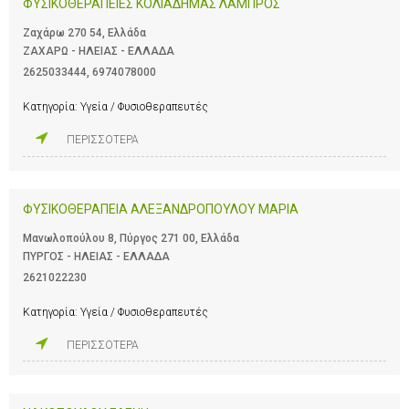
ΦΥΣΙΚΟΘΕΡΑΠΕΙΕΣ ΚΟΛΙΑΔΗΜΑΣ ΛΑΜΠΡΟΣ
Ζαχάρω 270 54, Ελλάδα
ΖΑΧΑΡΩ - ΗΛΕΙΑΣ - ΕΛΛΑΔΑ
2625033444
,
6974078000
Κατηγορία:
Υγεία / Φυσιοθεραπευτές
ΠΕΡΙΣΣΟΤΕΡΑ
ΦΥΣΙΚΟΘΕΡΑΠΕΙΑ ΑΛΕΞΑΝΔΡΟΠΟΥΛΟΥ ΜΑΡΙΑ
Μανωλοπούλου 8, Πύργος 271 00, Ελλάδα
ΠΥΡΓΟΣ - ΗΛΕΙΑΣ - ΕΛΛΑΔΑ
2621022230
Κατηγορία:
Υγεία / Φυσιοθεραπευτές
ΠΕΡΙΣΣΟΤΕΡΑ