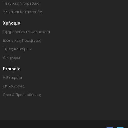
Τεχνικές Υπηρεσίες
Υλικά και Κατασκευές
Χρήσιμα
Εφημερεύοντα Φαρμακεία
Ελληνικές Πρεσβείες
Τιμές Καυσίμων
Δικηγόροι
Εταιρεία
Η Εταιρεία
Επικοινωνία
Όροι & Προϋποθέσεις