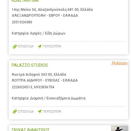
ΚΩΝΣΤΑΝΤΙΝΑ
14ης Μαΐου 54, Αλεξανδρούπολη 681 00, Ελλάδα
ΑΛΕΞΑΝΔΡΟΥΠΟΛΗ - ΕΒΡΟΥ - ΕΛΛΑΔΑ
2551024380
Κατηγορία:
Αγορές / Είδη Δώρων
ΙΣΤΟΣΕΛΙΔΑ
ΠΕΡΙΣΣΟΤΕΡΑ
PALAZZO STUDIOS
Λουτρά Αιδηψού 343 00, Ελλάδα
ΛΟΥΤΡΑ ΑΙΔΗΨΟΥ - ΕΥΒΟΙΑΣ - ΕΛΛΑΔΑ
2226024513
,
6932836754
Κατηγορία:
Διαμονή / Ενοικιαζόμενα Δωμάτια
ΙΣΤΟΣΕΛΙΔΑ
ΠΕΡΙΣΣΟΤΕΡΑ
ΓΛΥΚΑΣ ΔΗΜΗΤΡΙΟΣ