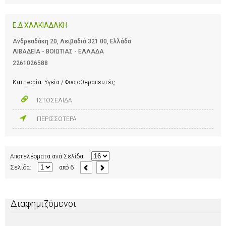
Ε.Δ ΧΑΛΚΙΑΔΑΚΗ
Ανδρεαδάκη 20, Λειβαδιά 321 00, Ελλάδα
ΛΙΒΑΔΕΙΑ - ΒΟΙΩΤΙΑΣ - ΕΛΛΑΔΑ
2261026588
Κατηγορία:
Υγεία / Φυσιοθεραπευτές
ΙΣΤΟΣΕΛΙΔΑ
ΠΕΡΙΣΣΟΤΕΡΑ
Αποτελέσματα ανά Σελίδα:
Σελίδα:
από
6
Διαφημιζόμενοι