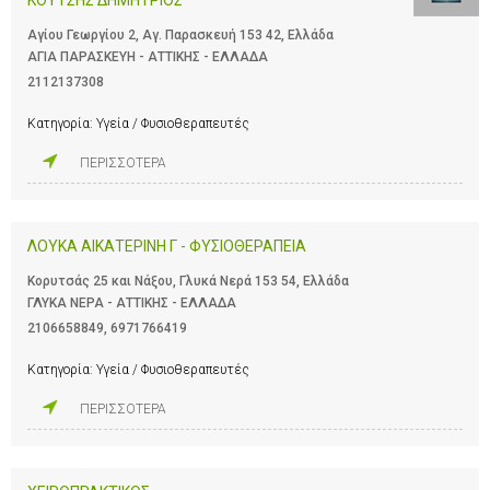
Αγίου Γεωργίου 2, Αγ. Παρασκευή 153 42, Ελλάδα
ΑΓΙΑ ΠΑΡΑΣΚΕΥΗ - ΑΤΤΙΚΗΣ - ΕΛΛΑΔΑ
2112137308
Κατηγορία:
Υγεία / Φυσιοθεραπευτές
ΠΕΡΙΣΣΟΤΕΡΑ
ΛΟΥΚΑ ΑΙΚΑΤΕΡΙΝΗ Γ - ΦΥΣΙΟΘΕΡΑΠΕΙΑ
Κορυτσάς 25 και Νάξου, Γλυκά Νερά 153 54, Ελλάδα
ΓΛΥΚΑ ΝΕΡΑ - ΑΤΤΙΚΗΣ - ΕΛΛΑΔΑ
2106658849
,
6971766419
Κατηγορία:
Υγεία / Φυσιοθεραπευτές
ΠΕΡΙΣΣΟΤΕΡΑ