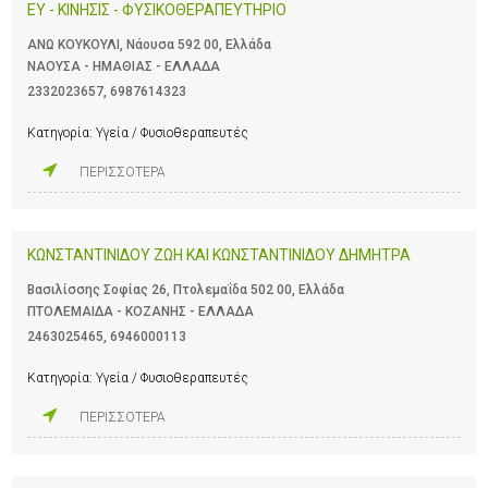
ΕΥ - ΚΙΝΗΣΙΣ - ΦΥΣΙΚΟΘΕΡΑΠΕΥΤΗΡΙΟ
ΑΝΩ ΚΟΥΚΟΥΛΙ, Νάουσα 592 00, Ελλάδα
ΝΑΟΥΣΑ - ΗΜΑΘΙΑΣ - ΕΛΛΑΔΑ
2332023657
,
6987614323
Κατηγορία:
Υγεία / Φυσιοθεραπευτές
ΠΕΡΙΣΣΟΤΕΡΑ
ΚΩΝΣΤΑΝΤΙΝΙΔΟΥ ΖΩΗ ΚΑΙ ΚΩΝΣΤΑΝΤΙΝΙΔΟΥ ΔΗΜΗΤΡΑ
Βασιλίσσης Σοφίας 26, Πτολεμαΐδα 502 00, Ελλάδα
ΠΤΟΛΕΜΑΙΔΑ - ΚΟΖΑΝΗΣ - ΕΛΛΑΔΑ
2463025465
,
6946000113
Κατηγορία:
Υγεία / Φυσιοθεραπευτές
ΠΕΡΙΣΣΟΤΕΡΑ