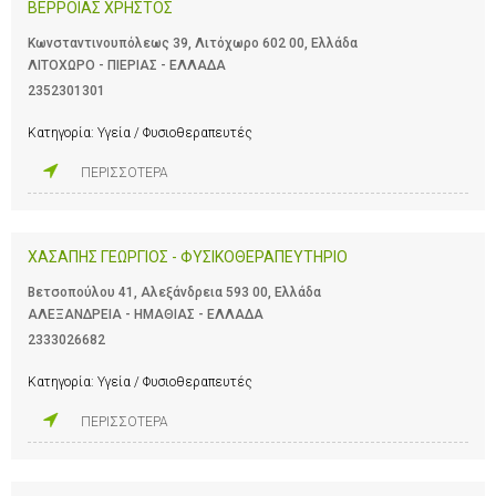
ΒΕΡΡΟΙΑΣ ΧΡΗΣΤΟΣ
Κωνσταντινουπόλεως 39, Λιτόχωρο 602 00, Ελλάδα
ΛΙΤΟΧΩΡΟ - ΠΙΕΡΙΑΣ - ΕΛΛΑΔΑ
2352301301
Κατηγορία:
Υγεία / Φυσιοθεραπευτές
ΠΕΡΙΣΣΟΤΕΡΑ
ΧΑΣΑΠΗΣ ΓΕΩΡΓΙΟΣ - ΦΥΣΙΚΟΘΕΡΑΠΕΥΤΗΡΙΟ
Βετσοπούλου 41, Αλεξάνδρεια 593 00, Ελλάδα
ΑΛΕΞΑΝΔΡΕΙΑ - ΗΜΑΘΙΑΣ - ΕΛΛΑΔΑ
2333026682
Κατηγορία:
Υγεία / Φυσιοθεραπευτές
ΠΕΡΙΣΣΟΤΕΡΑ