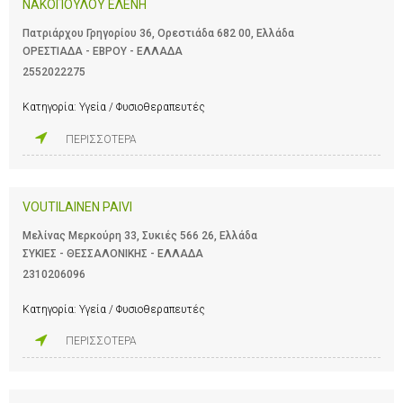
ΝΑΚΟΠΟΥΛΟΥ ΕΛΕΝΗ
Πατριάρχου Γρηγορίου 36, Ορεστιάδα 682 00, Ελλάδα
ΟΡΕΣΤΙΑΔΑ - ΕΒΡΟΥ - ΕΛΛΑΔΑ
2552022275
Κατηγορία:
Υγεία / Φυσιοθεραπευτές
ΠΕΡΙΣΣΟΤΕΡΑ
VOUTILAINEN PAIVI
Μελίνας Μερκούρη 33, Συκιές 566 26, Ελλάδα
ΣΥΚΙΕΣ - ΘΕΣΣΑΛΟΝΙΚΗΣ - ΕΛΛΑΔΑ
2310206096
Κατηγορία:
Υγεία / Φυσιοθεραπευτές
ΠΕΡΙΣΣΟΤΕΡΑ