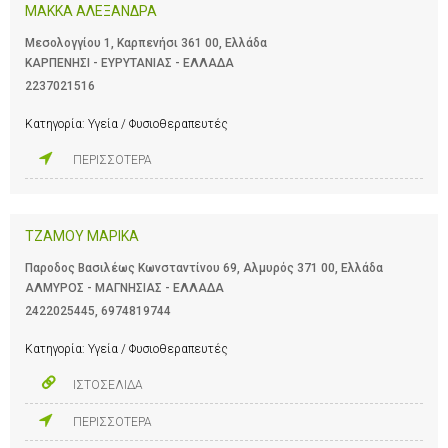
ΜΑΚΚΑ ΑΛΕΞΑΝΔΡΑ
Μεσολογγίου 1, Καρπενήσι 361 00, Ελλάδα
ΚΑΡΠΕΝΗΣΙ - ΕΥΡΥΤΑΝΙΑΣ - ΕΛΛΑΔΑ
2237021516
Κατηγορία:
Υγεία / Φυσιοθεραπευτές
ΠΕΡΙΣΣΟΤΕΡΑ
ΤΖΑΜΟΥ ΜΑΡΙΚΑ
Παροδος Βασιλέως Κωνσταντίνου 69, Αλμυρός 371 00, Ελλάδα
ΑΛΜΥΡΟΣ - ΜΑΓΝΗΣΙΑΣ - ΕΛΛΑΔΑ
2422025445
,
6974819744
Κατηγορία:
Υγεία / Φυσιοθεραπευτές
ΙΣΤΟΣΕΛΙΔΑ
ΠΕΡΙΣΣΟΤΕΡΑ