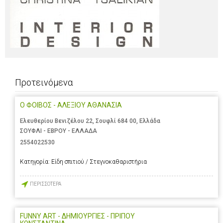
Προτεινόμενα
Ο ΦΟΙΒΟΣ - ΑΛΕΞΙΟΥ ΑΘΑΝΑΣΙΑ
Ελευθερίου Βενιζέλου 22, Σουφλί 684 00, Ελλάδα
ΣΟΥΦΛΙ - ΕΒΡΟΥ - ΕΛΛΑΔΑ
2554022530
Κατηγορία:
Είδη σπιτιού / Στεγνοκαθαριστήρια
ΠΕΡΙΣΣΟΤΕΡΑ
FUNNY ART - ΔΗΜΙΟΥΡΓΙΕΣ - ΠΡΙΠΟΥ