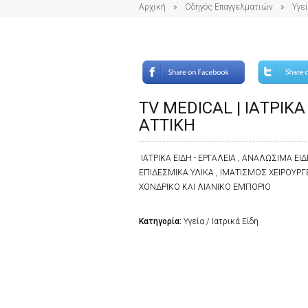
Αρχική
Οδηγός Επαγγελματιών
Υγε
TV MEDICAL | ΙΑΤΡΙΚΑ
ΑΤΤΙΚΗ
ΙΑΤΡΙΚΑ ΕΙΔΗ - ΕΡΓΑΛΕΙΑ , ΑΝΑΛΩΣΙΜΑ ΕΙ
ΕΠΙΔΕΣΜΙΚΑ ΥΛΙΚΑ , ΙΜΑΤΙΣΜΟΣ ΧΕΙΡΟΥΡΓΕ
ΧΟΝΔΡΙΚΟ ΚΑΙ ΛΙΑΝΙΚΟ ΕΜΠΟΡΙΟ
Κατηγορία:
Υγεία / Ιατρικά Είδη