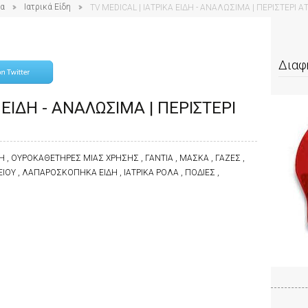
ία
Ιατρικά Είδη
TV MEDICAL | ΙΑΤΡΙΚΑ ΕΙΔΗ - ΑΝΑΛΩΣΙΜΑ | ΠΕΡΙΣΤΕΡΙ Α
Διαφ
 ΕΙΔΗ - ΑΝΑΛΩΣΙΜΑ | ΠΕΡΙΣΤΕΡΙ
ΔΗ , ΟΥΡΟΚΑΘΕΤΗΡΕΣ ΜΙΑΣ ΧΡΗΣΗΣ , ΓΑΝΤΙΑ , ΜΑΣΚΑ , ΓΑΖΕΣ ,
ΙΟΥ , ΛΑΠΑΡΟΣΚΟΠΗΚΑ ΕΙΔΗ , ΙΑΤΡΙΚΑ ΡΟΛΑ , ΠΟΔΙΕΣ ,