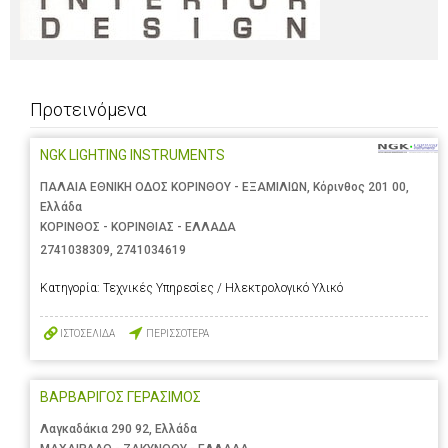
Προτεινόμενα
NGK LIGHTING INSTRUMENTS
ΠΑΛΑΙΑ ΕΘΝΙΚΗ ΟΔΟΣ ΚΟΡΙΝΘΟΥ - ΕΞΑΜΙΛΙΩΝ, Κόρινθος 201 00,
Ελλάδα
ΚΟΡΙΝΘΟΣ - ΚΟΡΙΝΘΙΑΣ - ΕΛΛΑΔΑ
2741038309
,
2741034619
Κατηγορία:
Τεχνικές Υπηρεσίες / Ηλεκτρολογικό Υλικό
ΙΣΤΟΣΕΛΙΔΑ
ΠΕΡΙΣΣΟΤΕΡΑ
ΒΑΡΒΑΡΙΓΟΣ ΓΕΡΑΣΙΜΟΣ
Λαγκαδάκια 290 92, Ελλάδα