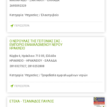
ΜΑΧΑΙΡΑΔΟ - ΖΑΚΥΝΘΟΥ - ΕΛΛΑΔΑ
2695092329
Κατηγορία:
Υπηρεσίες / Ελαιοτριβείο
ΠΕΡΙΣΣΟΤΕΡΑ
Ο ΝΕΡΟΥΛΑΣ ΤΗΣ ΓΕΙΤΟΝΙΑΣ ΣΑΣ -
ΕΜΠΟΡΙΟ ΕΜΦΙΑΛΩΜΕΝΟΥ ΝΕΡΟΥ
ΗΡΑΚΛΕΙΟ
Κύρβα 6, Ηράκλειο 713 05, Ελλάδα
ΗΡΑΚΛΕΙΟ - ΗΡΑΚΛΕΙΟΥ - ΕΛΛΑΔΑ
2810327327
,
2810252808
Κατηγορία:
Υπηρεσίες / Τροφοδοσία εμφιαλωμένων νερών
ΠΕΡΙΣΣΟΤΕΡΑ
ΕΤΕΚΑ - ΤΣΑΜΑΔΟΣ ΠΑΥΛΟΣ