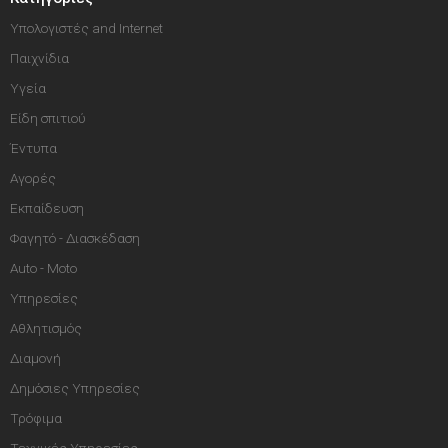
Υπολογιστές and Internet
Παιχνίδια
Υγεία
Είδη σπιτιού
Έντυπα
Αγορές
Εκπαίδευση
Φαγητό - Διασκέδαση
Auto - Moto
Υπηρεσίες
Αθλητισμός
Διαμονή
Δημόσιες Υπηρεσίες
Τρόφιμα