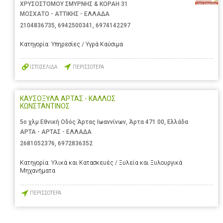
ΧΡΥΣΟΣΤΟΜΟΥ ΣΜΥΡΝΗΣ & ΚΟΡΑΗ 31
ΜΟΣΧΑΤΟ - ΑΤΤΙΚΗΣ - ΕΛΛΑΔΑ
2104836735
,
6942500341
,
6974142297
Κατηγορία:
Υπηρεσίες / Υγρά Καύσιμα
ΙΣΤΟΣΕΛΙΔΑ
ΠΕΡΙΣΣΟΤΕΡΑ
ΚΑΥΣΟΞΥΛΑ ΑΡΤΑΣ - ΚΑΛΛΟΣ
ΚΩΝΣΤΑΝΤΙΝΟΣ
5ο χλμ Εθνική Οδός Άρτας Ιωαννίνων, Άρτα 471 00, Ελλάδα
ΑΡΤΑ - ΑΡΤΑΣ - ΕΛΛΑΔΑ
2681052376
,
6972836352
Κατηγορία:
Υλικά και Κατασκευές / Ξυλεία και Ξυλουργικά
Μηχανήματα
ΠΕΡΙΣΣΟΤΕΡΑ