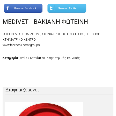
MEDIVET - ΒΑΚΙΑΝΗ ΦΩΤΕΙΝΗ
ΙΑΤΡΕΙΟ ΜΙΚΡΩΩΝ ΖΩΩΝ , ΚΤΗΝΙΑΤΡΟΣ , ΚΤΗΝΙΑΤΡΕΙΟ , PET SHOP ,
ΚΤΗΝΙΑΤΡΙΚΟ ΚΕΝΤΡΟ
www.facebook.com/groups
Κατηγορία:
Υγεία / Κτηνίατροι-Κτηνιατρικές κλινικές
Διαφημιζόμενοι