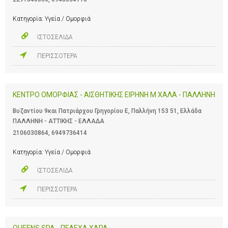
Κατηγορία:
Υγεία / Ομορφιά
ΙΣΤΟΣΕΛΙΔΑ
ΠΕΡΙΣΣΟΤΕΡΑ
ΚΕΝΤΡΟ ΟΜΟΡΦΙΑΣ - ΑΙΣΘΗΤΙΚΗΣ ΕΙΡΗΝΗ Μ ΧΑΛΑ - ΠΑΛΛΗΝΗ
Βυζαντίου 9και Πατριάρχου Γρηγορίου Ε, Παλλήνη 153 51, Ελλάδα
ΠΑΛΛΗΝΗ - ΑΤΤΙΚΗΣ - ΕΛΛΑΔΑ
2106030864
,
6949736414
Κατηγορία:
Υγεία / Ομορφιά
ΙΣΤΟΣΕΛΙΔΑ
ΠΕΡΙΣΣΟΤΕΡΑ
QUEENS SPA - ΠΕΛΕΧΑ ΧΑΡΑ