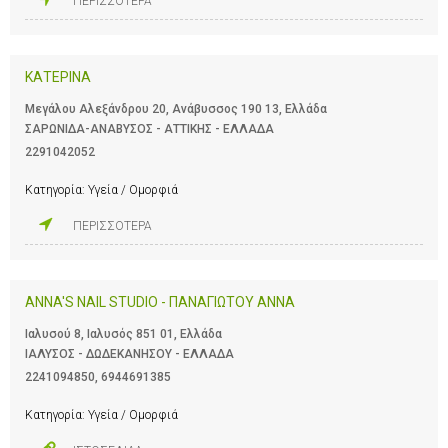
ΠΕΡΙΣΣΟΤΕΡΑ
ΚΑΤΕΡΙΝΑ
Μεγάλου Αλεξάνδρου 20, Ανάβυσσος 190 13, Ελλάδα
ΣΑΡΩΝΙΔΑ-ΑΝΑΒΥΣΟΣ - ΑΤΤΙΚΗΣ - ΕΛΛΑΔΑ
2291042052
Κατηγορία:
Υγεία / Ομορφιά
ΠΕΡΙΣΣΟΤΕΡΑ
ANNA'S NAIL STUDIO - ΠΑΝΑΓΙΩΤΟΥ ΑΝΝΑ
Ιαλυσού 8, Ιαλυσός 851 01, Ελλάδα
ΙΑΛΥΣΟΣ - ΔΩΔΕΚΑΝΗΣΟΥ - ΕΛΛΑΔΑ
2241094850
,
6944691385
Κατηγορία:
Υγεία / Ομορφιά