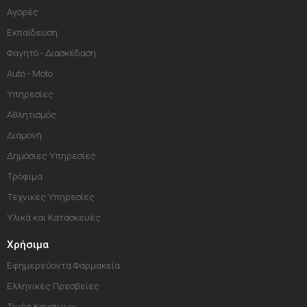
Αγορές
Εκπαίδευση
Φαγητό - Διασκέδαση
Auto - Moto
Υπηρεσίες
Αθλητισμός
Διαμονή
Δημόσιες Υπηρεσίες
Τρόφιμα
Τεχνικές Υπηρεσίες
Υλικά και Κατασκευές
Χρήσιμα
Εφημερεύοντα Φαρμακεία
Ελληνικές Πρεσβείες
Τιμές Καυσίμων