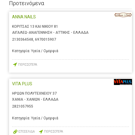
Προτεινόμενα
ANNA NAILS
ΚΟΡΙΤΣΑΣ 13 ΚΑΙ ΝΙΚΙΟΥ 81
ΑΙΓΑΛΕΩ-ΑΝΑΓΕΝΝΗΣΗ - ΑΤΤΙΚΗΣ - ΕΛΛΑΔΑ
2130364548
,
6970015907
Κατηγορία:
Υγεία / Ομορφιά
ΠΕΡΙΣΣΟΤΕΡΑ
VITA PLUS
ΗΡΩΩΝ ΠΟΛΥΤΕΧΝΕΙΟΥ 37
ΧΑΝΙΑ - ΧΑΝΙΩΝ - ΕΛΛΑΔΑ
2821057955
Κατηγορία:
Υγεία / Ομορφιά
ΙΣΤΟΣΕΛΙΔΑ
ΠΕΡΙΣΣΟΤΕΡΑ