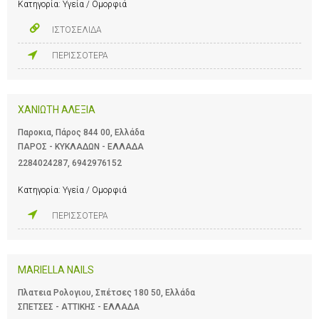
Κατηγορία:
Υγεία / Ομορφιά
ΙΣΤΟΣΕΛΙΔΑ
ΠΕΡΙΣΣΟΤΕΡΑ
ΧΑΝΙΩΤΗ ΑΛΕΞΙΑ
Παροκια, Πάρος 844 00, Ελλάδα
ΠΑΡΟΣ - ΚΥΚΛΑΔΩΝ - ΕΛΛΑΔΑ
2284024287
,
6942976152
Κατηγορία:
Υγεία / Ομορφιά
ΠΕΡΙΣΣΟΤΕΡΑ
MARIELLA NAILS
Πλατεια Ρολογιου, Σπέτσες 180 50, Ελλάδα
ΣΠΕΤΣΕΣ - ΑΤΤΙΚΗΣ - ΕΛΛΑΔΑ