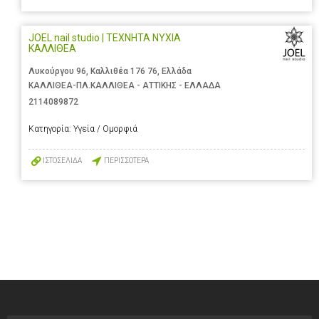
JOEL nail studio | ΤΕΧΝΗΤΑ ΝΥΧΙΑ
ΚΑΛΛΙΘΕΑ
Λυκούργου 96, Καλλιθέα 176 76, Ελλάδα
ΚΑΛΛΙΘΕΑ-ΠΛ.ΚΑΛΛΙΘΕΑ - ΑΤΤΙΚΗΣ - ΕΛΛΑΔΑ
2114089872
Κατηγορία:
Υγεία / Ομορφιά
ΙΣΤΟΣΕΛΙΔΑ
ΠΕΡΙΣΣΟΤΕΡΑ