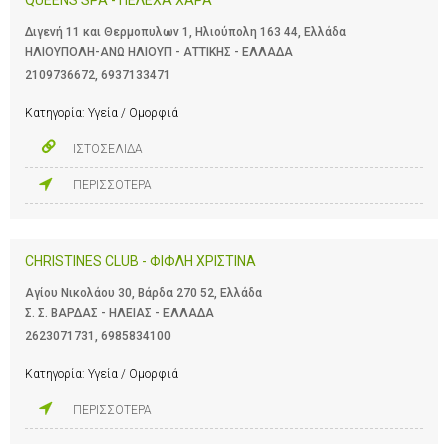
Διγενή 11 και Θερμοπυλων 1, Ηλιούπολη 163 44, Ελλάδα
ΗΛΙΟΥΠΟΛΗ-ΑΝΩ ΗΛΙΟΥΠ - ΑΤΤΙΚΗΣ - ΕΛΛΑΔΑ
2109736672
,
6937133471
Κατηγορία:
Υγεία / Ομορφιά
ΙΣΤΟΣΕΛΙΔΑ
ΠΕΡΙΣΣΟΤΕΡΑ
CHRISTINES CLUB - ΦΙΦΛΗ ΧΡΙΣΤΙΝΑ
Αγίου Νικολάου 30, Βάρδα 270 52, Ελλάδα
Σ. Σ. ΒΑΡΔΑΣ - ΗΛΕΙΑΣ - ΕΛΛΑΔΑ
2623071731
,
6985834100
Κατηγορία:
Υγεία / Ομορφιά
ΠΕΡΙΣΣΟΤΕΡΑ