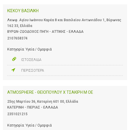
ΚΙΣΚΟΥ ΒΑΣΙΛΙΚΗ
Λεωφ. Αγίου Ιωάννου Καρέα 8 και Βασιλείου Αντωνιάδου 1, Βύρωνας
162 33, Ελλάδα
ΒΥΡΩΝ-ΖΩΟΔΟΧΟΣ ΠΗΓΗ - ΑΤΤΙΚΗΣ - ΕΛΛΑΔΑ
2107658374
Κατηγορία:
Υγεία / Ομορφιά
ΙΣΤΟΣΕΛΙΔΑ
ΠΕΡΙΣΣΟΤΕΡΑ
ATMOSPHERE - ΘΕΙΟΠΟΥΛΟΥ Χ ΤΣΑΚΙΡΗ Μ ΟΕ
25ης Μαρτίου 36, Κατερίνη 601 00, Ελλάδα
ΚΑΤΕΡΙΝΗ - ΠΙΕΡΙΑΣ - ΕΛΛΑΔΑ
2351021215
Κατηγορία:
Υγεία / Ομορφιά