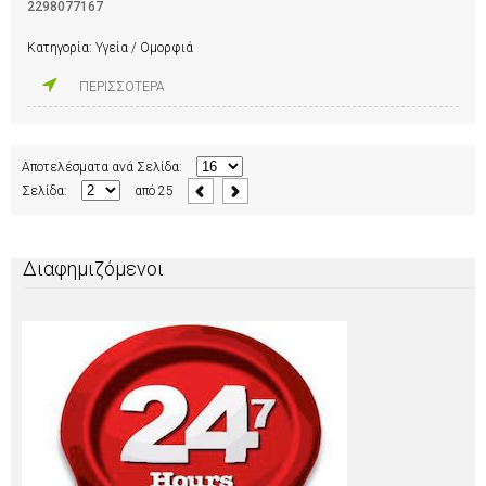
2298077167
Κατηγορία:
Υγεία / Ομορφιά
ΠΕΡΙΣΣΟΤΕΡΑ
Αποτελέσματα ανά Σελίδα:
Σελίδα:
από
25
Διαφημιζόμενοι