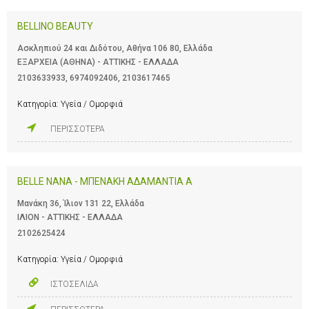
BELLINO BEAUTY
Ασκληπιού 24 και Διδότου, Αθήνα 106 80, Ελλάδα
ΕΞΑΡΧΕΙΑ (ΑΘΗΝΑ) - ΑΤΤΙΚΗΣ - ΕΛΛΑΔΑ
2103633933
,
6974092406
,
2103617465
Κατηγορία:
Υγεία / Ομορφιά
ΠΕΡΙΣΣΟΤΕΡΑ
BELLE NANA - ΜΠΕΝΑΚΗ ΑΔΑΜΑΝΤΙΑ Α
Μανάκη 36, Ίλιον 131 22, Ελλάδα
ΙΛΙΟΝ - ΑΤΤΙΚΗΣ - ΕΛΛΑΔΑ
2102625424
Κατηγορία:
Υγεία / Ομορφιά
ΙΣΤΟΣΕΛΙΔΑ