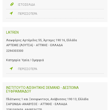
ΙΣΤΟΣΕΛΙΔΑ
ΠΕΡΙΣΣΟΤΕΡΑ
LATREN
Λεωφόρος Αρτέμιδος 55, Άρτεμις 190 16, Ελλάδα
ΑΡΤΕΜΙΣ (ΛΟΥΤΣΑ) - ΑΤΤΙΚΗΣ - ΕΛΛΑΔΑ
2294303300
Κατηγορία:
Υγεία / Ομορφιά
ΠΕΡΙΣΣΟΤΕΡΑ
ΙΝΣΤΙΤΟΥΤΟ ΑΙΣΘΗΤΙΚΗΣ DEMAND - ΔΕΣΠΟΙΝΑ
ΕΥΦΡΑΙΜΙΑΔΟΥ
Πλάτωνος 1 και Ξενοφωντοςε, Ανάβυσσος 190 13, Ελλάδα
ΣΑΡΩΝΙΔΑ-ΑΝΑΒΥΣΟΣ - ΑΤΤΙΚΗΣ - ΕΛΛΑΔΑ
2291040656
,
6948534770