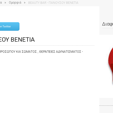
ία
Ομορφιά
BEAUTY BAR - ΠΑΝΟΥΣΟΥ ΒΕΝΕΤΙΑ
Διαφ
ΣΟΥ ΒΕΝΕΤΙΑ
ΠΡΟΣΩΠΟΥ ΚΑΙ ΣΩΜΑΤΟΣ , ΘΕΡΑΠΕΙΕΣ ΑΔΥΝΑΤΙΣΜΑΤΟΣ -