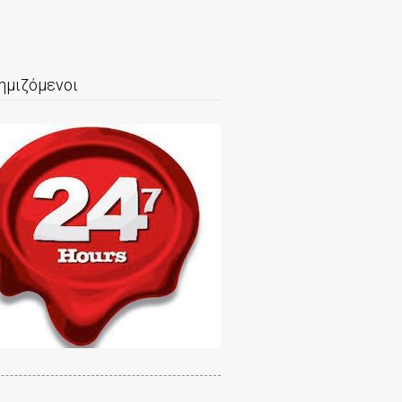
ημιζόμενοι