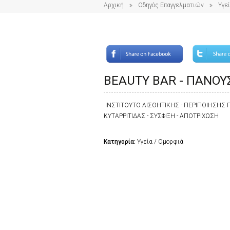
Αρχική
Οδηγός Επαγγελματιών
Υγε
BEAUTY BAR - ΠΑΝΟΥ
ΙΝΣΤΙΤΟΥΤΟ ΑΙΣΘΗΤΙΚΗΣ - ΠΕΡΙΠΟΙΗΣΗΣ 
ΚΥΤΑΡΡΙΤΙΔΑΣ - ΣΥΣΦΙΞΗ - ΑΠΟΤΡΙΧΩΣΗ
Κατηγορία:
Υγεία / Ομορφιά