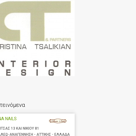
τεινόμενα
A NAILS
ΙΤΣΑΣ 13 ΚΑΙ ΝΙΚΙΟΥ 81
ΑΛΕΩ-ΑΝΑΓΕΝΝΗΣΗ - ΑΤΤΙΚΗΣ - ΕΛΛΑΔΑ