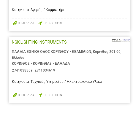
Κατηγορία:
Αγορές / Κομμωτήρια
ΙΣΤΟΣΕΛΙΔΑ
ΠΕΡΙΣΣΟΤΕΡΑ
NGK LIGHTING INSTRUMENTS
ΠΑΛΑΙΑ ΕΘΝΙΚΗ ΟΔΟΣ ΚΟΡΙΝΘΟΥ - ΕΞΑΜΙΛΙΩΝ, Κόρινθος 201 00,
Ελλάδα
ΚΟΡΙΝΘΟΣ - ΚΟΡΙΝΘΙΑΣ - ΕΛΛΑΔΑ
2741038309
,
2741034619
Κατηγορία:
Τεχνικές Υπηρεσίες / Ηλεκτρολογικό Υλικό
ΙΣΤΟΣΕΛΙΔΑ
ΠΕΡΙΣΣΟΤΕΡΑ