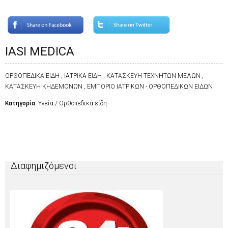
IASI MEDICA
ΟΡΘΟΠΕΔΙΚΑ ΕΙΔΗ , ΙΑΤΡΙΚΑ ΕΙΔΗ , ΚΑΤΑΣΚΕΥΗ ΤΕΧΝΗΤΩΝ ΜΕΛΩΝ ,
ΚΑΤΑΣΚΕΥΗ ΚΗΔΕΜΟΝΩΝ , ΕΜΠΟΡΙΟ ΙΑΤΡΙΚΩΝ - ΟΡΘΟΠΕΔΙΚΩΝ ΕΙΔΩΝ
Κατηγορία:
Υγεία / Ορθοπεδικά είδη
Διαφημιζόμενοι