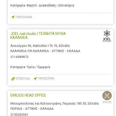
Κατηγορία:
Φαγητό - Διασκέδαση / Εστιατόρια
ΠΕΡΙΣΣΟΤΕΡΑ
JOEL nail studio | ΤΕΧΝΗΤΑ ΝΥΧΙΑ
ΚΑΛΛΙΘΕΑ
Λυκούργου 96, Καλλιθέα 176 76, Ελλάδα
ΚΑΛΛΙΘΕΑ-ΠΛ.ΚΑΛΛΙΘΕΑ - ΑΤΤΙΚΗΣ - ΕΛΛΑΔΑ
2114089872
Κατηγορία:
Υγεία / Ομορφιά
ΙΣΤΟΣΕΛΙΔΑ
ΠΕΡΙΣΣΟΤΕΡΑ
EMILIOS HEAD OFFICE
Μπουμπουλίνας και Κολοκοτρώνη, Πειραιάς 185 35, Ελλάδα
ΠΕΙΡΑΙΑ - ΑΤΤΙΚΗΣ - ΕΛΛΑΔΑ
2130265541