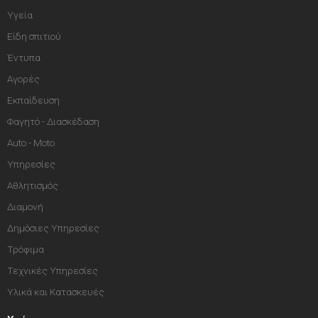
Υγεία
Είδη σπιτιού
Έντυπα
Αγορές
Εκπαίδευση
Φαγητό - Διασκέδαση
Auto - Moto
Υπηρεσίες
Αθλητισμός
Διαμονή
Δημόσιες Υπηρεσίες
Τρόφιμα
Τεχνικές Υπηρεσίες
Υλικά και Κατασκευές