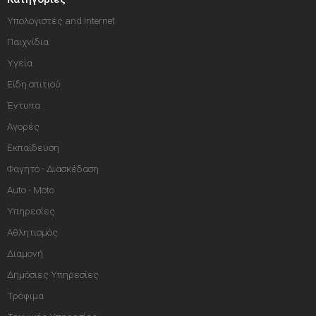
Υπολογιστές and Internet
Παιχνίδια
Υγεία
Είδη σπιτιού
Έντυπα
Αγορές
Εκπαίδευση
Φαγητό - Διασκέδαση
Auto - Moto
Υπηρεσίες
Αθλητισμός
Διαμονή
Δημόσιες Υπηρεσίες
Τρόφιμα