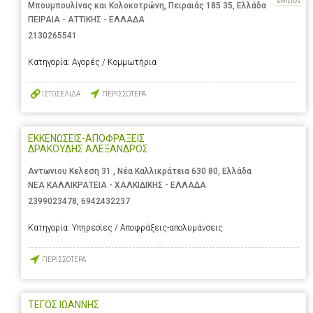
Μπουμπουλίνας και Κολοκοτρώνη, Πειραιάς 185 35, Ελλάδα
ΠΕΙΡΑΙΑ - ΑΤΤΙΚΗΣ - ΕΛΛΑΔΑ
2130265541
Κατηγορία:
Αγορές / Κομμωτήρια
ΙΣΤΟΣΕΛΙΔΑ
ΠΕΡΙΣΣΟΤΕΡΑ
ΕΚΚΕΝΩΣΕΙΣ-ΑΠΟΦΡΑΞΕΙΣ
ΔΡΑΚΟΥΔΗΣ ΑΛΕΞΑΝΔΡΟΣ
Αντωνιου Κελεση 31 , Νέα Καλλικράτεια 630 80, Ελλάδα
ΝΕΑ ΚΑΛΛΙΚΡΑΤΕΙΑ - ΧΑΛΚΙΔΙΚΗΣ - ΕΛΛΑΔΑ
2399023478
,
6942432237
Κατηγορία:
Υπηρεσίες / Αποφράξεις-απολυμάνσεις
ΠΕΡΙΣΣΟΤΕΡΑ
ΤΕΓΟΣ ΙΩΑΝΝΗΣ