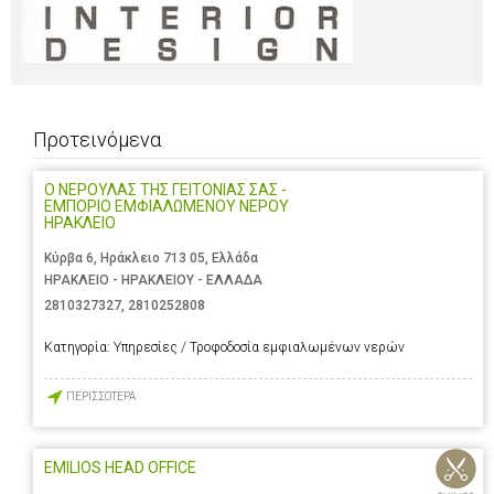
Προτεινόμενα
Ο ΝΕΡΟΥΛΑΣ ΤΗΣ ΓΕΙΤΟΝΙΑΣ ΣΑΣ -
ΕΜΠΟΡΙΟ ΕΜΦΙΑΛΩΜΕΝΟΥ ΝΕΡΟΥ
ΗΡΑΚΛΕΙΟ
Κύρβα 6, Ηράκλειο 713 05, Ελλάδα
ΗΡΑΚΛΕΙΟ - ΗΡΑΚΛΕΙΟΥ - ΕΛΛΑΔΑ
2810327327
,
2810252808
Κατηγορία:
Υπηρεσίες / Τροφοδοσία εμφιαλωμένων νερών
ΠΕΡΙΣΣΟΤΕΡΑ
EMILIOS HEAD OFFICE