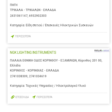
ΠΗΓΗ
ΤΡΙΚΑΛΑ - ΤΡΙΚΑΛΩΝ - ΕΛΛΑΔΑ
2431061147
,
6932902303
Κατηγορία:
Είδη σπιτιού / Επισκευές Ηλεκτρικών Συσκευών
ΠΕΡΙΣΣΟΤΕΡΑ
NGK LIGHTING INSTRUMENTS
ΠΑΛΑΙΑ ΕΘΝΙΚΗ ΟΔΟΣ ΚΟΡΙΝΘΟΥ - ΕΞΑΜΙΛΙΩΝ, Κόρινθος 201 00,
Ελλάδα
ΚΟΡΙΝΘΟΣ - ΚΟΡΙΝΘΙΑΣ - ΕΛΛΑΔΑ
2741038309
,
2741034619
Κατηγορία:
Τεχνικές Υπηρεσίες / Ηλεκτρολογικό Υλικό
ΙΣΤΟΣΕΛΙΔΑ
ΠΕΡΙΣΣΟΤΕΡΑ