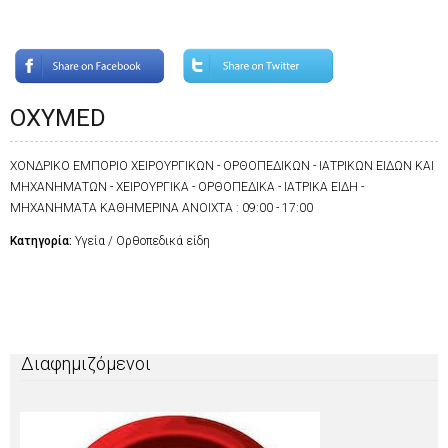
OXYMED
ΧΟΝΔΡΙΚΟ ΕΜΠΟΡΙΟ ΧΕΙΡΟΥΡΓΙΚΩΝ - ΟΡΘΟΠΕΔΙΚΩΝ - ΙΑΤΡΙΚΩΝ ΕΙΔΩΝ ΚΑΙ
ΜΗΧΑΝΗΜΑΤΩΝ - ΧΕΙΡΟΥΡΓΙΚΑ - ΟΡΘΟΠΕΔΙΚΑ - ΙΑΤΡΙΚΑ ΕΙΔΗ -
ΜΗΧΑΝΗΜΑΤΑ ΚΑΘΗΜΕΡΙΝΑ ΑΝΟΙΧΤΑ : 09:00 - 17:00
Κατηγορία:
Υγεία / Ορθοπεδικά είδη
Διαφημιζόμενοι