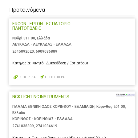
Προτεινόμενα
ERGON - ΕΡΓΟΝ - ΕΣΤΙΑΤΟΡΙΟ -
ΠΑΝΤΟΠΩΛΕΙΟ
Νυδρί 311 00, Ελλάδα
ΛΕΥΚΑΔΑ - ΛΕΥΚΑΔΑΣ - ΕΛΛΑΔΑ
2645092020
,
6909086889
Κατηγορία:
Φαγητό - Διασκέδαση / Εστιατόρια
ΙΣΤΟΣΕΛΙΔΑ
ΠΕΡΙΣΣΟΤΕΡΑ
NGK LIGHTING INSTRUMENTS
ΠΑΛΑΙΑ ΕΘΝΙΚΗ ΟΔΟΣ ΚΟΡΙΝΘΟΥ - ΕΞΑΜΙΛΙΩΝ, Κόρινθος 201 00,
Ελλάδα
ΚΟΡΙΝΘΟΣ - ΚΟΡΙΝΘΙΑΣ - ΕΛΛΑΔΑ
2741038309
,
2741034619
Κατηγορία:
Τεχνικές Υπηρεσίες / Ηλεκτρολογικό Υλικό