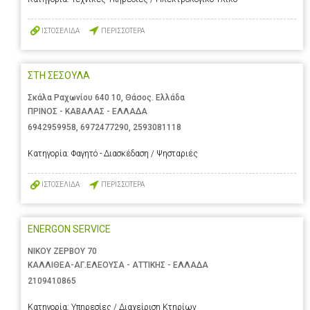
ΙΣΤΟΣΕΛΙΔΑ
ΠΕΡΙΣΣΟΤΕΡΑ
ΣΤΗ ΣΕΣΟΥΛΑ
Σκάλα Ραχωνίου 640 10, Θάσος. Ελλάδα
ΠΡΙΝΟΣ - ΚΑΒΑΛΑΣ - ΕΛΛΑΔΑ
6942959958
,
6972477290
,
2593081118
Κατηγορία:
Φαγητό - Διασκέδαση / Ψησταριές
ΙΣΤΟΣΕΛΙΔΑ
ΠΕΡΙΣΣΟΤΕΡΑ
ENERGON SERVICE
ΝΙΚΟΥ ΖΕΡΒΟΥ 70
ΚΑΛΛΙΘΕΑ-ΑΓ.ΕΛΕΟΥΣΑ - ΑΤΤΙΚΗΣ - ΕΛΛΑΔΑ
2109410865
Κατηγορία:
Υπηρεσίες / Διαχείριση Κτηρίων