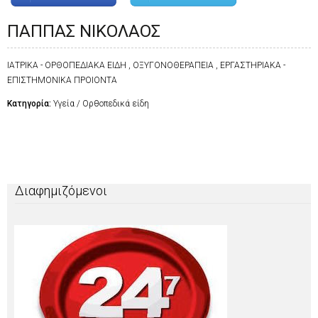
ΠΑΠΠΑΣ ΝΙΚΟΛΑΟΣ
ΙΑΤΡΙΚΑ - ΟΡΘΟΠΕΔΙΑΚΑ ΕΙΔΗ , ΟΞΥΓΟΝΟΘΕΡΑΠΕΙΑ , ΕΡΓΑΣΤΗΡΙΑΚΑ -
ΕΠΙΣΤΗΜΟΝΙΚΑ ΠΡΟΙΟΝΤΑ
Κατηγορία:
Υγεία / Ορθοπεδικά είδη
Διαφημιζόμενοι