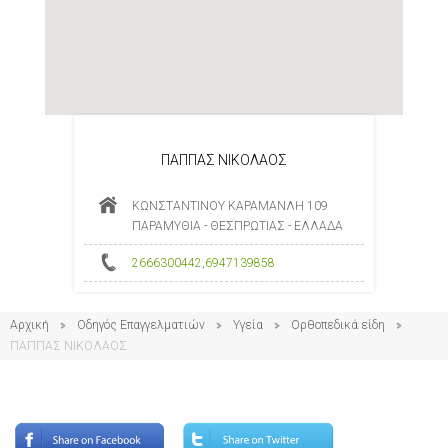
ΠΑΠΠΑΣ ΝΙΚΟΛΑΟΣ
ΚΩΝΣΤΑΝΤΙΝΟΥ ΚΑΡΑΜΑΝΛΗ 109
ΠΑΡΑΜΥΘΙΑ - ΘΕΣΠΡΩΤΙΑΣ - ΕΛΛΑΔΑ
2666300442
,
6947139858
Αρχική
Οδηγός Επαγγελματιών
Υγεία
Ορθοπεδικά είδη
ΠΑΠΠΑΣ ΝΙΚΟΛΑΟΣ