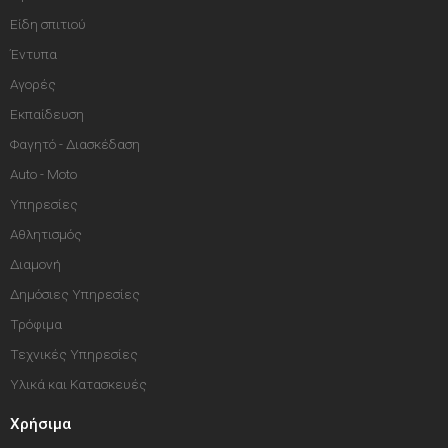
Είδη σπιτιού
Έντυπα
Αγορές
Εκπαίδευση
Φαγητό - Διασκέδαση
Auto - Moto
Υπηρεσίες
Αθλητισμός
Διαμονή
Δημόσιες Υπηρεσίες
Τρόφιμα
Τεχνικές Υπηρεσίες
Υλικά και Κατασκευές
Χρήσιμα