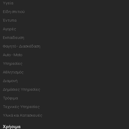
Υγεία
Είδη σπιτιού
Έντυπα
Αγορές
Εκπαίδευση
Φαγητό - Διασκέδαση
Auto - Moto
Υπηρεσίες
Αθλητισμός
Διαμονή
Δημόσιες Υπηρεσίες
Τρόφιμα
Τεχνικές Υπηρεσίες
Υλικά και Κατασκευές
Χρήσιμα