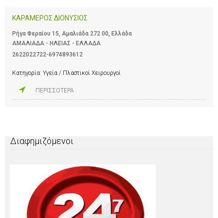
ΚΑΡΑΜΕΡΟΣ ΔΙΟΝΥΣΙΟΣ
Ρήγα Φεραίου 15, Αμαλιάδα 272 00, Ελλάδα
ΑΜΑΛΙΑΔΑ - ΗΛΕΙΑΣ - ΕΛΛΑΔΑ
2622022722-6974893612
Κατηγορία:
Υγεία / Πλαστικοί Χειρουργοί
ΠΕΡΙΣΣΟΤΕΡΑ
Διαφημιζόμενοι