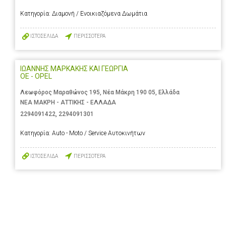
Κατηγορία:
Διαμονή / Ενοικιαζόμενα Δωμάτια
ΙΣΤΟΣΕΛΙΔΑ
ΠΕΡΙΣΣΟΤΕΡΑ
ΙΩΑΝΝΗΣ ΜΑΡΚΑΚΗΣ ΚΑΙ ΓΕΩΡΓΙΑ
ΟΕ - OPEL
Λεωφόρος Μαραθώνος 195, Νέα Μάκρη 190 05, Ελλάδα
ΝΕΑ ΜΑΚΡΗ - ΑΤΤΙΚΗΣ - ΕΛΛΑΔΑ
2294091422
,
2294091301
Κατηγορία:
Auto - Moto / Service Αυτοκινήτων
ΙΣΤΟΣΕΛΙΔΑ
ΠΕΡΙΣΣΟΤΕΡΑ