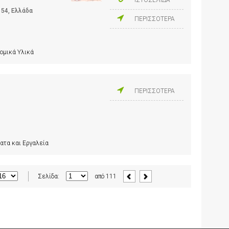
 54, Ελλάδα
ΠΕΡΙΣΣΟΤΕΡΑ
ομικά Υλικά
ΠΕΡΙΣΣΟΤΕΡΑ
ατα και Εργαλεία
Σελίδα:
από
111