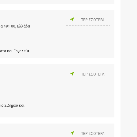
ΠΕΡΙΣΣΟΤΕΡΑ
ρα 491 00, Ελλάδα
ατα και Εργαλεία
ΠΕΡΙΣΣΟΤΕΡΑ
ιο Σιδήρου και
ΠΕΡΙΣΣΟΤΕΡΑ