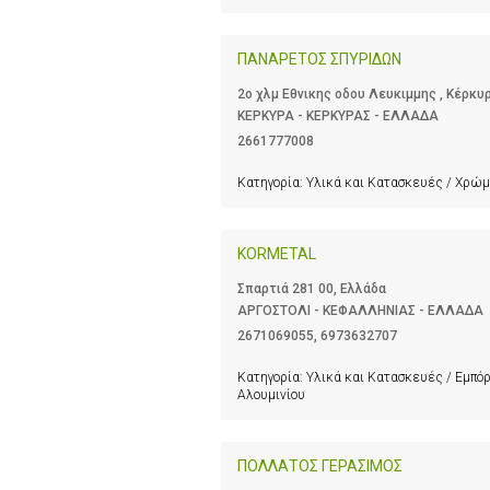
ΠΑΝΑΡΕΤΟΣ ΣΠΥΡΙΔΩΝ
2ο χλμ Εθνικης οδου Λευκιμμης , Κέρκυ
ΚΕΡΚΥΡΑ - ΚΕΡΚΥΡΑΣ - ΕΛΛΑΔΑ
2661777008
Κατηγορία:
Υλικά και Κατασκευές / Χρώμ
KORMETAL
Σπαρτιά 281 00, Ελλάδα
ΑΡΓΟΣΤΟΛΙ - ΚΕΦΑΛΛΗΝΙΑΣ - ΕΛΛΑΔΑ
2671069055
,
6973632707
Κατηγορία:
Υλικά και Κατασκευές / Εμπόρ
Αλουμινίου
ΠΟΛΛΑΤΟΣ ΓΕΡΑΣΙΜΟΣ