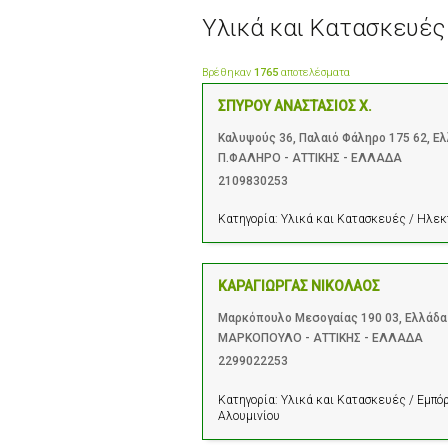
Υλικά και Κατασκευές
Βρέθηκαν
1765
αποτελέσματα
ΣΠΥΡΟΥ ΑΝΑΣΤΑΣΙΟΣ Χ.
Καλυψούς 36, Παλαιό Φάληρο 175 62, Ε
Π.ΦΑΛΗΡΟ - ΑΤΤΙΚΗΣ - ΕΛΛΑΔΑ
2109830253
Κατηγορία:
Υλικά και Κατασκευές / Ηλεκ
ΚΑΡΑΓΙΩΡΓΑΣ ΝΙΚΟΛΑΟΣ
Μαρκόπουλο Μεσογαίας 190 03, Ελλάδα
ΜΑΡΚΟΠΟΥΛΟ - ΑΤΤΙΚΗΣ - ΕΛΛΑΔΑ
2299022253
Κατηγορία:
Υλικά και Κατασκευές / Εμπόρ
Αλουμινίου