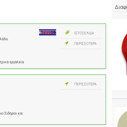
Διαφ
ΙΣΤΟΣΕΛΙΔΑ
λλάδα
ΠΕΡΙΣΣΟΤΕΡΑ
τρικά εργαλεία
ΠΕΡΙΣΣΟΤΕΡΑ
ιο Σιδήρου και