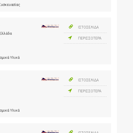
 Συσκευασίας
Ε
ΙΣΤΟΣΕΛΙΔΑ
 Ελλάδα
ΠΕΡΙΣΣΟΤΕΡΑ
ομικά Υλικά
Ε
ΙΣΤΟΣΕΛΙΔΑ
ΠΕΡΙΣΣΟΤΕΡΑ
ομικά Υλικά
Ε
ΙΣΤΟΣΕΛΙΔΑ