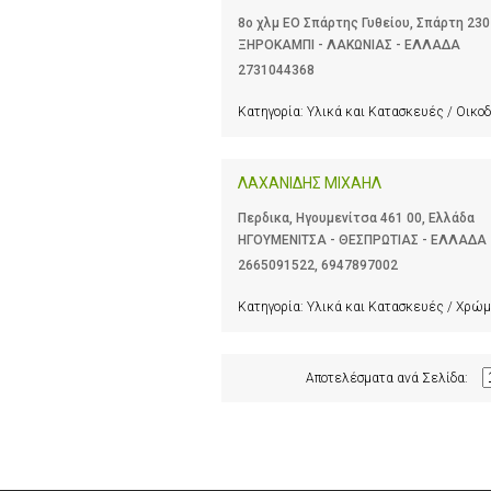
8ο χλμ ΕΟ Σπάρτης Γυθείου, Σπάρτη 230
ΞΗΡΟΚΑΜΠΙ - ΛΑΚΩΝΙΑΣ - ΕΛΛΑΔΑ
2731044368
Κατηγορία:
Υλικά και Κατασκευές / Οικοδ
ΛΑΧΑΝΙΔΗΣ ΜΙΧΑΗΛ
Περδικα, Ηγουμενίτσα 461 00, Ελλάδα
ΗΓΟΥΜΕΝΙΤΣΑ - ΘΕΣΠΡΩΤΙΑΣ - ΕΛΛΑΔΑ
2665091522
,
6947897002
Κατηγορία:
Υλικά και Κατασκευές / Χρώμ
Αποτελέσματα ανά Σελίδα: