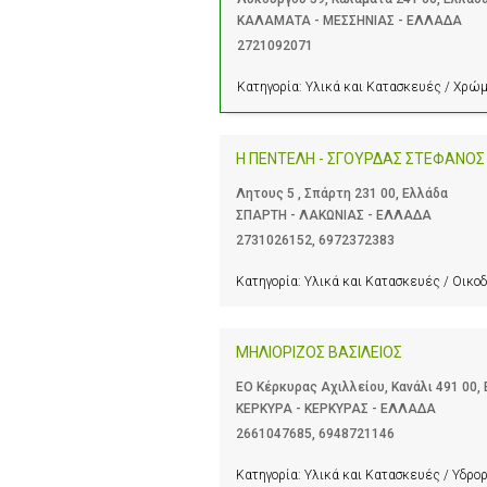
ΚΑΛΑΜΑΤΑ - ΜΕΣΣΗΝΙΑΣ - ΕΛΛΑΔΑ
2721092071
Κατηγορία:
Υλικά και Κατασκευές / Χρώμ
Η ΠΕΝΤΕΛΗ - ΣΓΟΥΡΔΑΣ ΣΤΕΦΑΝΟΣ
Λητους 5 , Σπάρτη 231 00, Ελλάδα
ΣΠΑΡΤΗ - ΛΑΚΩΝΙΑΣ - ΕΛΛΑΔΑ
2731026152
,
6972372383
Κατηγορία:
Υλικά και Κατασκευές / Οικοδ
ΜΗΛΙΟΡΙΖΟΣ ΒΑΣΙΛΕΙΟΣ
EΟ Κέρκυρας Αχιλλείου, Κανάλι 491 00,
ΚΕΡΚΥΡΑ - ΚΕΡΚΥΡΑΣ - ΕΛΛΑΔΑ
2661047685
,
6948721146
Κατηγορία:
Υλικά και Κατασκευές / Υδρο