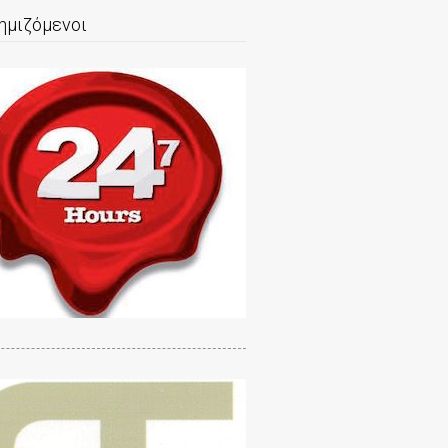
ημιζόμενοι