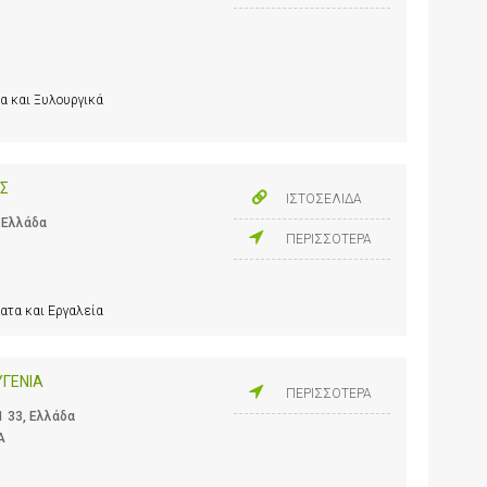
α και Ξυλουργικά
Σ
ΙΣΤΟΣΕΛΙΔΑ
 Ελλάδα
ΠΕΡΙΣΣΟΤΕΡΑ
ατα και Εργαλεία
ΓΕΝΙΑ
ΠΕΡΙΣΣΟΤΕΡΑ
1 33, Ελλάδα
Α