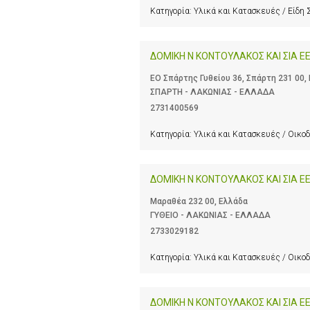
Κατηγορία:
Υλικά και Κατασκευές / Είδη
ΔΟΜΙΚΗ Ν ΚΟΝΤΟΥΛΑΚΟΣ ΚΑΙ ΣΙΑ Ε
ΕΟ Σπάρτης Γυθείου 36, Σπάρτη 231 00,
ΣΠΑΡΤΗ - ΛΑΚΩΝΙΑΣ - ΕΛΛΑΔΑ
2731400569
Κατηγορία:
Υλικά και Κατασκευές / Οικοδ
ΔΟΜΙΚΗ Ν ΚΟΝΤΟΥΛΑΚΟΣ ΚΑΙ ΣΙΑ Ε
Μαραθέα 232 00, Ελλάδα
ΓΥΘΕΙΟ - ΛΑΚΩΝΙΑΣ - ΕΛΛΑΔΑ
2733029182
Κατηγορία:
Υλικά και Κατασκευές / Οικοδ
ΔΟΜΙΚΗ Ν ΚΟΝΤΟΥΛΑΚΟΣ ΚΑΙ ΣΙΑ Ε