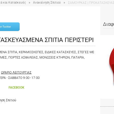
κά και Κατασκευές
Ανακαίνηση Σπιτιού
ΣΑΜΟΥΡΚΑΣ | ΠΡΟΚΑΤΑΣΚΕΥΑΣ
Διαφ
ΑΣΚΕΥΑΣΜΕΝΑ ΣΠΙΤΙΑ ΠΕΡΙΣΤΕΡΙ
ΝΑ ΣΠΙΤΙΑ, ΚΕΡΑΜΟΣΚΕΠΕΣ, ΕΙΔΙΚΕΣ ΚΑΤΑΣΚΕΥΕΣ, ΣΤΕΓΕΣ ΜΕ
ΟΜΕΣ, ΠΟΡΤΕΣ ΑΣΦΑΛΕΙΑΣ, ΜΟΝΩΣΕΙΣ ΚΤΗΡΙΩΝ, ΠΑΤΑΡΙΑ,
ΩΡΑΡΙΟ ΛΕΙΤΟΥΡΓΙΑΣ
ΕΡΑ - ΣΑΒΒΑΤΟ 9:00 - 17:00
FACEBOOK
ηση Σπιτιού