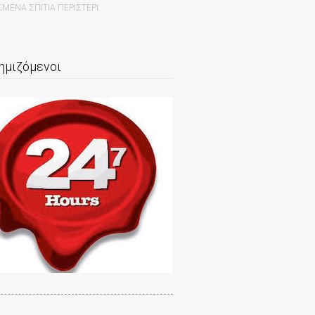
ΜΕΝΑ ΣΠΙΤΙΑ ΠΕΡΙΣΤΕΡΙ
ημιζόμενοι