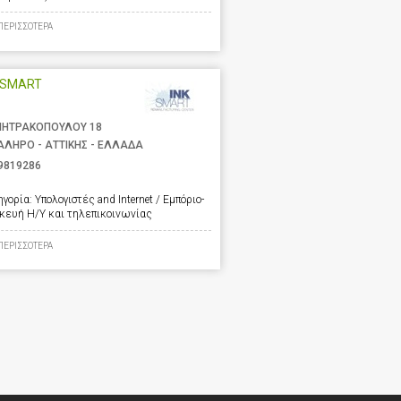
ΠΕΡΙΣΣΟΤΕΡΑ
 SMART
ΗΤΡΑΚΟΠΟΥΛΟΥ 18
ΑΛΗΡΟ - ΑΤΤΙΚΗΣ - ΕΛΛΑΔΑ
9819286
ηγορία:
Υπολογιστές and Internet / Εμπόριο-
σκευή Η/Υ και τηλεπικοινωνίας
ΠΕΡΙΣΣΟΤΕΡΑ