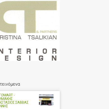
τεινόμενα
TOMART -
ΡΙΜΑΚΗΣ
ΑΣΤΑΣΙΟΣ ΣΑΒΒΑΣ
ΑΝΝΗΣ