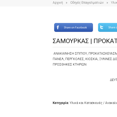
Αρχική
Οδηγός Επαγγελματιών
Υλι
ΣΑΜΟΥΡΚΑΣ | ΠΡΟΚΑΤ
ΑΝΑΚΑΙΝΗΣΗ ΣΠΙΤΙΟΥ, ΠΡΟΚΑΤΑΣΚΕΥΑΣΜΕ
ΠΑΝΕΛ, ΠΕΡΓΚΟΛΕΣ, ΚΙΟΣΚΙΑ, ΞΥΛΙΝΕΣ Δ
ΠΡΟΣΘΗΚΕΣ ΚΤΗΡΙΩΝ
ΔΕΥΤ
Κατηγορία:
Υλικά και Κατασκευές / Ανακαίν