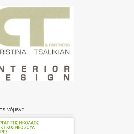
τεινόμενα
ΡΓΑΡΙΤΗΣ ΝΙΚΟΛΑΟΣ
ΥΚΤΙΚΟΣ ΝΕΟ ΣΟΥΛΙ
ΡΡΕΣ