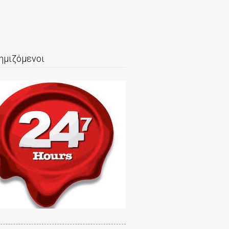
ημιζόμενοι