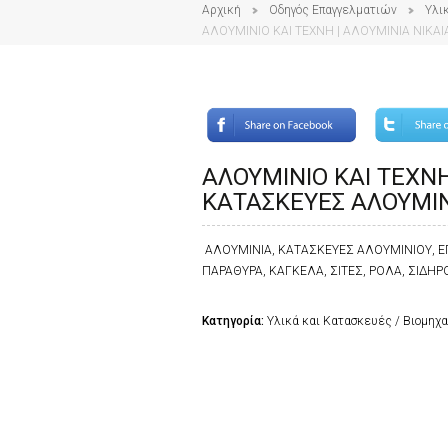
Αρχική
Οδηγός Επαγγελματιών
Υλι
ΑΛΟΥΜΙΝΙΟ ΚΑΙ ΤΕΧΝΗ | ΑΛΟΥΜΙΝΙΑ ΝΙΚΑΙ
ΑΛΟΥΜΙΝΙΟ ΚΑΙ ΤΕΧΝΗ 
ΚΑΤΑΣΚΕΥΕΣ ΑΛΟΥΜΙΝ
ΑΛΟΥΜΙΝΙΑ, ΚΑΤΑΣΚΕΥΕΣ ΑΛΟΥΜΙΝΙΟΥ, Ε
ΠΑΡΑΘΥΡΑ, ΚΑΓΚΕΛΑ, ΣΙΤΕΣ, ΡΟΛΑ, ΣΙΔΗ
Κατηγορία:
Υλικά και Κατασκευές / Βιομηχα