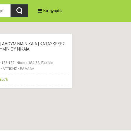
Κατηγορίες
| ΑΛΟΥΜΙΝΙΑ ΝΙΚΑΙΑ | ΚΑΤΑΣΚΕΥΕΣ
ΥΜΙΝΙΟΥ ΝΙΚΑΙΑ
125-127, Νίκαια 184 53, Ελλάδα
 - ΑΤΤΙΚΗΣ - ΕΛΛΑΔΑ
8576