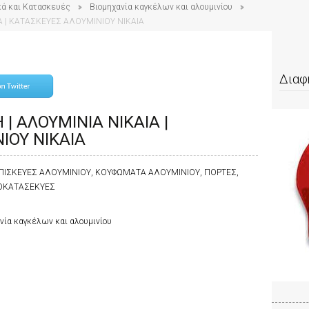
κά και Κατασκευές
Βιομηχανία καγκέλων και αλουμινίου
Α | ΚΑΤΑΣΚΕΥΕΣ ΑΛΟΥΜΙΝΙΟΥ ΝΙΚΑΙΑ
Διαφ
| ΑΛΟΥΜΙΝΙΑ ΝΙΚΑΙΑ |
ΙΟΥ ΝΙΚΑΙΑ
ΠΙΣΚΕΥΕΣ ΑΛΟΥΜΙΝΙΟΥ, ΚΟΥΦΩΜΑΤΑ ΑΛΟΥΜΙΝΙΟΥ, ΠΟΡΤΕΣ,
ΡΟΚΑΤΑΣΕΚΥΕΣ
νία καγκέλων και αλουμινίου