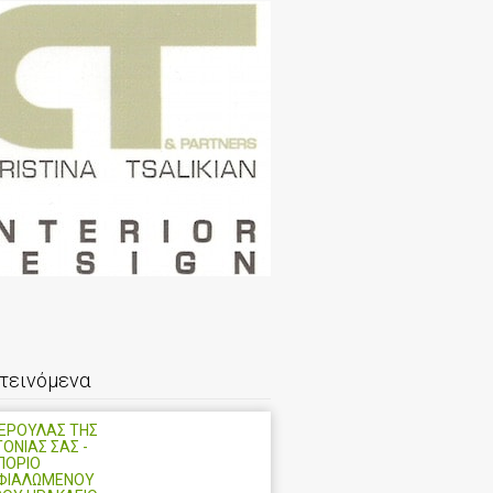
τεινόμενα
ΝΕΡΟΥΛΑΣ ΤΗΣ
ΤΟΝΙΑΣ ΣΑΣ -
ΠΟΡΙΟ
ΦΙΑΛΩΜΕΝΟΥ