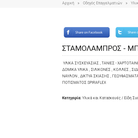
Αρχική
Οδηγός Επαγγελματιών
Υλι
ΣΤΑΜΟΛΑΜΠΡΟΣ - ΜΠ
ΥΛΙΚΑ ΣΥΣΚΕΥΑΣΙΑΣ , ΤΑΝΙΕΣ - ΧΑΡΤΟΤΑΙΝΙ
ΔΟΜΙΚΑ ΥΛΙΚΑ , ΣΙΛΙΚΟΝΕΣ , ΚΟΛΛΕΣ , Σ
ΝΑΥΛΟΝ , ΔΙΚΤΥΑ ΣΚΙΑΣΗΣ , ΓΕΩΥΦΑΣΜΑΤΑ ,
ΠΟΤΙΣΜΑΤΟΣ SPIRAFLEX
Κατηγορία:
Υλικά και Κατασκευές / Είδη Σ