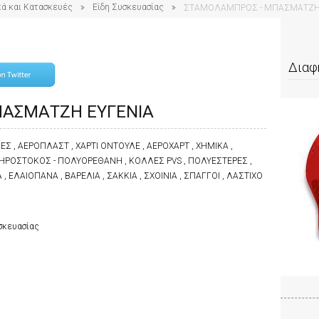
κά και Κατασκευές
Είδη Συσκευασίας
ΣΤΑΜΟΛΑΜΠΡΟΣ - ΜΠΑΣΜΑΤΖΗ 
Διαφ
ΑΣΜΑΤΖΗ ΕΥΓΕΝΙΑ
ΕΣ , ΑΕΡΟΠΛΑΣΤ , ΧΑΡΤΙ ΟΝΤΟΥΛΕ , ΑΕΡΟΧΑΡΤ , ΧΗΜΙΚΑ ,
ΙΔΗΡΟΣΤΟΚΟΣ - ΠΟΛΥΟΡΕΘΑΝΗ , ΚΟΛΛΕΣ PVS , ΠΟΛΥΕΣΤΕΡΕΣ ,
 ΕΛΑΙΟΠΑΝΑ , ΒΑΡΕΛΙΑ , ΣΑΚΚΙΑ , ΣΧΟΙΝΙΑ , ΣΠΑΓΓΟΙ , ΛΑΣΤΙΧΟ
υσκευασίας