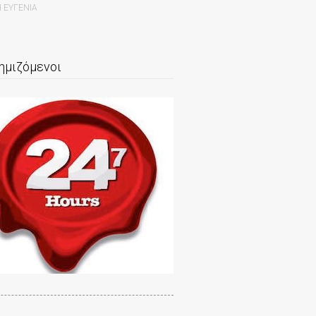
ΕΥΓΕΝΙΑ
ημιζόμενοι