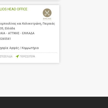
LIOS HEAD OFFICE
υμπουλίνας και Κολοκοτρώνη, Πειραιάς
 35, Ελλάδα
ΡΑΙΑ - ΑΤΤΙΚΗΣ - ΕΛΛΑΔΑ
0265541
ηγορία:
Αγορές / Κομμωτήρια
ΙΣΤΟΣΕΛΙΔΑ
ΠΕΡΙΣΣΟΤΕΡΑ