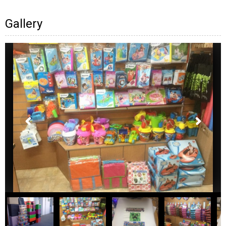
Gallery