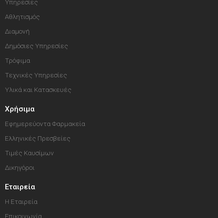
Υπηρεσίες
Αθλητισμός
Διαμονή
Δημόσιες Υπηρεσίες
Τρόφιμα
Τεχνικές Υπηρεσίες
Υλικά και Κατασκευές
Χρήσιμα
Εφημερεύοντα Φαρμακεία
Ελληνικές Πρεσβείες
Τιμές Καυσίμων
Δικηγόροι
Εταιρεία
Η Εταιρεία
Επικοινωνία