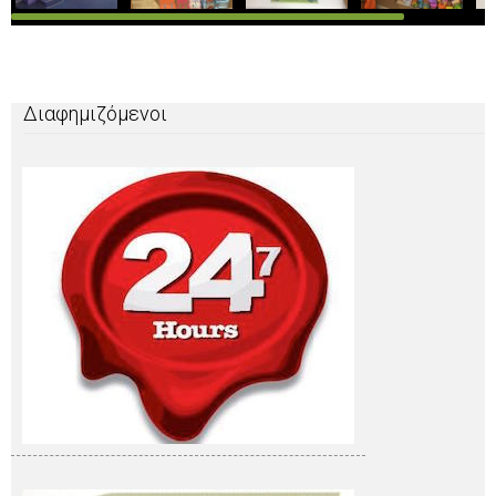
Διαφημιζόμενοι