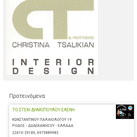
Προτεινόμενα
ΤΟ ΣΤΕΚΙ-ΔΗΜΟΠΟΥΛΟΥ ΕΛΕΝΗ
ΚΩΝΣΤΑΝΤΙΝΟΥ ΠΑΛΑΙΟΛΟΓΟΥ 19
ΡΟΔΟΣ - ΔΩΔΕΚΑΝΗΣΟΥ - ΕΛΛΑΔΑ
22410-29185
,
6973889983