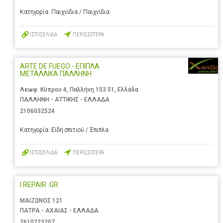
Κατηγορία:
Παιχνίδια / Παιχνίδια
ΙΣΤΟΣΕΛΙΔΑ
ΠΕΡΙΣΣΟΤΕΡΑ
ARTE DE FUEGO - ΕΠΙΠΛΑ
ΜΕΤΑΛΛΙΚΑ ΠΑΛΛΗΝΗ
Λεωφ. Κύπρου 4, Παλλήνη 153 51, Ελλάδα
ΠΑΛΛΗΝΗ - ΑΤΤΙΚΗΣ - ΕΛΛΑΔΑ
2106032524
Κατηγορία:
Είδη σπιτιού / Έπιπλα
ΙΣΤΟΣΕΛΙΔΑ
ΠΕΡΙΣΣΟΤΕΡΑ
I REPAIR .GR
ΜΑΙΖΩΝΟΣ 121
ΠΑΤΡΑ - ΑΧΑΙΑΣ - ΕΛΛΑΔΑ
2610223207