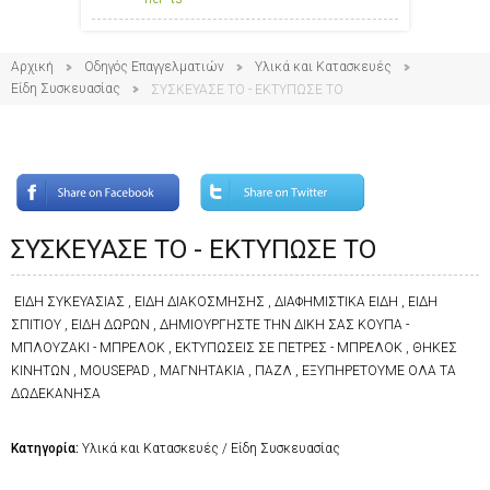
Αρχική
Οδηγός Επαγγελματιών
Υλικά και Κατασκευές
Είδη Συσκευασίας
ΣΥΣΚΕΥΑΣΕ ΤΟ - ΕΚΤΥΠΩΣΕ ΤΟ
ΣΥΣΚΕΥΑΣΕ ΤΟ - ΕΚΤΥΠΩΣΕ ΤΟ
ΕΙΔΗ ΣΥΚΕΥΑΣΙΑΣ , ΕΙΔΗ ΔΙΑΚΟΣΜΗΣΗΣ , ΔΙΑΦΗΜΙΣΤΙΚΑ ΕΙΔΗ , ΕΙΔΗ
ΣΠΙΤΙΟΥ , ΕΙΔΗ ΔΩΡΩΝ , ΔΗΜΙΟΥΡΓΗΣΤΕ ΤΗΝ ΔΙΚΗ ΣΑΣ ΚΟΥΠΑ -
ΜΠΛΟΥΖΑΚΙ - ΜΠΡΕΛΟΚ , ΕΚΤΥΠΩΣΕΙΣ ΣΕ ΠΕΤΡΕΣ - ΜΠΡΕΛΟΚ , ΘΗΚΕΣ
ΚΙΝΗΤΩΝ , MOUSEPAD , ΜΑΓΝΗΤΑΚΙΑ , ΠΑΖΛ , ΕΞΥΠΗΡΕΤΟΥΜΕ ΟΛΑ ΤΑ
ΔΩΔΕΚΑΝΗΣΑ
Κατηγορία:
Υλικά και Κατασκευές / Είδη Συσκευασίας