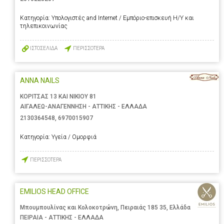
Κατηγορία:
Υπολογιστές and Internet / Εμπόριο-επισκευή Η/Υ και
τηλεπικοινωνίας
ΙΣΤΟΣΕΛΙΔΑ
ΠΕΡΙΣΣΟΤΕΡΑ
ANNA NAILS
ΚΟΡΙΤΣΑΣ 13 ΚΑΙ ΝΙΚΙΟΥ 81
ΑΙΓΑΛΕΩ-ΑΝΑΓΕΝΝΗΣΗ - ΑΤΤΙΚΗΣ - ΕΛΛΑΔΑ
2130364548
,
6970015907
Κατηγορία:
Υγεία / Ομορφιά
ΠΕΡΙΣΣΟΤΕΡΑ
EMILIOS HEAD OFFICE
Μπουμπουλίνας και Κολοκοτρώνη, Πειραιάς 185 35, Ελλάδα
ΠΕΙΡΑΙΑ - ΑΤΤΙΚΗΣ - ΕΛΛΑΔΑ