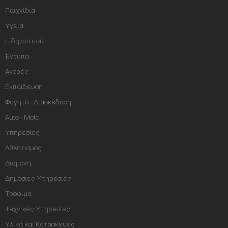
Παιχνίδια
Υγεία
Είδη σπιτιού
Έντυπα
Αγορές
Εκπαίδευση
Φαγητό - Διασκέδαση
Auto - Moto
Υπηρεσίες
Αθλητισμός
Διαμονή
Δημόσιες Υπηρεσίες
Τρόφιμα
Τεχνικές Υπηρεσίες
Υλικά και Κατασκευές