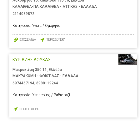
Λυκούργου 96, Καλλιθέα 176 76, Ελλάδα
ΚΑΛΛΙΘΕΑ-ΠΛ.ΚΑΛΛΙΘΕΑ - ΑΤΤΙΚΗΣ - ΕΛΛΑΔΑ
2114089872
Κατηγορία:
Υγεία / Ομορφιά
ΙΣΤΟΣΕΛΙΔΑ
ΠΕΡΙΣΣΟΤΕΡΑ
ΚΥΡΙΑΖΗΣ ΛΟΥΚΑΣ
Μακρακώμη 350 11, Ελλάδα
ΜΑΚΡΑΚΩΜΗ - ΦΘΙΩΤΙΔΑΣ - ΕΛΛΑΔΑ
6974467194
,
6988119244
Κατηγορία:
Υπηρεσίες / Ραδιοταξί
ΠΕΡΙΣΣΟΤΕΡΑ