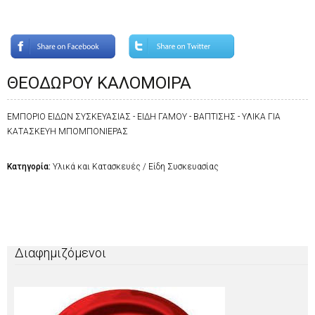
ΘΕΟΔΩΡΟΥ ΚΑΛΟΜΟΙΡΑ
ΕΜΠΟΡΙΟ ΕΙΔΩΝ ΣΥΣΚΕΥΑΣΙΑΣ - ΕΙΔΗ ΓΑΜΟΥ - ΒΑΠΤΙΣΗΣ - ΥΛΙΚΑ ΓΙΑ
ΚΑΤΑΣΚΕΥΗ ΜΠΟΜΠΟΝΙΕΡΑΣ
Κατηγορία:
Υλικά και Κατασκευές / Είδη Συσκευασίας
Διαφημιζόμενοι