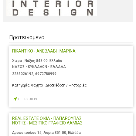
Προτεινόμενα
ΠΙΚΑΝΤΙΚΟ - ΑΝΕΒΛΑΒΗ ΜΑΡΙΝΑ
Χωρα , Νάξος 843 00, Ελλάδα
ΝΑΞΟΣ - ΚΥΚΛΑΔΩΝ - ΕΛΛΑΔΑ
2285026192
,
6972780999
Κατηγορία:
Φαγητό - Διασκέδαση / Ψησταριές
ΠΕΡΙΣΣΟΤΕΡΑ
REAL ESTATE OIKIA - ΠΑΠΑΡΟΥΠΑΣ
ΝΟΤΗΣ - ΜΕΣΙΤΙΚΟ ΓΡΑΦΕΙΟ ΛΑΜΙΑΣ
Δροσοπούλου 15, Λαμία 351 00, Ελλάδα