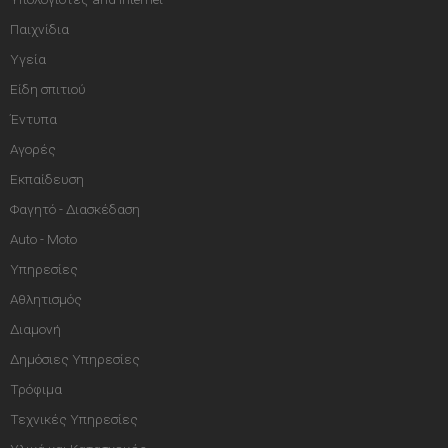
Παιχνίδια
Υγεία
Είδη σπιτιού
Έντυπα
Αγορές
Εκπαίδευση
Φαγητό - Διασκέδαση
Auto - Moto
Υπηρεσίες
Αθλητισμός
Διαμονή
Δημόσιες Υπηρεσίες
Τρόφιμα
Τεχνικές Υπηρεσίες