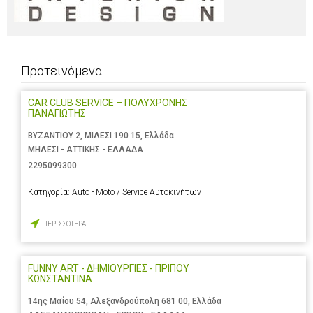
Προτεινόμενα
CAR CLUB SERVICE – ΠΟΛΥΧΡΟΝΗΣ
ΠΑΝΑΓΙΩΤΗΣ
ΒΥΖΑΝΤΙΟΥ 2, ΜΙΛΕΣΙ 190 15, Ελλάδα
ΜΗΛΕΣΙ - ΑΤΤΙΚΗΣ - ΕΛΛΑΔΑ
2295099300
Κατηγορία:
Auto - Moto / Service Αυτοκινήτων
ΠΕΡΙΣΣΟΤΕΡΑ
FUNNY ART - ΔΗΜΙΟΥΡΓΙΕΣ - ΠΡΙΠΟΥ
ΚΩΝΣΤΑΝΤΙΝΑ
14ης Μαΐου 54, Αλεξανδρούπολη 681 00, Ελλάδα