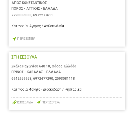
ΑΓΙΟΣ ΚΩΝΣΤΑΝΤΙΝΟΣ
ΠΟΡΟΣ - ΑΤΤΙΚΗΣ - ΕΛΛΑΔΑ
2298035033
,
6972277611
Κατηγορία:
Αγορές / Ανθοπωλεία
ΠΕΡΙΣΣΟΤΕΡΑ
ΣΤΗ ΣΕΣΟΥΛΑ
Σκάλα Ραχωνίου 640 10, Θάσος. Ελλάδα
ΠΡΙΝΟΣ - ΚΑΒΑΛΑΣ - ΕΛΛΑΔΑ
6942959958
,
6972477290
,
2593081118
Κατηγορία:
Φαγητό - Διασκέδαση / Ψησταριές
ΙΣΤΟΣΕΛΙΔΑ
ΠΕΡΙΣΣΟΤΕΡΑ