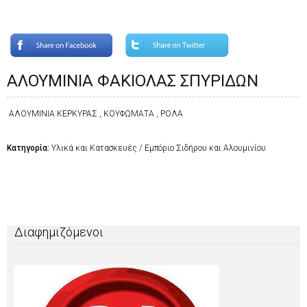
ΑΛΟΥΜΙΝΙΑ ΦΑΚΙΟΛΑΣ ΣΠΥΡΙΔΩΝ
ΑΛΟΥΜΙΝΙΑ ΚΕΡΚΥΡΑΣ , ΚΟΥΦΩΜΑΤΑ , ΡΟΛΑ
Κατηγορία:
Υλικά και Κατασκευές / Εμπόριο Σιδήρου και Αλουμινίου
Διαφημιζόμενοι