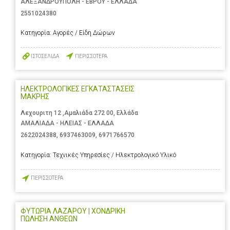
ΑΛΕΞΑΝΔΡΟΥΠΟΛΗ - ΕΒΡΟΥ - ΕΛΛΑΔΑ
2551024380
Κατηγορία:
Αγορές / Είδη Δώρων
ΙΣΤΟΣΕΛΙΔΑ
ΠΕΡΙΣΣΟΤΕΡΑ
ΗΛΕΚΤΡΟΛΟΓΙΚΕΣ ΕΓΚΑΤΑΣΤΑΣΕΙΣ
ΜΑΚΡΗΣ
Λεχουριτη 12 ,Αμαλιάδα 272 00, Ελλάδα
ΑΜΑΛΙΑΔΑ - ΗΛΕΙΑΣ - ΕΛΛΑΔΑ
2622024388
,
6937463009
,
6971766570
Κατηγορία:
Τεχνικές Υπηρεσίες / Ηλεκτρολογικό Υλικό
ΠΕΡΙΣΣΟΤΕΡΑ
ΦΥΤΩΡΙΑ ΛΑΖΑΡΟΥ | ΧΟΝΔΡΙΚΗ
ΠΩΛΗΣΗ ΑΝΘΕΩΝ