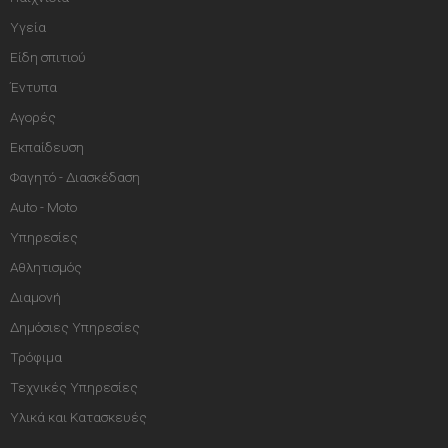
Υγεία
Είδη σπιτιού
Έντυπα
Αγορές
Εκπαίδευση
Φαγητό - Διασκέδαση
Auto - Moto
Υπηρεσίες
Αθλητισμός
Διαμονή
Δημόσιες Υπηρεσίες
Τρόφιμα
Τεχνικές Υπηρεσίες
Υλικά και Κατασκευές