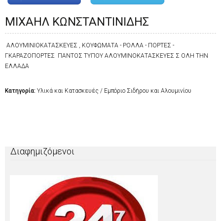
ΜΙΧΑΗΛ ΚΩΝΣΤΑΝΤΙΝΙΔΗΣ
ΑΛΟΥΜΙΝΙΟΚΑΤΑΣΚΕΥΕΣ , ΚΟΥΦΩΜΑΤΑ - ΡΟΛΛΑ - ΠΟΡΤΕΣ -
ΓΚΑΡΑΖΟΠΟΡΤΕΣ ΠΑΝΤΟΣ ΤΥΠΟΥ ΑΛΟΥΜΙΝΟΚΑΤΑΣΚΕΥΕΣ Σ ΟΛΗ ΤΗΝ
ΕΛΛΑΔΑ
Κατηγορία:
Υλικά και Κατασκευές / Εμπόριο Σιδήρου και Αλουμινίου
Διαφημιζόμενοι