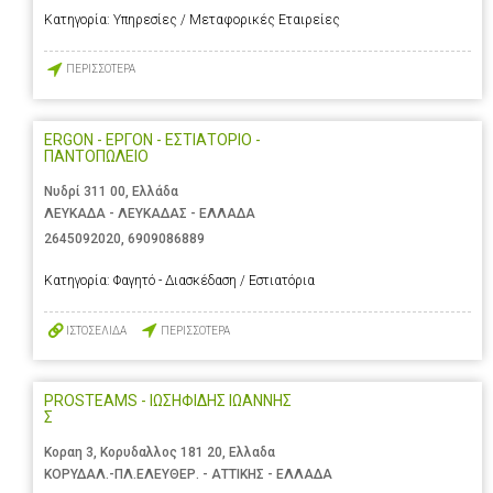
Κατηγορία:
Υπηρεσίες / Μεταφορικές Εταιρείες
ΠΕΡΙΣΣΟΤΕΡΑ
ERGON - ΕΡΓΟΝ - ΕΣΤΙΑΤΟΡΙΟ -
ΠΑΝΤΟΠΩΛΕΙΟ
Νυδρί 311 00, Ελλάδα
ΛΕΥΚΑΔΑ - ΛΕΥΚΑΔΑΣ - ΕΛΛΑΔΑ
2645092020
,
6909086889
Κατηγορία:
Φαγητό - Διασκέδαση / Εστιατόρια
ΙΣΤΟΣΕΛΙΔΑ
ΠΕΡΙΣΣΟΤΕΡΑ
PROSTEAMS - ΙΩΣΗΦΙΔΗΣ ΙΩΑΝΝΗΣ
Σ
Κοραη 3, Κορυδαλλος 181 20, Ελλαδα
ΚΟΡΥΔΑΛ.-ΠΛ.ΕΛΕΥΘΕΡ. - ΑΤΤΙΚΗΣ - ΕΛΛΑΔΑ