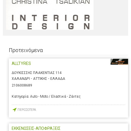
Προτεινόμενα
ALLTYRES
ΔΟΥΚΙΣΣΣΗΣ ΠΛΑΚΕΝΤΙΑΣ 114
ΧΑΛΑΝΔΡΙ - ΑΤΤΙΚΗΣ - ΕΛΛΑΔΑ
2106008689
Κατηγορία:
Auto - Moto / Ελαστικά - Ζάντες
ΠΕΡΙΣΣΟΤΕΡΑ
ΕΚΚΕΝΩΣΕΙΣ-ΑΠΟΦΡΑΞΕΙΣ