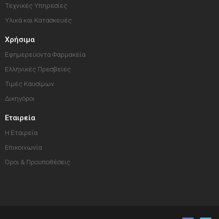
Τεχνικές Υπηρεσίες
Υλικά και Κατασκευές
Χρήσιμα
Εφημερεύοντα Φαρμακεία
Ελληνικές Πρεσβείες
Τιμές Καυσίμων
Δικηγόροι
Εταιρεία
Η Εταιρεία
Επικοινωνία
Όροι & Προϋποθέσεις