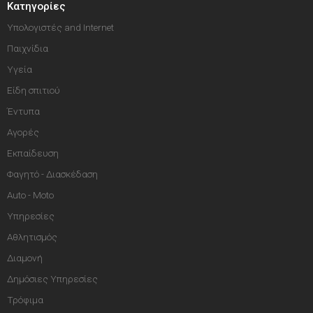
Κατηγορίες
Υπολογιστές and Internet
Παιχνίδια
Υγεία
Είδη σπιτιού
Έντυπα
Αγορές
Εκπαίδευση
Φαγητό - Διασκέδαση
Auto - Moto
Υπηρεσίες
Αθλητισμός
Διαμονή
Δημόσιες Υπηρεσίες
Τρόφιμα