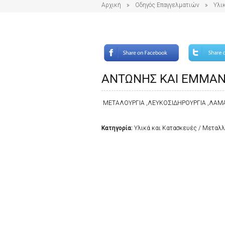
Αρχική
Οδηγός Επαγγελματιών
Υλι
ΑΝΤΩΝΗΣ ΚΑΙ ΕΜΜΑΝΟ
ΜΕΤΑΛΟΥΡΓΙΑ ,ΛΕΥΚΟΣΙΔΗΡΟΥΡΓΙΑ ,ΛΑ
Κατηγορία:
Υλικά και Κατασκευές / Μεταλ