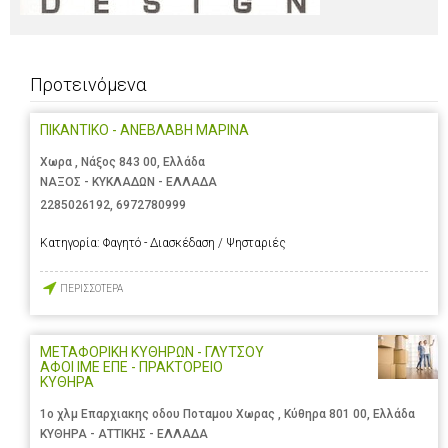
Προτεινόμενα
ΠΙΚΑΝΤΙΚΟ - ΑΝΕΒΛΑΒΗ ΜΑΡΙΝΑ
Χωρα , Νάξος 843 00, Ελλάδα
ΝΑΞΟΣ - ΚΥΚΛΑΔΩΝ - ΕΛΛΑΔΑ
2285026192
,
6972780999
Κατηγορία:
Φαγητό - Διασκέδαση / Ψησταριές
ΠΕΡΙΣΣΟΤΕΡΑ
ΜΕΤΑΦΟΡΙΚΗ ΚΥΘΗΡΩΝ - ΓΛΥΤΣΟΥ
ΑΦΟΙ ΙΜΕ ΕΠΕ - ΠΡΑΚΤΟΡΕΙΟ
ΚΥΘΗΡΑ
1ο χλμ Επαρχιακης οδου Ποταμου Χωρας , Κύθηρα 801 00, Ελλάδα
ΚΥΘΗΡΑ - ΑΤΤΙΚΗΣ - ΕΛΛΑΔΑ