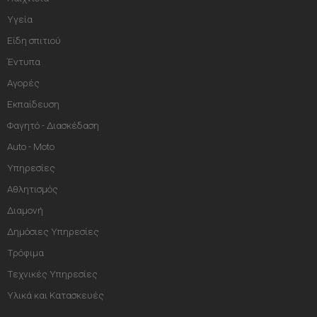
Υγεία
Είδη σπιτιού
Έντυπα
Αγορές
Εκπαίδευση
Φαγητό - Διασκέδαση
Auto - Moto
Υπηρεσίες
Αθλητισμός
Διαμονή
Δημόσιες Υπηρεσίες
Τρόφιμα
Τεχνικές Υπηρεσίες
Υλικά και Κατασκευές