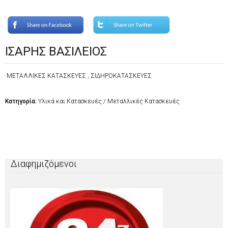
ΙΣΑΡΗΣ ΒΑΣΙΛΕΙΟΣ
ΜΕΤΑΛΛΙΚΕΣ ΚΑΤΑΣΚΕΥΕΣ , ΣΙΔΗΡΟΚΑΤΑΣΚΕΥΕΣ
Κατηγορία:
Υλικά και Κατασκευές / Μεταλλικές Κατασκευές
Διαφημιζόμενοι