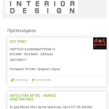
Προτεινόμενα
DOT PRINT
ΓΚΕΡΤΣΟΥ & ΕΘΝΟΜΑΡΤΥΡΩΝ 15
ΚΟΖΑΝΗ - ΚΟΖΑΝΗΣ - ΕΛΛΑΔΑ
2461038417
Κατηγορία:
Έντυπα / Γραφικές τέχνες
ΙΣΤΟΣΕΛΙΔΑ
ΠΕΡΙΣΣΟΤΕΡΑ
ΚΑΥΣΟΞΥΛΑ ΑΡΤΑΣ - ΚΑΛΛΟΣ
ΚΩΝΣΤΑΝΤΙΝΟΣ
5ο χλμ Εθνική Οδός Άρτας Ιωαννίνων, Άρτα 471 00, Ελλάδα