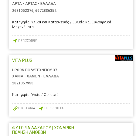
ΑΡΤΑ - ΑΡΤΑΣ - ΕΛΛΑΔΑ
2681052376
,
6972836352
Κατηγορία:
Υλικά και Κατασκευές / Ξυλεία και Ξυλουργικά
Μηχανήματα
ΠΕΡΙΣΣΟΤΕΡΑ
VITA PLUS
ΗΡΩΩΝ ΠΟΛΥΤΕΧΝΕΙΟΥ 37
ΧΑΝΙΑ - ΧΑΝΙΩΝ - ΕΛΛΑΔΑ
2821057955
Κατηγορία:
Υγεία / Ομορφιά
ΙΣΤΟΣΕΛΙΔΑ
ΠΕΡΙΣΣΟΤΕΡΑ
ΦΥΤΩΡΙΑ ΛΑΖΑΡΟΥ | ΧΟΝΔΡΙΚΗ
ΠΩΛΗΣΗ ΑΝΘΕΩΝ