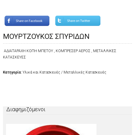
ΜΟΥΡΤΖΟΥΚΟΣ ΣΠΥΡΙΔΩΝ
ΑΔΙΑΤΑΡΑΧΗ ΚΟΠΗ ΜΠΕΤΟΥ , ΚΟΜΠΡΕΣΕΡ ΑΕΡΟΣ , ΜΕΤΑΛΛΙΚΕΣ
ΚΑΤΑΣΚΕΥΕΣ
Κατηγορία:
Υλικά και Κατασκευές / Μεταλλικές Κατασκευές
Διαφημιζόμενοι