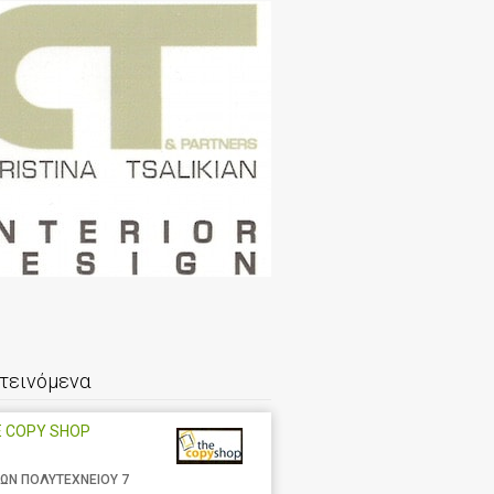
τεινόμενα
E COPY SHOP
ΩΝ ΠΟΛΥΤΕΧΝΕΙΟΥ 7