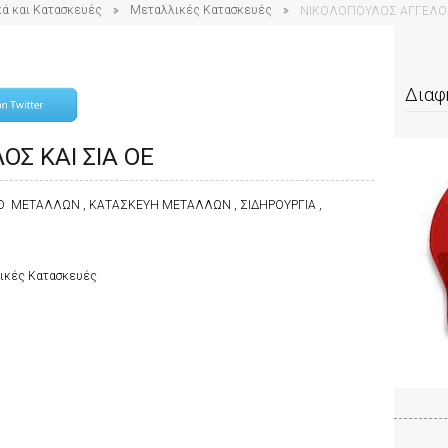
κά και Κατασκευές
Μεταλλικές Κατασκευές
ΝΙΚΟΛΟΠΟΥΛΟΣ ΑΓΓΕΛΟΣ 
Διαφ
Σ ΚΑΙ ΣΙΑ ΟΕ
Ο ΜΕΤΑΛΛΩΝ , ΚΑΤΑΣΚΕΥΗ ΜΕΤΑΛΛΩΝ , ΣΙΔΗΡΟΥΡΓΙΑ ,
λικές Κατασκευές