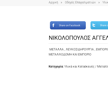
Αρχική
Οδηγός Επαγγελματιών
Υλι
ΝΙΚΟΛΟΠΟΥΛΟΣ ΑΓΓΕΛΟ
ΜΕΤΑΛΛΑ , ΛΕΥΚΟΣΙΔΗΡΟΥΡΓΙΑ , ΕΜΠΟΡΙ
ΜΕΤΑΛΛΟΔΟΜΗ ΚΑΙ ΕΜΠΟΡΙΟ
Κατηγορία:
Υλικά και Κατασκευές / Μεταλ