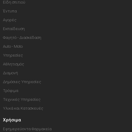
Είδη σπιτιού
Έντυπα
Αγορές
Εκπαίδευση
Φαγητό - Διασκέδαση
Auto - Moto
Υπηρεσίες
Αθλητισμός
Διαμονή
Δημόσιες Υπηρεσίες
Τρόφιμα
Τεχνικές Υπηρεσίες
Υλικά και Κατασκευές
Χρήσιμα
Εφημερεύοντα Φαρμακεία