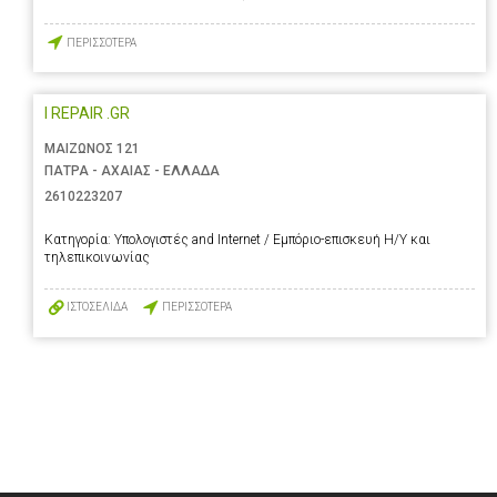
ΠΕΡΙΣΣΟΤΕΡΑ
I REPAIR .GR
ΜΑΙΖΩΝΟΣ 121
ΠΑΤΡΑ - ΑΧΑΙΑΣ - ΕΛΛΑΔΑ
2610223207
Κατηγορία:
Υπολογιστές and Internet / Εμπόριο-επισκευή Η/Υ και
τηλεπικοινωνίας
ΙΣΤΟΣΕΛΙΔΑ
ΠΕΡΙΣΣΟΤΕΡΑ