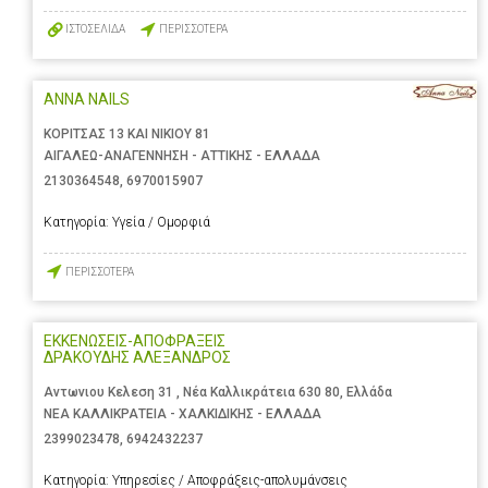
ΙΣΤΟΣΕΛΙΔΑ
ΠΕΡΙΣΣΟΤΕΡΑ
ANNA NAILS
ΚΟΡΙΤΣΑΣ 13 ΚΑΙ ΝΙΚΙΟΥ 81
ΑΙΓΑΛΕΩ-ΑΝΑΓΕΝΝΗΣΗ - ΑΤΤΙΚΗΣ - ΕΛΛΑΔΑ
2130364548
,
6970015907
Κατηγορία:
Υγεία / Ομορφιά
ΠΕΡΙΣΣΟΤΕΡΑ
ΕΚΚΕΝΩΣΕΙΣ-ΑΠΟΦΡΑΞΕΙΣ
ΔΡΑΚΟΥΔΗΣ ΑΛΕΞΑΝΔΡΟΣ
Αντωνιου Κελεση 31 , Νέα Καλλικράτεια 630 80, Ελλάδα
ΝΕΑ ΚΑΛΛΙΚΡΑΤΕΙΑ - ΧΑΛΚΙΔΙΚΗΣ - ΕΛΛΑΔΑ
2399023478
,
6942432237
Κατηγορία:
Υπηρεσίες / Αποφράξεις-απολυμάνσεις