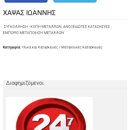
ΧΑΨΑΣ ΙΩΑΝΝΗΣ
ΣΥΓΚΟΛΛΗΣΗ - ΚΟΠΗ ΜΕΤΑΛΛΩΝ ,ΑΝΟΞΕΙΔΩΤΕΣ ΚΑΤΑΣΚΕΥΕΣ ,
ΕΜΠΟΡΙΟ ΜΕΤΑΠΟΙΗΣΗ ΜΕΤΑΛΛΩΝ
Κατηγορία:
Υλικά και Κατασκευές / Μεταλλικές Κατασκευές
Διαφημιζόμενοι