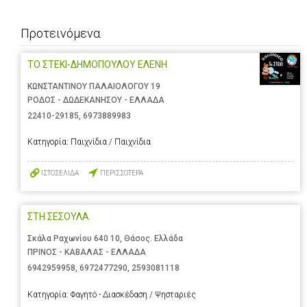
Προτεινόμενα
ΤΟ ΣΤΕΚΙ-ΔΗΜΟΠΟΥΛΟΥ ΕΛΕΝΗ
ΚΩΝΣΤΑΝΤΙΝΟΥ ΠΑΛΑΙΟΛΟΓΟΥ 19
ΡΟΔΟΣ - ΔΩΔΕΚΑΝΗΣΟΥ - ΕΛΛΑΔΑ
22410-29185
,
6973889983
Κατηγορία:
Παιχνίδια / Παιχνίδια
ΙΣΤΟΣΕΛΙΔΑ
ΠΕΡΙΣΣΟΤΕΡΑ
ΣΤΗ ΣΕΣΟΥΛΑ
Σκάλα Ραχωνίου 640 10, Θάσος. Ελλάδα
ΠΡΙΝΟΣ - ΚΑΒΑΛΑΣ - ΕΛΛΑΔΑ
6942959958
,
6972477290
,
2593081118
Κατηγορία:
Φαγητό - Διασκέδαση / Ψησταριές