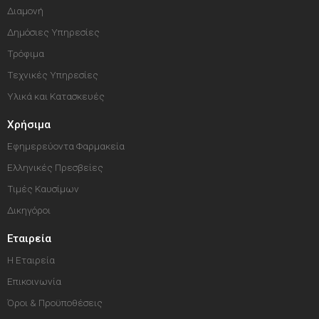
Διαμονή
Δημόσιες Υπηρεσίες
Τρόφιμα
Τεχνικές Υπηρεσίες
Υλικά και Κατασκευές
Χρήσιμα
Εφημερεύοντα Φαρμακεία
Ελληνικές Πρεσβείες
Τιμές Καυσίμων
Δικηγόροι
Εταιρεία
Η Εταιρεία
Επικοινωνία
Όροι & Προϋποθέσεις