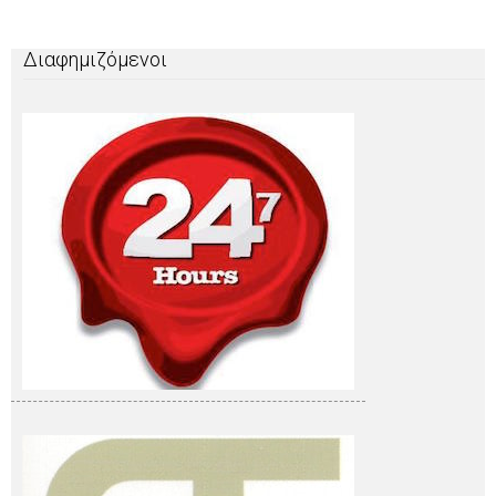
Διαφημιζόμενοι