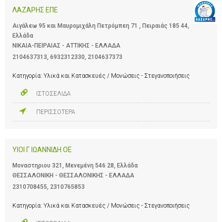
ΛΑΖΑΡΗΣ ΕΠΕ
Αιγάλεω 95 και Μαυρομιχάλη Πετρόμπεη 71 , Πειραιάς 185 44,
Ελλάδα
ΝΙΚΑΙΑ-ΠΕΙΡΑΙΑΣ - ΑΤΤΙΚΗΣ - ΕΛΛΑΔΑ
2104637313
,
6932312330
,
2104637373
Κατηγορία:
Υλικά και Κατασκευές / Μονώσεις - Στεγανοποιήσεις
ΙΣΤΟΣΕΛΙΔΑ
ΠΕΡΙΣΣΟΤΕΡΑ
ΥΙΟΙ Γ ΙΩΑΝΝΙΔΗ ΟΕ
Μοναστηριου 321, Μενεμένη 546 28, Ελλάδα
ΘΕΣΣΑΛΟΝΙΚΗ - ΘΕΣΣΑΛΟΝΙΚΗΣ - ΕΛΛΑΔΑ
2310708455
,
2310765853
Κατηγορία:
Υλικά και Κατασκευές / Μονώσεις - Στεγανοποιήσεις