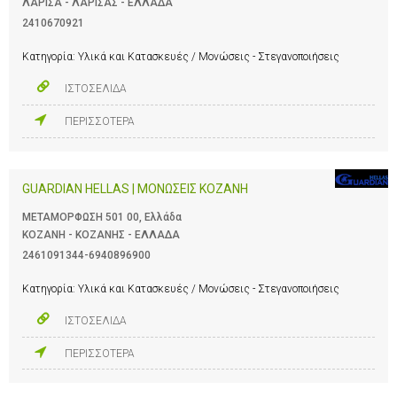
ΛΑΡΙΣΑ - ΛΑΡΙΣΑΣ - ΕΛΛΑΔΑ
2410670921
Κατηγορία:
Υλικά και Κατασκευές / Μονώσεις - Στεγανοποιήσεις
ΙΣΤΟΣΕΛΙΔΑ
ΠΕΡΙΣΣΟΤΕΡΑ
GUARDIAN HELLAS | ΜΟΝΩΣΕΙΣ ΚΟΖΑΝΗ
ΜΕΤΑΜΟΡΦΩΣΗ 501 00, Ελλάδα
ΚΟΖΑΝΗ - ΚΟΖΑΝΗΣ - ΕΛΛΑΔΑ
2461091344-6940896900
Κατηγορία:
Υλικά και Κατασκευές / Μονώσεις - Στεγανοποιήσεις
ΙΣΤΟΣΕΛΙΔΑ
ΠΕΡΙΣΣΟΤΕΡΑ