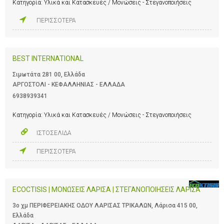
Κατηγορία:
Υλικά και Κατασκευές / Μονώσεις - Στεγανοποιήσεις
ΠΕΡΙΣΣΟΤΕΡΑ
BEST INTERNATIONAL
Σιμωτάτα 281 00, Ελλάδα
ΑΡΓΟΣΤΟΛΙ - ΚΕΦΑΛΛΗΝΙΑΣ - ΕΛΛΑΔΑ
6938939341
Κατηγορία:
Υλικά και Κατασκευές / Μονώσεις - Στεγανοποιήσεις
ΙΣΤΟΣΕΛΙΔΑ
ΠΕΡΙΣΣΟΤΕΡΑ
ECOCTISIS | ΜΟΝΩΣΕΙΣ ΛΑΡΙΣΑ | ΣΤΕΓΑΝΟΠΟΙΗΣΕΙΣ ΛΑΡΙΣΑ
3ο χμ ΠΕΡΙΦΕΡΕΙΑΚΗΣ ΟΔΟΥ ΛΑΡΙΣΑΣ ΤΡΙΚΑΛΩΝ, Λάρισα 415 00,
Ελλάδα