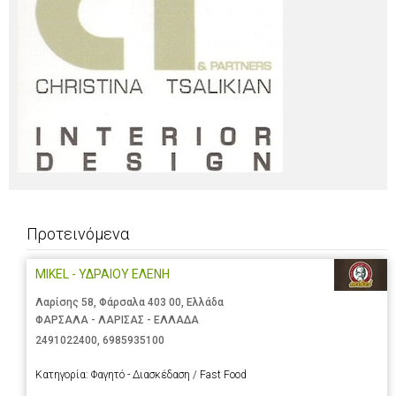
Προτεινόμενα
MIKEL - ΥΔΡΑΙΟΥ ΕΛΕΝΗ
Λαρίσης 58, Φάρσαλα 403 00, Ελλάδα
ΦΑΡΣΑΛΑ - ΛΑΡΙΣΑΣ - ΕΛΛΑΔΑ
2491022400
,
6985935100
Κατηγορία:
Φαγητό - Διασκέδαση / Fast Food