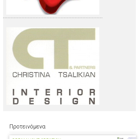
Προτεινόμενα