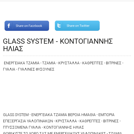
GLASS SYSTEM - ΚΟΝΤΟΓΙΑΝΝΗΣ
ΗΛΙΑΣ
ΕΝΕΡΓΕΙΑΚΑ ΤΖΑΜΙΑ - ΤΖΑΜΙΑ - ΚΡΥΣΤΑΛΛΑ - ΚΑΘΡΕΠΤΕΣ - ΒΙΤΡΙΝΕΣ -
ΓΥΑΛΙΑ - ΓΥΑΛΙΝΕΣ ΦΥΣΟΥΝΕΣ
GLASS SYSTEM - ΕΝΕΡΓΕΙΑΚΑ ΤΖΑΜΙΑ ΒΕΡΟΙΑ ΗΜΑΘΙΑ - ΕΜΠΟΡΙΑ
ΕΠΕΞΕΡΓΑΣΙΑ ΥΑΛΟΠΙΝΑΚΩΝ - ΚΡΥΣΤΑΛΛΑ - ΚΑΘΡΕΠΤΕΣ - ΒΙΤΡΙΝΕΣ -
ΠΤΥΣΣΟΜΕΝΑ ΓΥΑΛΙΑ - ΚΟΝΤΟΓΙΑΝΝΗΣ ΗΛΙΑΣ
ΘΩΡΑΚΙΣΤΕ ΤΟ ΧΩΡΟ ΣΑΣ ΜΕ ΕΝΕΡΓΕΙΑΚΟΥΣ ΥΑΛΟΠΙΝΑΚΕΣ - TZAMIA