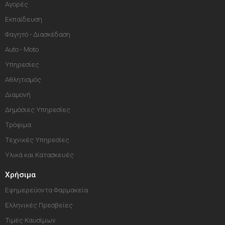
Αγορές
Εκπαίδευση
Φαγητό - Διασκέδαση
Auto - Moto
Υπηρεσίες
Αθλητισμός
Διαμονή
Δημόσιες Υπηρεσίες
Τρόφιμα
Τεχνικές Υπηρεσίες
Υλικά και Κατασκευές
Χρήσιμα
Εφημερεύοντα Φαρμακεία
Ελληνικές Πρεσβείες
Τιμές Καυσίμων