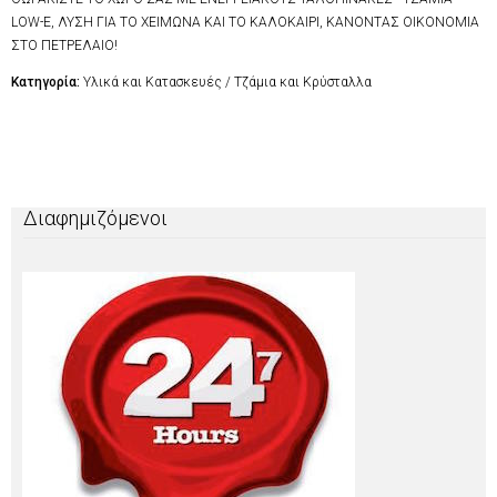
LOW-Ε, ΛΥΣΗ ΓΙΑ ΤΟ ΧΕΙΜΩΝΑ ΚΑΙ ΤΟ ΚΑΛΟΚΑΙΡΙ, ΚΑΝΟΝΤΑΣ ΟΙΚΟΝΟΜΙΑ
ΣΤΟ ΠΕΤΡΕΛΑΙΟ!
Κατηγορία:
Υλικά και Κατασκευές / Τζάμια και Κρύσταλλα
Διαφημιζόμενοι