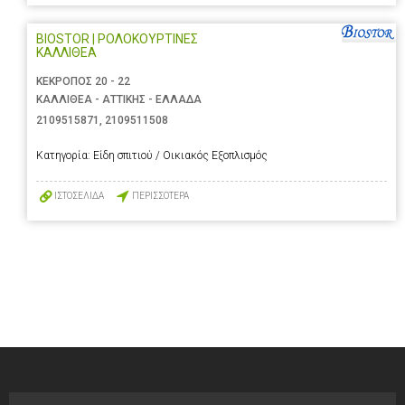
BIOSTOR | ΡΟΛΟΚΟΥΡΤΙΝΕΣ
ΚΑΛΛΙΘΕΑ
ΚΕΚΡΟΠΟΣ 20 - 22
ΚΑΛΛΙΘΕΑ - ΑΤΤΙΚΗΣ - ΕΛΛΑΔΑ
2109515871
,
2109511508
Κατηγορία:
Είδη σπιτιού / Οικιακός Εξοπλισμός
ΙΣΤΟΣΕΛΙΔΑ
ΠΕΡΙΣΣΟΤΕΡΑ