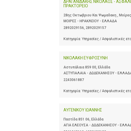
ΔΡΑΓΑΝΙΔΑΚΗΣ ΝΙΚΟΛΑΟΣ - ΑΣΦΑΛΙ
ΠΡΑΚΤΟΡΕΙΟ
28ης Οκτωβριου Και Ψωμαδακη , Μοίρες
ΜΟΙΡΕΣ - ΗΡΑΚΛΕΙΟΥ - ΕΛΛΑΔΑ
2892029156
,
2892029157
Κατηγορία:
Υπηρεσίες / Ασφαλιστικές ετ
ΝΙΚΟΛΑΚΗ ΕΥΦΡΟΣΥΝΗ
Αστυπάλαια 859 00, Ελλάδα
ΑΣΤΥΠΑΛΑΙΑ - ΔΩΔΕΚΑΝΗΣΟΥ - ΕΛΛΑΔ
2243061887
Κατηγορία:
Υπηρεσίες / Ασφαλιστικές ετ
ΑΥΓΕΝΙΚΟΥ ΙΩΑΝΝΗΣ
Παστίδα 851 06, Ελλάδα
ΑΓΙΑ ΕΛΕΟΥΣΑ - ΔΩΔΕΚΑΝΗΣΟΥ - ΕΛΛΑ