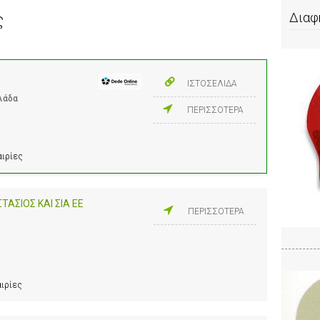
ς
Διαφ
ΙΣΤΟΣΕΛΙΔΑ
λλάδα
ΠΕΡΙΣΣΟΤΕΡΑ
αιρίες
ΑΣΙΟΣ ΚΑΙ ΣΙΑ ΕΕ
ΠΕΡΙΣΣΟΤΕΡΑ
αιρίες