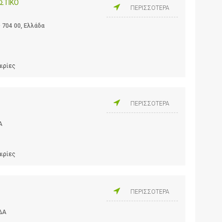
ΣΤΙΚΟ
ΠΕΡΙΣΣΟΤΕΡΑ
 704 00, Ελλάδα
αιρίες
ΠΕΡΙΣΣΟΤΕΡΑ
Α
αιρίες
ΠΕΡΙΣΣΟΤΕΡΑ
ΔΑ