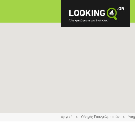
Αρχική
Οδηγός Επαγγελματιών
Υπη