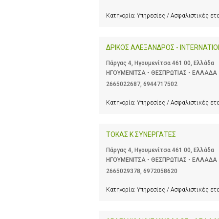
Κατηγορία:
Υπηρεσίες / Ασφαλιστικές ετ
ΔΡΙΚΟΣ ΑΛΕΞΑΝΔΡΟΣ - ΙΝΤERNATION
Πάργας 4, Ηγουμενίτσα 461 00, Ελλάδα
ΗΓΟΥΜΕΝΙΤΣΑ - ΘΕΣΠΡΩΤΙΑΣ - ΕΛΛΑΔΑ
2665022687
,
6944717502
Κατηγορία:
Υπηρεσίες / Ασφαλιστικές ετ
TOKAΣ Κ ΣΥΝΕΡΓΑΤΕΣ
Πάργας 4, Ηγουμενίτσα 461 00, Ελλάδα
ΗΓΟΥΜΕΝΙΤΣΑ - ΘΕΣΠΡΩΤΙΑΣ - ΕΛΛΑΔΑ
2665029378
,
6972058620
Κατηγορία:
Υπηρεσίες / Ασφαλιστικές ετ