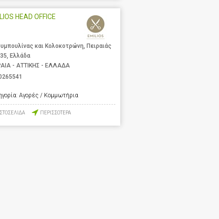
LIOS HEAD OFFICE
υμπουλίνας και Κολοκοτρώνη, Πειραιάς
 35, Ελλάδα
ΡΑΙΑ - ΑΤΤΙΚΗΣ - ΕΛΛΑΔΑ
0265541
ηγορία:
Αγορές / Κομμωτήρια
ΙΣΤΟΣΕΛΙΔΑ
ΠΕΡΙΣΣΟΤΕΡΑ