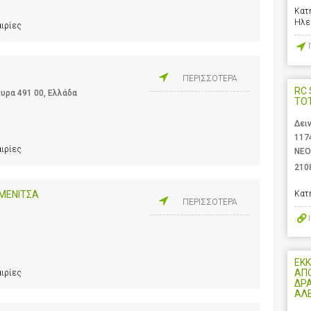
Κατ
Ηλε
αιρίες
ΠΕΡΙΣΣΟΤΕΡΑ
RC 
υρα 491 00, Ελλάδα
ΤΟ
Δει
117
αιρίες
ΝΕΟ
210
ΜΕΝΙΤΣΑ
Κατ
ΠΕΡΙΣΣΟΤΕΡΑ
ΕΚΚ
ΑΠ
αιρίες
ΔΡ
ΑΛ