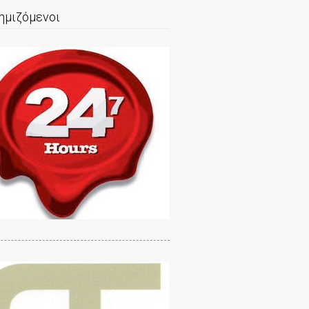
ημιζόμενοι