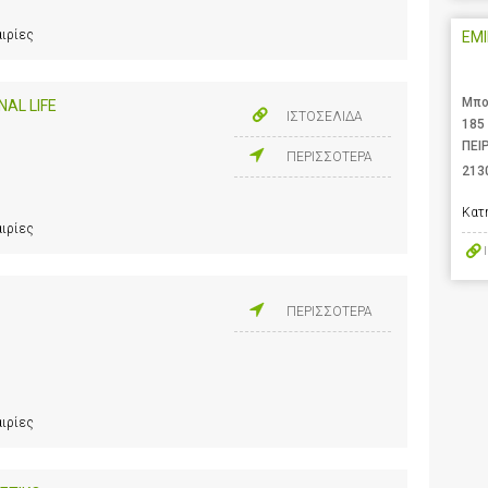
αιρίες
EMI
Μπο
AL LIFE
ΙΣΤΟΣΕΛΙΔΑ
185
ΠΕΙ
ΠΕΡΙΣΣΟΤΕΡΑ
213
Κατ
αιρίες
ΠΕΡΙΣΣΟΤΕΡΑ
αιρίες