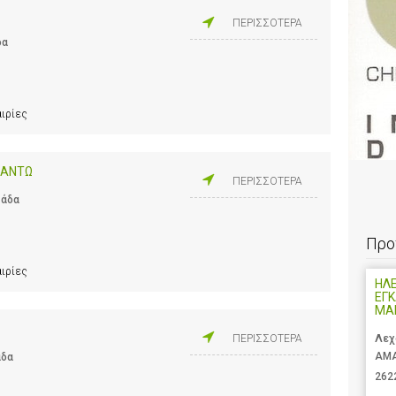
ΠΕΡΙΣΣΟΤΕΡΑ
δα
αιρίες
ΜΑΝΤΩ
ΠΕΡΙΣΣΟΤΕΡΑ
λάδα
Προ
αιρίες
ΗΛ
ΕΓΚ
ΜΑ
Λεχ
ΠΕΡΙΣΣΟΤΕΡΑ
ΑΜΑ
άδα
262