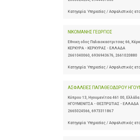
Κατηγορία:
Υπηρεσίες / Ασφαλιστικές ετ
ΝΙΚΟΜΑΝΗΣ ΓΕΩΡΓΙΟΣ
Εθνικη οδος Παλαιοκαστριτσας 66, Κέρκ
ΚΕΡΚΥΡΑ - ΚΕΡΚΥΡΑΣ - ΕΛΛΑΔΑ
2661040060
,
6936943676
,
2661020880
Κατηγορία:
Υπηρεσίες / Ασφαλιστικές ετ
ΑΣΦΑΛΕΙΕΣ ΠΑΠΑΘΕΟΔΩΡΟΥ ΗΓΟΥ
Κύπρου 13, Ηγουμενίτσα 461 00, Ελλάδα
ΗΓΟΥΜΕΝΙΤΣΑ - ΘΕΣΠΡΩΤΙΑΣ - ΕΛΛΑΔΑ
2665024566
,
6973311867
Κατηγορία:
Υπηρεσίες / Ασφαλιστικές ετ