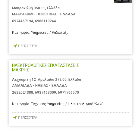
Μακρακώμη 350 11, Ελλάδα
ΜΑΚΡΑΚΩΜΗ - ΦΘΙΩΤΙΔΑΣ - ΕΛΛΑΔΑ
6974467194
,
6988119244
Κατηγορία:
Υπηρεσίες / Ραδιοταξί
ΠΕΡΙΣΣΟΤΕΡΑ
ΗΛΕΚΤΡΟΛΟΓΙΚΕΣ ΕΓΚΑΤΑΣΤΑΣΕΙΣ
ΜΑΚΡΗΣ
Λεχουριτη 12 ,Αμαλιάδα 272 00, Ελλάδα
ΑΜΑΛΙΑΔΑ - ΗΛΕΙΑΣ - ΕΛΛΑΔΑ
2622024388
,
6937463009
,
6971766570
Κατηγορία:
Τεχνικές Υπηρεσίες / Ηλεκτρολογικό Υλικό
ΠΕΡΙΣΣΟΤΕΡΑ