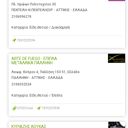
Πλ. Ηρώων Πολυτεχνίου 35
ΠΕΝΤΕΛΗ-Ν.ΠΕΝΤΕΛΗ(ΟΡ - ΑΤΤΙΚΗΣ - ΕΛΛΑΔΑ
2106096274
Κατηγορία:
Είδη σπιτιού / Διακόσμηση
ΠΕΡΙΣΣΟΤΕΡΑ
ARTE DE FUEGO - ΕΠΙΠΛΑ
ΜΕΤΑΛΛΙΚΑ ΠΑΛΛΗΝΗ
Λεωφ. Κύπρου 4, Παλλήνη 153 51, Ελλάδα
ΠΑΛΛΗΝΗ - ΑΤΤΙΚΗΣ - ΕΛΛΑΔΑ
2106032524
Κατηγορία:
Είδη σπιτιού / Έπιπλα
ΙΣΤΟΣΕΛΙΔΑ
ΠΕΡΙΣΣΟΤΕΡΑ
ΚΥΡΙΑΖΗΣ ΛΟΥΚΑΣ