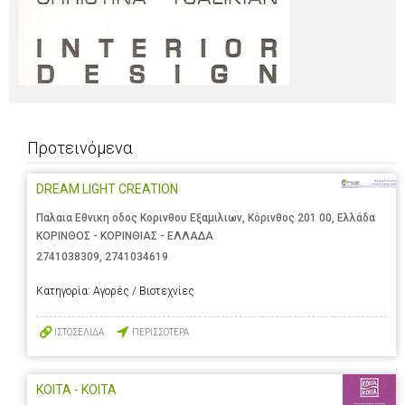
Προτεινόμενα
DREAM LIGHT CREATION
Παλαια Εθνικη οδος Κορινθου Εξαμιλιων, Κόρινθος 201 00, Ελλάδα
ΚΟΡΙΝΘΟΣ - ΚΟΡΙΝΘΙΑΣ - ΕΛΛΑΔΑ
2741038309
,
2741034619
Κατηγορία:
Αγορές / Βιοτεχνίες
ΙΣΤΟΣΕΛΙΔΑ
ΠΕΡΙΣΣΟΤΕΡΑ
ΚΟΙΤΑ - ΚΟΙΤΑ