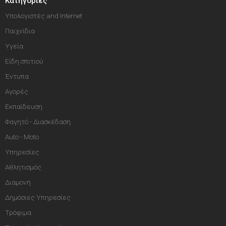
Κατηγορίες
Υπολογιστές and Internet
Παιχνίδια
Υγεία
Είδη σπιτιού
Έντυπα
Αγορές
Εκπαίδευση
Φαγητό - Διασκέδαση
Auto - Moto
Υπηρεσίες
Αθλητισμός
Διαμονή
Δημόσιες Υπηρεσίες
Τρόφιμα