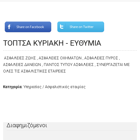
ΤΟΠΤΣΑ ΚΥΡΙΑΚΗ - ΕΥΘΥΜΙΑ
ΑΣΦΑΛΕΙΕΣ ΖΩΗΣ , ΑΣΦΑΛΕΙΕΣ ΟΧΗΜΑΤΩΝ , ΑΣΦΑΛΕΙΕΣ ΠΥΡΟΣ ,
ΑΣΦΑΛΕΙΕΣ ΔΑΝΕΙΩΝ , ΠΑΝΤΟΣ ΤΥΠΟΥ ΑΣΦΑΛΕΙΕΣ , ΣΥΝΕΡΓΑΖΕΤΑΙ ΜΕ
ΟΛΕΣ ΤΙΣ ΑΣΦΑΛΙΣΤΙΚΕΣ ΕΤΑΙΡΕΙΕΣ
Κατηγορία:
Υπηρεσίες / Ασφαλιστικές εταιρίες
Διαφημιζόμενοι