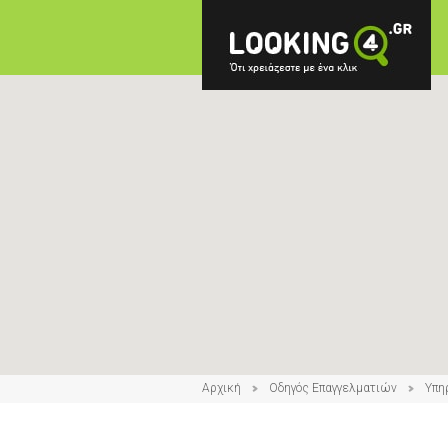
Αρχική
Οδηγός Επαγγελματιών
Υπη