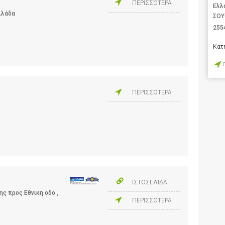
ΠΕΡΙΣΣΟΤΕΡΑ
Ελλ
λλάδα
ΣΟΥ
255
Κατ
ΠΕΡΙΣΣΟΤΕΡΑ
ΙΣΤΟΣΕΛΙΔΑ
ς προς Εθνικη οδο ,
ΠΕΡΙΣΣΟΤΕΡΑ