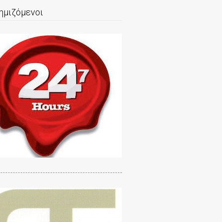
ημιζόμενοι