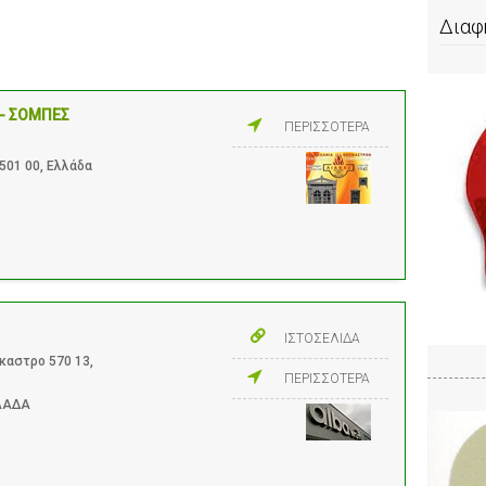
Διαφ
 - ΣΟΜΠΕΣ
ΠΕΡΙΣΣΟΤΕΡΑ
501 00, Ελλάδα
ΙΣΤΟΣΕΛΙΔΑ
όκαστρο 570 13,
ΠΕΡΙΣΣΟΤΕΡΑ
ΛΛΑΔΑ