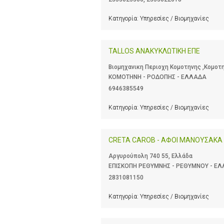
Κατηγορία:
Υπηρεσίες / Βιομηχανίες
TALLOS ΑΝΑΚΥΚΛΩΤΙΚΗ ΕΠΕ
Βιομηχανικη Περιοχη Κομοτηνης ,Κομοτη
ΚΟΜΟΤΗΝΗ - ΡΟΔΟΠΗΣ - ΕΛΛΑΔΑ
6946385549
Κατηγορία:
Υπηρεσίες / Βιομηχανίες
CRETA CAROB - ΑΦΟΙ ΜΑΝΟΥΣΑΚΑ
Αργυρούπολη 740 55, Ελλάδα
ΕΠΙΣΚΟΠΗ ΡΕΘΥΜΝΗΣ - ΡΕΘΥΜΝΟΥ - Ε
2831081150
Κατηγορία:
Υπηρεσίες / Βιομηχανίες