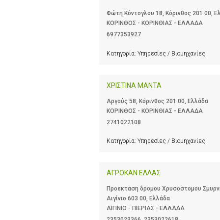
Φώτη Κόντογλου 18, Κόρινθος 201 00, Ε
ΚΟΡΙΝΘΟΣ - ΚΟΡΙΝΘΙΑΣ - ΕΛΛΑΔΑ
6977353927
Κατηγορία:
Υπηρεσίες / Βιομηχανίες
ΧΡΙΣΤΙΝΑ ΜΑΝΤΑ
Αργούς 58, Κόρινθος 201 00, Ελλάδα
ΚΟΡΙΝΘΟΣ - ΚΟΡΙΝΘΙΑΣ - ΕΛΛΑΔΑ
2741022108
Κατηγορία:
Υπηρεσίες / Βιομηχανίες
ΑΓΡΟΚΑΝ ΕΛΛΑΣ
Προεκταση δρομου Χρυσοστομου Σμυρνη
Αιγίνιο 603 00, Ελλάδα
ΑΙΓΙΝΙΟ - ΠΙΕΡΙΑΣ - ΕΛΛΑΔΑ
2353023366
,
2353022618