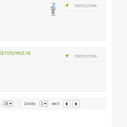
ΠΕΡΙΣΣΟΤΕΡΑ
 ΚΩΣΤΟΠΟΥΛΟΣ ΟΕ
ΠΕΡΙΣΣΟΤΕΡΑ
Σελίδα:
από
5