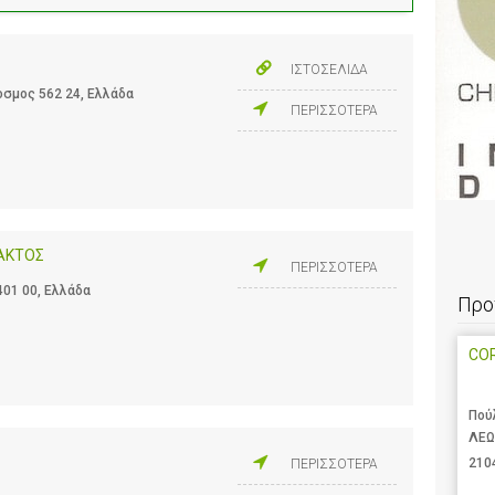
ΙΣΤΟΣΕΛΙΔΑ
σμος 562 24, Ελλάδα
ΠΕΡΙΣΣΟΤΕΡΑ
ΛΑΚΤΟΣ
ΠΕΡΙΣΣΟΤΕΡΑ
401 00, Ελλάδα
Προ
CO
Πού
ΛΕΩ
210
ΠΕΡΙΣΣΟΤΕΡΑ