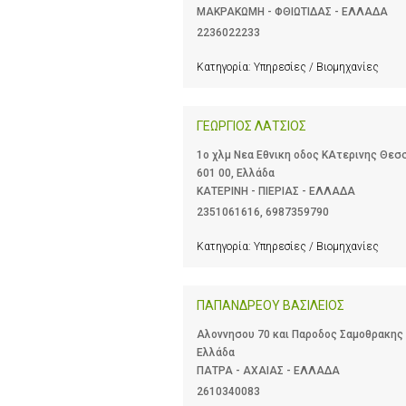
ΜΑΚΡΑΚΩΜΗ - ΦΘΙΩΤΙΔΑΣ - ΕΛΛΑΔΑ
2236022233
Κατηγορία:
Υπηρεσίες / Βιομηχανίες
ΓΕΩΡΓΙΟΣ ΛΑΤΣΙΟΣ
1ο χλμ Νεα Εθνικη οδος ΚΑτερινης Θεσ
601 00, Ελλάδα
ΚΑΤΕΡΙΝΗ - ΠΙΕΡΙΑΣ - ΕΛΛΑΔΑ
2351061616
,
6987359790
Κατηγορία:
Υπηρεσίες / Βιομηχανίες
ΠΑΠΑΝΔΡΕΟΥ ΒΑΣΙΛΕΙΟΣ
Αλοννησου 70 και Παροδος Σαμοθρακης 
Ελλάδα
ΠΑΤΡΑ - ΑΧΑΙΑΣ - ΕΛΛΑΔΑ
2610340083