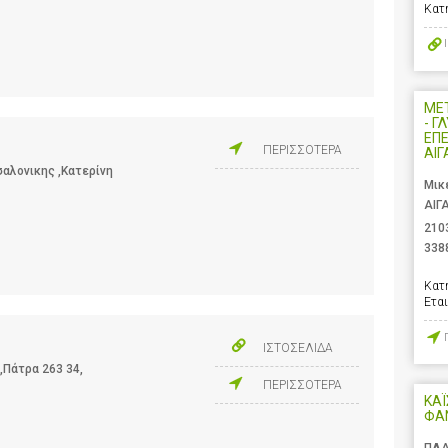
Κατ
ΜΕ
- Γ
ΕΠΕ
ΠΕΡΙΣΣΟΤΕΡΑ
ΑΙΓ
σαλονικης ,Κατερίνη
Μικ
ΑΙΓ
210
338
Κατ
Ετα
ΙΣΤΟΣΕΛΙΔΑ
,Πάτρα 263 34,
ΠΕΡΙΣΣΟΤΕΡΑ
ΚΑΪ
ΦΑ