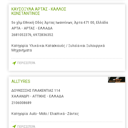
ΚΑΥΣΟΞΥΛΑ ΑΡΤΑΣ - ΚΑΛΛΟΣ
ΚΩΝΣΤΑΝΤΙΝΟΣ
5ο χλμ Εθνική Οδός Άρτας Ιωαννίνων, Άρτα 471 00, Ελλάδα
ΑΡΤΑ - ΑΡΤΑΣ - ΕΛΛΑΔΑ
2681052376
,
6972836352
Κατηγορία:
Υλικά και Κατασκευές / Ξυλεία και Ξυλουργικά
Μηχανήματα
ΠΕΡΙΣΣΟΤΕΡΑ
ALLTYRES
ΔΟΥΚΙΣΣΣΗΣ ΠΛΑΚΕΝΤΙΑΣ 114
ΧΑΛΑΝΔΡΙ - ΑΤΤΙΚΗΣ - ΕΛΛΑΔΑ
2106008689
Κατηγορία:
Auto - Moto / Ελαστικά - Ζάντες
ΠΕΡΙΣΣΟΤΕΡΑ