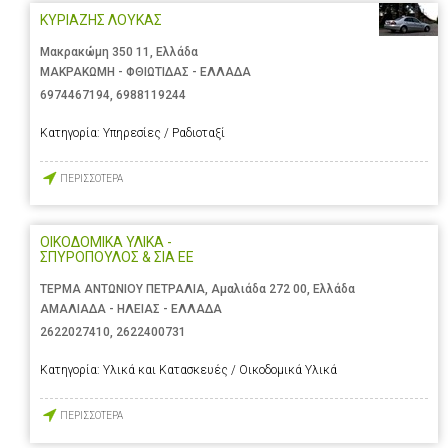
ΚΥΡΙΑΖΗΣ ΛΟΥΚΑΣ
Μακρακώμη 350 11, Ελλάδα
ΜΑΚΡΑΚΩΜΗ - ΦΘΙΩΤΙΔΑΣ - ΕΛΛΑΔΑ
6974467194
,
6988119244
Κατηγορία:
Υπηρεσίες / Ραδιοταξί
ΠΕΡΙΣΣΟΤΕΡΑ
ΟΙΚΟΔΟΜΙΚΑ ΥΛΙΚΑ -
ΣΠΥΡΟΠΟΥΛΟΣ & ΣΙΑ ΕΕ
ΤΕΡΜΑ ΑΝΤΩΝΙΟΥ ΠΕΤΡΑΛΙΑ, Αμαλιάδα 272 00, Ελλάδα
ΑΜΑΛΙΑΔΑ - ΗΛΕΙΑΣ - ΕΛΛΑΔΑ
2622027410
,
2622400731
Κατηγορία:
Υλικά και Κατασκευές / Οικοδομικά Υλικά
ΠΕΡΙΣΣΟΤΕΡΑ