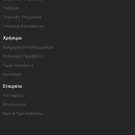
Τρόφιμα
Τεχνικές Υπηρεσίες
Υλικά και Κατασκευές
Χρήσιμα
Εφημερεύοντα Φαρμακεία
Ελληνικές Πρεσβείες
Τιμές Καυσίμων
Δικηγόροι
Εταιρεία
Η Εταιρεία
Επικοινωνία
Όροι & Προϋποθέσεις