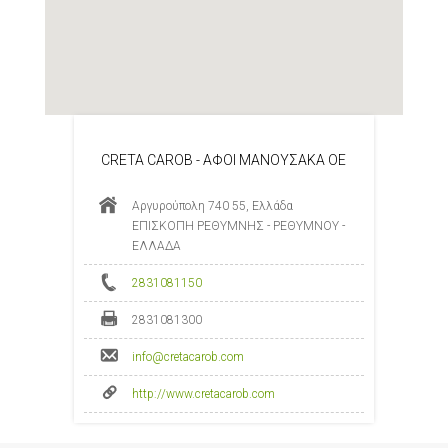
CRETA CAROB - ΑΦΟΙ ΜΑΝΟΥΣΑΚΑ ΟΕ
Αργυρούπολη 740 55, Ελλάδα
ΕΠΙΣΚΟΠΗ ΡΕΘΥΜΝΗΣ - ΡΕΘΥΜΝΟΥ -
ΕΛΛΑΔΑ
2831081150
2831081300
info@cretacarob.com
http://www.cretacarob.com