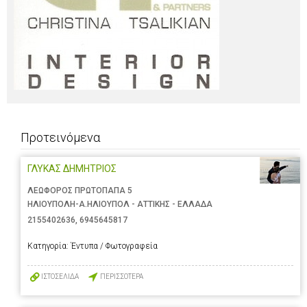
Προτεινόμενα
ΓΛΥΚΑΣ ΔΗΜΗΤΡΙΟΣ
ΛΕΩΦΟΡΟΣ ΠΡΩΤΟΠΑΠΑ 5
ΗΛΙΟΥΠΟΛΗ-Α.ΗΛΙΟΥΠΟΛ - ΑΤΤΙΚΗΣ - ΕΛΛΑΔΑ
2155402636
,
6945645817
Κατηγορία:
Έντυπα / Φωτογραφεία
ΙΣΤΟΣΕΛΙΔΑ
ΠΕΡΙΣΣΟΤΕΡΑ