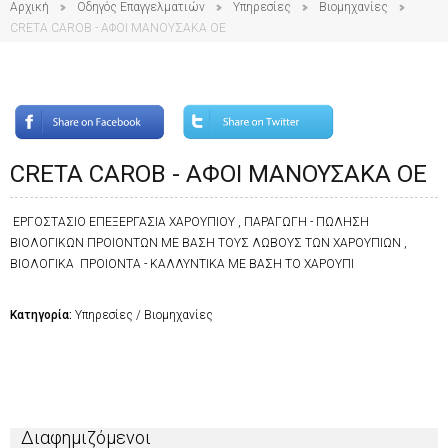
Αρχική
Οδηγός Επαγγελματιών
Υπηρεσίες
Βιομηχανίες
CRETA CAROB - ΑΦΟΙ ΜΑΝΟΥΣΑΚΑ ΟΕ
CRETA CAROB - ΑΦΟΙ ΜΑΝΟΥΣΑΚΑ ΟΕ
ΕΡΓΟΣΤΑΣΙΟ ΕΠΕΞΕΡΓΑΣΙΑ ΧΑΡΟΥΠΙΟΥ , ΠΑΡΑΓΩΓΗ - ΠΩΛΗΣΗ
ΒΙΟΛΟΓΙΚΩΝ ΠΡΟΙΟΝΤΩΝ ΜΕ ΒΑΣΗ ΤΟΥΣ ΛΩΒΟΥΣ ΤΩΝ ΧΑΡΟΥΠΙΩΝ ,
ΒΙΟΛΟΓΙΚΑ ΠΡΟΙΟΝΤΑ - ΚΑΛΛΥΝΤΙΚΑ ΜΕ ΒΑΣΗ ΤΟ ΧΑΡΟΥΠΙ
Κατηγορία:
Υπηρεσίες / Βιομηχανίες
Διαφημιζόμενοι