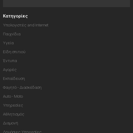
Κατηγορίες
Υπολογιστές and Internet
Παιχνίδια
Υγεία
Είδη σπιτιού
Έντυπα
Αγορές
Εκπαίδευση
Φαγητό - Διασκέδαση
Auto - Moto
Υπηρεσίες
Αθλητισμός
Διαμονή
Δημόσιες Υπηρεσίες