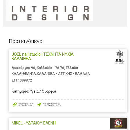
Προτεινόμενα
JOEL nail studio | ΤΕΧΝΗΤΑ ΝΥΧΙΑ
ΚΑΛΛΙΘΕΑ
Λυκούργου 96, Καλλιθέα 176 76, Ελλάδα
ΚΑΛΛΙΘΕΑ-ΠΛ.ΚΑΛΛΙΘΕΑ - ΑΤΤΙΚΗΣ - ΕΛΛΑΔΑ
2114089872
Κατηγορία:
Υγεία / Ομορφιά
ΙΣΤΟΣΕΛΙΔΑ
ΠΕΡΙΣΣΟΤΕΡΑ
MIKEL - ΥΔΡΑΙΟΥ ΕΛΕΝΗ