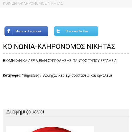
ΚΟΙΝΩΝΙΑ-ΚΛΗΡΟΝΟΜΟΣ ΝΙΚΗΤΑΣ
ΚΟΙΝΩΝΙΑ-ΚΛΗΡΟΝΟΜΟΣ ΝΙΚΗΤΑΣ
ΒΙΟΜΗΧΑΝΙΚΑ ΑΕΡΙΑ,ΕΙΔΗ ΣΥΓΓΟΛΗΣΗΣ,ΠΑΝΤΟΣ ΤΥΠΟΥ ΕΡΓΑΛΕΙΑ
Κατηγορία:
Υπηρεσίες / Βιομηχανικές εγκαταστάσεις και εργαλεία
Διαφημιζόμενοι