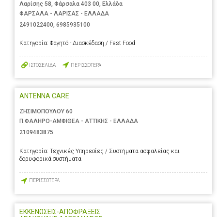
Λαρίσης 58, Φάρσαλα 403 00, Ελλάδα
ΦΑΡΣΑΛΑ - ΛΑΡΙΣΑΣ - ΕΛΛΑΔΑ
2491022400
,
6985935100
Κατηγορία:
Φαγητό - Διασκέδαση / Fast Food
ΙΣΤΟΣΕΛΙΔΑ
ΠΕΡΙΣΣΟΤΕΡΑ
ANTENNA CARE
ΖΗΣΙΜΟΠΟΥΛΟΥ 60
Π.ΦΑΛΗΡΟ-ΑΜΦΙΘΕΑ - ΑΤΤΙΚΗΣ - ΕΛΛΑΔΑ
2109483875
Κατηγορία:
Τεχνικές Υπηρεσίες / Συστήματα ασφαλείας και
δορυφορικά συστήματα
ΠΕΡΙΣΣΟΤΕΡΑ
ΕΚΚΕΝΩΣΕΙΣ-ΑΠΟΦΡΑΞΕΙΣ