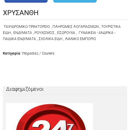
ΧΡΥΣΑΝΘΗ
ΤΑΧΥΔΡΟΜΙΚΟ ΠΡΑΚΤΟΡΕΙΟ , ΠΛΗΡΩΜΕΣ ΛΟΓΑΡΙΑΣΜΩΝ , ΤΟΥΡΙΣΤΙΚΑ
ΕΙΔΗ , ΕΝΔΥΜΑΤΑ , ΡΟΥΧΙΣΜΟΣ , ΕΣΩΡΟΥΧΑ , ΓΥΝΑΙΚΕΙΑ - ΑΝΔΡΙΚΑ -
ΠΑΙΔΙΚΑ ΕΝΔΥΜΑΤΑ , ΣΧΟΛΙΚΑ ΕΙΔΗ , ΛΙΑΝΙΚΟ ΕΜΠΟΡΙΟ
Κατηγορία:
Υπηρεσίες / Couriers
Διαφημιζόμενοι