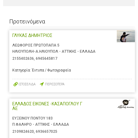
Προτεινόμενα
ΓΛΥΚΑΣ ΔΗΜΗΤΡΙΟΣ
ΛΕΩΦΟΡΟΣ ΠΡΩΤΟΠΑΠΑ 5
ΗΛΙΟΥΠΟΛΗ-Α.ΗΛΙΟΥΠΟΛ - ΑΤΤΙΚΗΣ - ΕΛΛΑΔΑ
2155402636
,
6945645817
Κατηγορία:
Έντυπα / Φωτογραφεία
ΙΣΤΟΣΕΛΙΔΑ
ΠΕΡΙΣΣΟΤΕΡΑ
ΕΛΛΑΔΟΣ ΕΙΚΟΝΕΣ -ΚΑΣΑΠΟΓΛΟΥ Γ
ΑΕ
ΕΥΞΕΙΝΟΥ ΠΟΝΤΟΥ 183
Π.ΦΑΛΗΡΟ - ΑΤΤΙΚΗΣ - ΕΛΛΑΔΑ
2109824620
,
6936657025