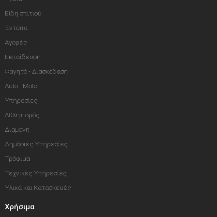
Είδη σπιτιού
Έντυπα
Αγορές
Εκπαίδευση
Φαγητό - Διασκέδαση
Auto - Moto
Υπηρεσίες
Αθλητισμός
Διαμονή
Δημόσιες Υπηρεσίες
Τρόφιμα
Τεχνικές Υπηρεσίες
Υλικά και Κατασκευές
Χρήσιμα