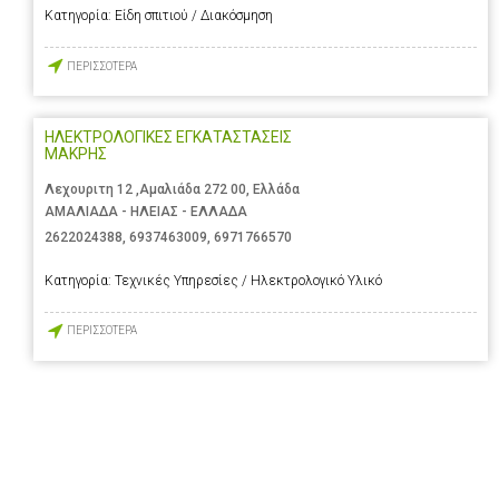
Κατηγορία:
Είδη σπιτιού / Διακόσμηση
ΠΕΡΙΣΣΟΤΕΡΑ
ΗΛΕΚΤΡΟΛΟΓΙΚΕΣ ΕΓΚΑΤΑΣΤΑΣΕΙΣ
ΜΑΚΡΗΣ
Λεχουριτη 12 ,Αμαλιάδα 272 00, Ελλάδα
ΑΜΑΛΙΑΔΑ - ΗΛΕΙΑΣ - ΕΛΛΑΔΑ
2622024388
,
6937463009
,
6971766570
Κατηγορία:
Τεχνικές Υπηρεσίες / Ηλεκτρολογικό Υλικό
ΠΕΡΙΣΣΟΤΕΡΑ