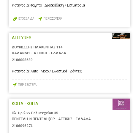
Κατηγορία:
Φαγητό - Διασκέδαση / Εστιατόρια
ΙΣΤΟΣΕΛΙΔΑ
ΠΕΡΙΣΣΟΤΕΡΑ
ALLTYRES
ΔΟΥΚΙΣΣΣΗΣ ΠΛΑΚΕΝΤΙΑΣ 114
ΧΑΛΑΝΔΡΙ - ΑΤΤΙΚΗΣ - ΕΛΛΑΔΑ
2106008689
Κατηγορία:
Auto - Moto / Ελαστικά - Ζάντες
ΠΕΡΙΣΣΟΤΕΡΑ
ΚΟΙΤΑ - ΚΟΙΤΑ
Πλ. Ηρώων Πολυτεχνίου 35
ΠΕΝΤΕΛΗ-Ν.ΠΕΝΤΕΛΗ(ΟΡ - ΑΤΤΙΚΗΣ - ΕΛΛΑΔΑ
2106096274