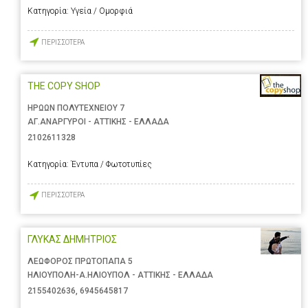
Κατηγορία:
Υγεία / Ομορφιά
ΠΕΡΙΣΣΟΤΕΡΑ
THE COPY SHOP
ΗΡΩΩΝ ΠΟΛΥΤΕΧΝΕΙΟΥ 7
ΑΓ.ΑΝΑΡΓΥΡΟΙ - ΑΤΤΙΚΗΣ - ΕΛΛΑΔΑ
2102611328
Κατηγορία:
Έντυπα / Φωτοτυπίες
ΠΕΡΙΣΣΟΤΕΡΑ
ΓΛΥΚΑΣ ΔΗΜΗΤΡΙΟΣ
ΛΕΩΦΟΡΟΣ ΠΡΩΤΟΠΑΠΑ 5
ΗΛΙΟΥΠΟΛΗ-Α.ΗΛΙΟΥΠΟΛ - ΑΤΤΙΚΗΣ - ΕΛΛΑΔΑ
2155402636
,
6945645817