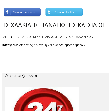
ΤΣΙΧΛΑΚΙΔΗΣ ΠΑΝΑΓΙΩΤΗΣ ΚΑΙ ΣΙΑ ΟΕ
ΜΕΤΑΦΟΡΕΣ - ΑΠΟΘΗΚΕΥΣΗ - ΔΙΑΝΟΜΗ ΦΡΟΥΤΩΝ - ΛΑΧΑΝΙΚΩΝ
Κατηγορία:
Υπηρεσίες / Διανομή και πώληση εμπορευμάτων
Διαφημιζόμενοι