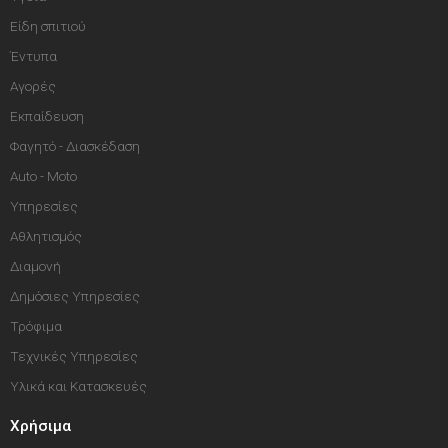
Είδη σπιτιού
Έντυπα
Αγορές
Εκπαίδευση
Φαγητό - Διασκέδαση
Auto - Moto
Υπηρεσίες
Αθλητισμός
Διαμονή
Δημόσιες Υπηρεσίες
Τρόφιμα
Τεχνικές Υπηρεσίες
Υλικά και Κατασκευές
Χρήσιμα