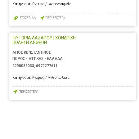
Κατηγορία:
Έντυπα / Φωτογραφεία
ΙΣΤΟΣΕΛΙΔΑ
ΠΕΡΙΣΣΟΤΕΡΑ
ΦΥΤΩΡΙΑ ΛΑΖΑΡΟΥ | ΧΟΝΔΡΙΚΗ
ΠΩΛΗΣΗ ΑΝΘΕΩΝ
ΑΓΙΟΣ ΚΩΝΣΤΑΝΤΙΝΟΣ
ΠΟΡΟΣ - ΑΤΤΙΚΗΣ - ΕΛΛΑΔΑ
2298035033
,
6972277611
Κατηγορία:
Αγορές / Ανθοπωλεία
ΠΕΡΙΣΣΟΤΕΡΑ