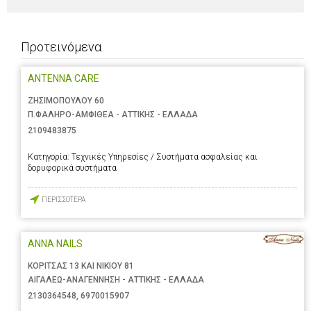
Προτεινόμενα
ANTENNA CARE
ΖΗΣΙΜΟΠΟΥΛΟΥ 60
Π.ΦΑΛΗΡΟ-ΑΜΦΙΘΕΑ - ΑΤΤΙΚΗΣ - ΕΛΛΑΔΑ
2109483875
Κατηγορία:
Τεχνικές Υπηρεσίες / Συστήματα ασφαλείας και
δορυφορικά συστήματα
ΠΕΡΙΣΣΟΤΕΡΑ
ANNA NAILS
ΚΟΡΙΤΣΑΣ 13 ΚΑΙ ΝΙΚΙΟΥ 81
ΑΙΓΑΛΕΩ-ΑΝΑΓΕΝΝΗΣΗ - ΑΤΤΙΚΗΣ - ΕΛΛΑΔΑ
2130364548
,
6970015907