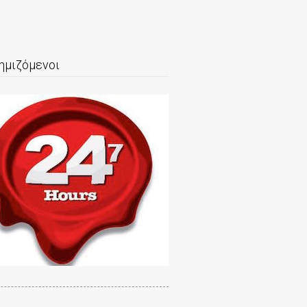
ημιζόμενοι