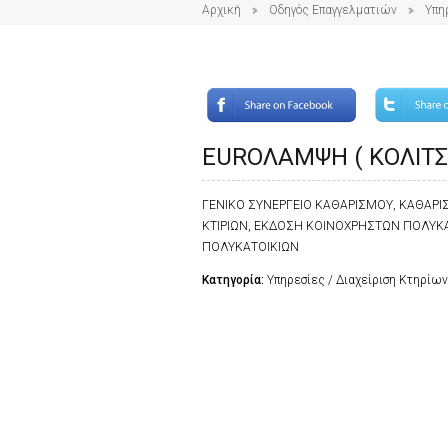
Αρχική
Οδηγός Επαγγελματιών
Υπη
EUROΛΑΜΨΗ ( ΚΟΛΙΤΣΙ
ΓΕΝΙΚΟ ΣΥΝΕΡΓΕΙΟ ΚΑΘΑΡΙΣΜΟΥ, ΚΑΘΑΡΙΣΜ
ΚΤΙΡΙΩΝ, ΕΚΔΟΣΗ ΚΟΙΝΟΧΡΗΣΤΩΝ ΠΟΛΥΚΑΤ
ΠΟΛΥΚΑΤΟΙΚΙΩΝ
Κατηγορία:
Υπηρεσίες / Διαχείριση Κτηρίων