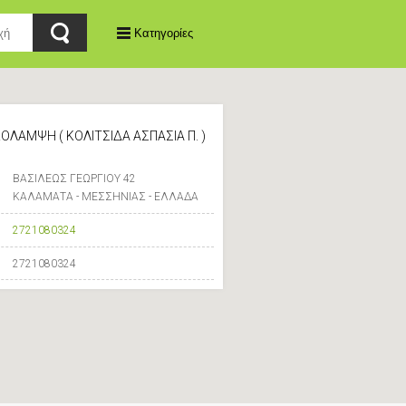
Κατηγορίες
OΛΑΜΨΗ ( ΚΟΛΙΤΣΙΔΑ ΑΣΠΑΣΙΑ Π. )
ΒΑΣΙΛΕΩΣ ΓΕΩΡΓΙΟΥ 42
ΚΑΛΑΜΑΤΑ - ΜΕΣΣΗΝΙΑΣ - ΕΛΛΑΔΑ
2721080324
2721080324