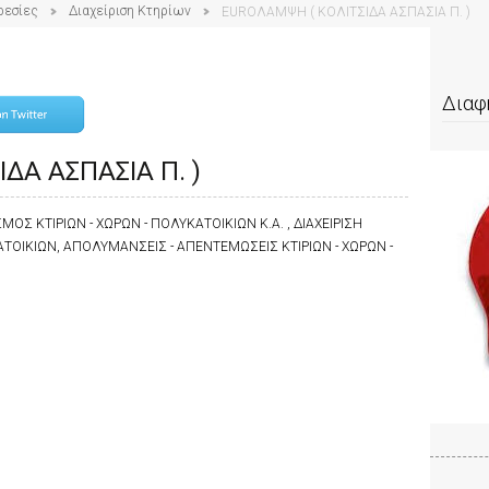
ρεσίες
Διαχείριση Κτηρίων
EUROΛΑΜΨΗ ( ΚΟΛΙΤΣΙΔΑ ΑΣΠΑΣΙΑ Π. )
Διαφ
ΔΑ ΑΣΠΑΣΙΑ Π. )
ΟΣ ΚΤΙΡΙΩΝ - ΧΩΡΩΝ - ΠΟΛΥΚΑΤΟΙΚΙΩΝ Κ.Α. , ΔΙΑΧΕΙΡΙΣΗ
ΟΙΚΙΩΝ, ΑΠΟΛΥΜΑΝΣΕΙΣ - ΑΠΕΝΤΕΜΩΣΕΙΣ ΚΤΙΡΙΩΝ - ΧΩΡΩΝ -