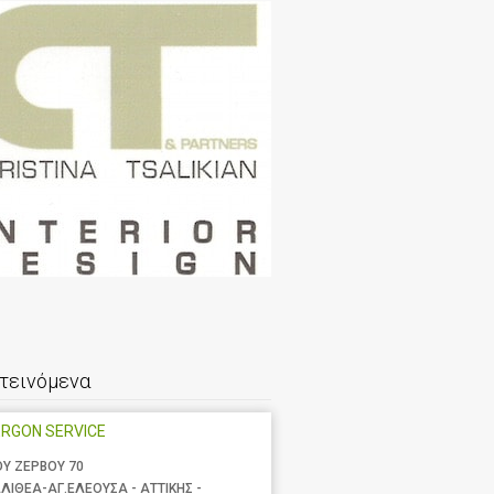
τεινόμενα
RGON SERVICE
ΟΥ ΖΕΡΒΟΥ 70
ΛΙΘΕΑ-ΑΓ.ΕΛΕΟΥΣΑ - ΑΤΤΙΚΗΣ -