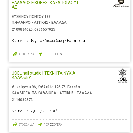
ΕΛΛΑΔΟΣ ΕΙΚΟΝΕΣ -ΚΑΣΑΠΟΓΛΟΥ Γ
ΑΕ
ΕΥΞΕΙΝΟΥ ΠΟΝΤΟΥ 183
Π.ΦΑΛΗΡΟ - ΑΤΤΙΚΗΣ - ΕΛΛΑΔΑ
2109824620
,
6936657025
Κατηγορία:
Φαγητό - Διασκέδαση / Εστιατόρια
ΙΣΤΟΣΕΛΙΔΑ
ΠΕΡΙΣΣΟΤΕΡΑ
JOEL nail studio | ΤΕΧΝΗΤΑ ΝΥΧΙΑ
ΚΑΛΛΙΘΕΑ
Λυκούργου 96, Καλλιθέα 176 76, Ελλάδα
ΚΑΛΛΙΘΕΑ-ΠΛ.ΚΑΛΛΙΘΕΑ - ΑΤΤΙΚΗΣ - ΕΛΛΑΔΑ
2114089872
Κατηγορία:
Υγεία / Ομορφιά
ΙΣΤΟΣΕΛΙΔΑ
ΠΕΡΙΣΣΟΤΕΡΑ