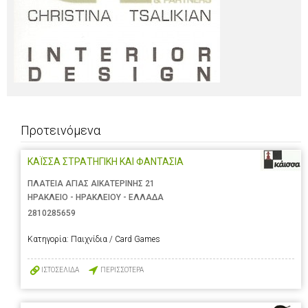
Προτεινόμενα
ΚΑΪΣΣΑ ΣΤΡΑΤΗΓΙΚΗ ΚΑΙ ΦΑΝΤΑΣΙΑ
ΠΛΑΤΕΙΑ ΑΓΙΑΣ ΑΙΚΑΤΕΡΙΝΗΣ 21
ΗΡΑΚΛΕΙΟ - ΗΡΑΚΛΕΙΟΥ - ΕΛΛΑΔΑ
2810285659
Κατηγορία:
Παιχνίδια / Card Games
ΙΣΤΟΣΕΛΙΔΑ
ΠΕΡΙΣΣΟΤΕΡΑ