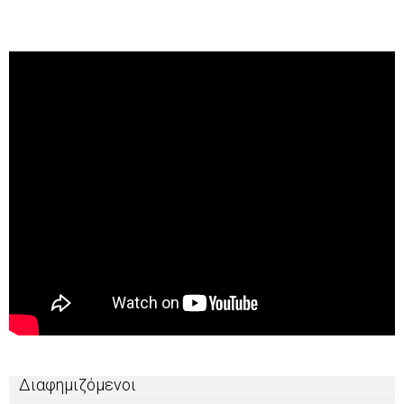
Διαφημιζόμενοι