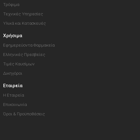
Τρόφιμα
Τεχνικές Υπηρεσίες
Υλικά και Κατασκευές
Χρήσιμα
Εφημερεύοντα Φαρμακεία
Ελληνικές Πρεσβείες
Τιμές Καυσίμων
Δικηγόροι
Εταιρεία
Η Εταιρεία
Επικοινωνία
Όροι & Προϋποθέσεις