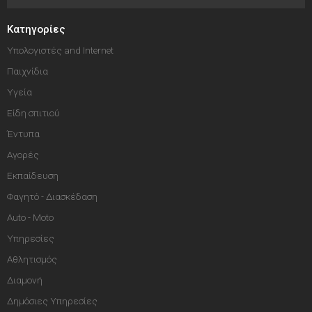
Κατηγορίες
Υπολογιστές and Internet
Παιχνίδια
Υγεία
Είδη σπιτιού
Έντυπα
Αγορές
Εκπαίδευση
Φαγητό - Διασκέδαση
Auto - Moto
Υπηρεσίες
Αθλητισμός
Διαμονή
Δημόσιες Υπηρεσίες