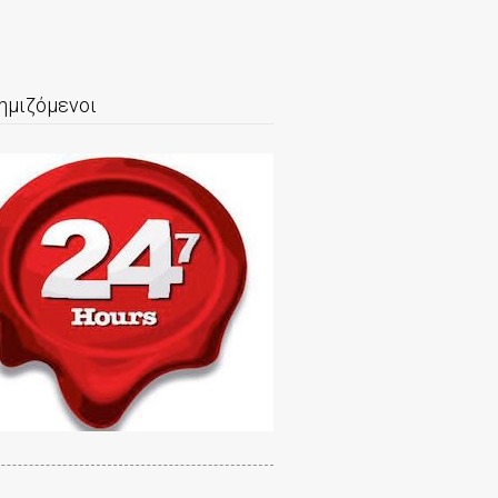
ημιζόμενοι