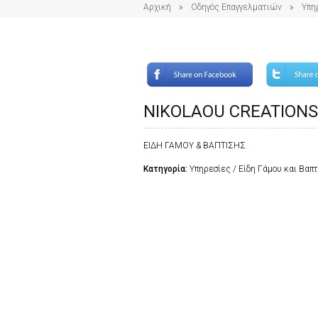
Αρχική
Οδηγός Επαγγελματιών
Υπη
NIKOLAOU CREATIONS
ΕΙΔΗ ΓΑΜΟΥ & ΒΑΠΤΙΣΗΣ
Κατηγορία:
Υπηρεσίες / Είδη Γάμου και Βαπ