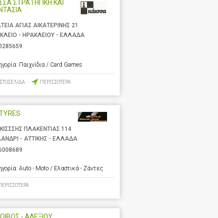
ΣΣΑ ΣΤΡΑΤΗΓΙΚΗ ΚΑΙ
ΝΤΑΣΙΑ
ΤΕΙΑ ΑΓΙΑΣ ΑΙΚΑΤΕΡΙΝΗΣ 21
ΚΛΕΙΟ - ΗΡΑΚΛΕΙΟΥ - ΕΛΛΑΔΑ
0285659
ηγορία:
Παιχνίδια / Card Games
ΙΣΤΟΣΕΛΙΔΑ
ΠΕΡΙΣΣΟΤΕΡΑ
LTYRES
ΚΙΣΣΣΗΣ ΠΛΑΚΕΝΤΙΑΣ 114
ΑΝΔΡΙ - ΑΤΤΙΚΗΣ - ΕΛΛΑΔΑ
6008689
ηγορία:
Auto - Moto / Ελαστικά - Ζάντες
ΠΕΡΙΣΣΟΤΕΡΑ
ΟΙΒΟΣ - ΑΛΕΞΙΟΥ