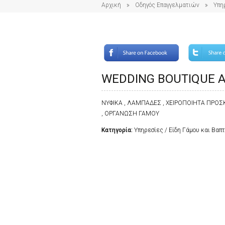
Αρχική
Οδηγός Επαγγελματιών
Υπη
WEDDING BOUTIQUE 
ΝΥΦΙΚΑ , ΛΑΜΠΑΔΕΣ , ΧΕΙΡΟΠΟΙΗΤΑ ΠΡΟΣ
, ΟΡΓΑΝΩΣΗ ΓΑΜΟΥ
Κατηγορία:
Υπηρεσίες / Είδη Γάμου και Βαπ