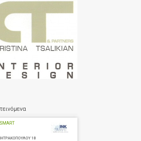
τεινόμενα
 SMART
ΗΤΡΑΚΟΠΟΥΛΟΥ 18