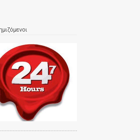
ημιζόμενοι