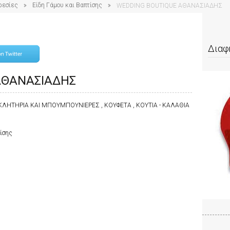
ρεσίες
Είδη Γάμου και Βαπτίσης
WEDDING BOUTIQUE ΑΘΑΝΑΣΙΑΔΗΣ
Διαφ
ΑΘΑΝΑΣΙΑΔΗΣ
ΚΛΗΤΗΡΙΑ ΚΑΙ ΜΠΟΥΜΠΟΥΝΙΕΡΕΣ , ΚΟΥΦΕΤΑ , ΚΟΥΤΙΑ - ΚΑΛΑΘΙΑ
τίσης