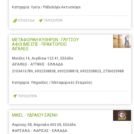
Κατηγορία:
Υγεία / Ραδιολόγοι-Ακτινολόγοι
ΙΣΤΟΣΕΛΙΔΑ
ΠΕΡΙΣΣΟΤΕΡΑ
ΜΕΤΑΦΟΡΙΚΗ ΚΥΘΗΡΩΝ - ΓΛΥΤΣΟΥ
ΑΦΟΙ ΙΜΕ ΕΠΕ - ΠΡΑΚΤΟΡΕΙΟ
ΑΙΓΑΛΕΩ
Μικέλη 14, Αιγάλεω 122 41, Ελλάδα
ΑΙΓΑΛΕΩ - ΑΤΤΙΚΗΣ - ΕΛΛΑΔΑ
2103416789
,
6932338838
,
6932338818
,
6932338823
,
2736033988
Κατηγορία:
Υπηρεσίες / Μεταφορικές Εταιρείες
ΠΕΡΙΣΣΟΤΕΡΑ
MIKEL - ΥΔΡΑΙΟΥ ΕΛΕΝΗ
Λαρίσης 58, Φάρσαλα 403 00, Ελλάδα
ΦΑΡΣΑΛΑ - ΛΑΡΙΣΑΣ - ΕΛΛΑΔΑ