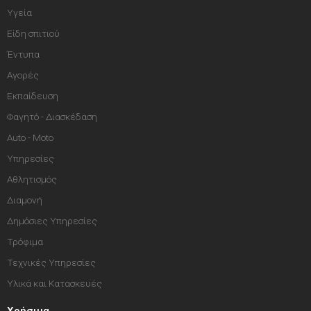
Υγεία
Είδη σπιτιού
Έντυπα
Αγορές
Εκπαίδευση
Φαγητό - Διασκέδαση
Auto - Moto
Υπηρεσίες
Αθλητισμός
Διαμονή
Δημόσιες Υπηρεσίες
Τρόφιμα
Τεχνικές Υπηρεσίες
Υλικά και Κατασκευές