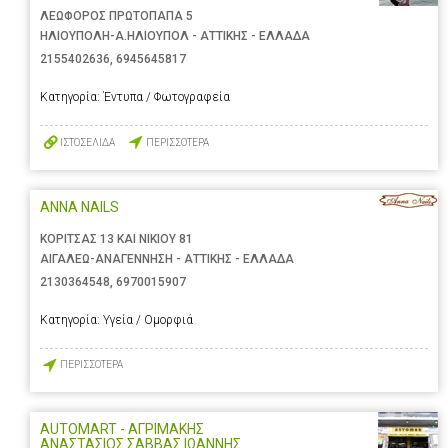
ΛΕΩΦΟΡΟΣ ΠΡΩΤΟΠΑΠΑ 5
ΗΛΙΟΥΠΟΛΗ-Α.ΗΛΙΟΥΠΟΛ - ΑΤΤΙΚΗΣ - ΕΛΛΑΔΑ
2155402636
,
6945645817
Κατηγορία:
Έντυπα / Φωτογραφεία
ΙΣΤΟΣΕΛΙΔΑ
ΠΕΡΙΣΣΟΤΕΡΑ
ANNA NAILS
ΚΟΡΙΤΣΑΣ 13 ΚΑΙ ΝΙΚΙΟΥ 81
ΑΙΓΑΛΕΩ-ΑΝΑΓΕΝΝΗΣΗ - ΑΤΤΙΚΗΣ - ΕΛΛΑΔΑ
2130364548
,
6970015907
Κατηγορία:
Υγεία / Ομορφιά
ΠΕΡΙΣΣΟΤΕΡΑ
AUTOMART - ΑΓΡΙΜΑΚΗΣ
ΑΝΑΣΤΑΣΙΟΣ ΣΑΒΒΑΣ ΙΩΑΝΝΗΣ