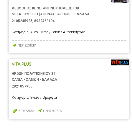
ΛΕΩΦΟΡΟΣ ΚΩΝΣΤΑΝΤΙΝΟΥΠΟΛΕΩΣ 138
ΜΕΤΑΞΟΥΡΓΕΙΟ (ΑΘΗΝΑ) - ΑΤΤΙΚΗΣ - ΕΛΛΑΔΑ
2105245925
,
6932463194
Κατηγορία:
Auto - Moto / Service Αυτοκινήτων
ΠΕΡΙΣΣΟΤΕΡΑ
VITA PLUS
ΗΡΩΩΝ ΠΟΛΥΤΕΧΝΕΙΟΥ 37
ΧΑΝΙΑ - ΧΑΝΙΩΝ - ΕΛΛΑΔΑ
2821057955
Κατηγορία:
Υγεία / Ομορφιά
ΙΣΤΟΣΕΛΙΔΑ
ΠΕΡΙΣΣΟΤΕΡΑ