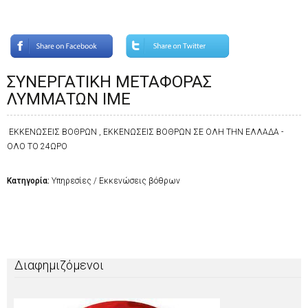
ΣΥΝΕΡΓΑΤΙΚΗ ΜΕΤΑΦΟΡΑΣ
ΛΥΜΜΑΤΩΝ ΙΜΕ
ΕΚΚΕΝΩΣΕΙΣ ΒΟΘΡΩΝ , ΕΚΚΕΝΩΣΕΙΣ ΒΟΘΡΩΝ ΣΕ ΟΛΗ ΤΗΝ ΕΛΛΑΔΑ -
ΟΛΟ ΤΟ 24ΩΡΟ
Κατηγορία:
Υπηρεσίες / Εκκενώσεις βόθρων
Διαφημιζόμενοι