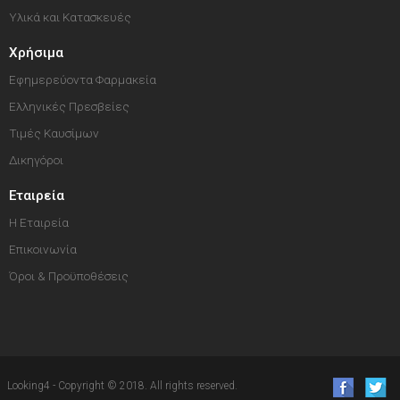
Υλικά και Κατασκευές
Χρήσιμα
Εφημερεύοντα Φαρμακεία
Ελληνικές Πρεσβείες
Τιμές Καυσίμων
Δικηγόροι
Εταιρεία
Η Εταιρεία
Επικοινωνία
Όροι & Προϋποθέσεις
Looking4 - Copyright © 2018. All rights reserved.