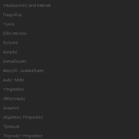
Υπολογιστές and Internet
Παιχνίδια
Υγεία
Είδη σπιτιού
Έντυπα
Αγορές
Εκπαίδευση
Φαγητό - Διασκέδαση
Auto - Moto
Υπηρεσίες
Αθλητισμός
Διαμονή
Δημόσιες Υπηρεσίες
Τρόφιμα
Τεχνικές Υπηρεσίες