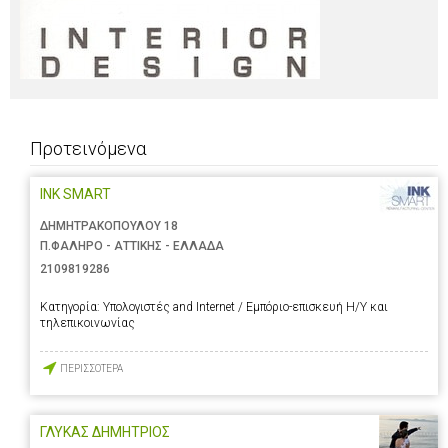
Προτεινόμενα
INK SMART
ΔΗΜΗΤΡΑΚΟΠΟΥΛΟΥ 18
Π.ΦΑΛΗΡΟ - ΑΤΤΙΚΗΣ - ΕΛΛΑΔΑ
2109819286
Κατηγορία:
Υπολογιστές and Internet / Εμπόριο-επισκευή Η/Υ και
τηλεπικοινωνίας
ΠΕΡΙΣΣΟΤΕΡΑ
ΓΛΥΚΑΣ ΔΗΜΗΤΡΙΟΣ