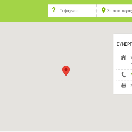
ΣΥΝΕΡΓ