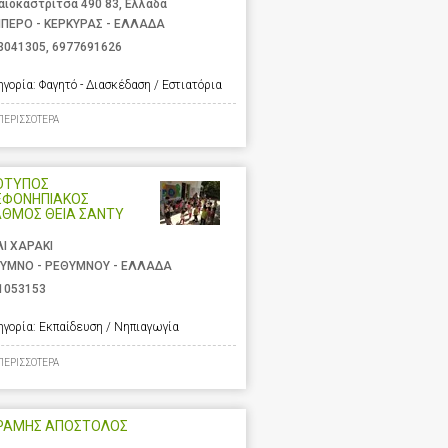
αιοκαστρίτσα 490 83, Ελλάδα
ΙΠΕΡΟ - ΚΕΡΚΥΡΑΣ - ΕΛΛΑΔΑ
3041305
,
6977691626
ηγορία:
Φαγητό - Διασκέδαση / Εστιατόρια
ΠΕΡΙΣΣΟΤΕΡΑ
ΟΤΥΠΟΣ
ΕΦΟΝΗΠΙΑΚΟΣ
ΑΘΜΟΣ ΘΕΙΑ ΣΑΝΤΥ
ΛΙ ΧΑΡΑΚΙ
ΥΜΝΟ - ΡΕΘΥΜΝΟΥ - ΕΛΛΑΔΑ
1053153
ηγορία:
Εκπαίδευση / Νηπιαγωγία
ΠΕΡΙΣΣΟΤΕΡΑ
ΡΑΜΗΣ ΑΠΟΣΤΟΛΟΣ