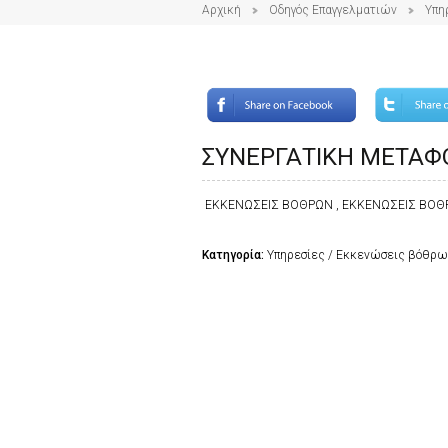
Αρχική
Οδηγός Επαγγελματιών
Υπη
ΣΥΝΕΡΓΑΤΙΚΗ ΜΕΤΑΦ
ΕΚΚΕΝΩΣΕΙΣ ΒΟΘΡΩΝ , ΕΚΚΕΝΩΣΕΙΣ ΒΟΘ
Κατηγορία:
Υπηρεσίες / Εκκενώσεις βόθρω